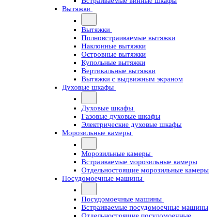
Встраиваемые винные шкафы
Вытяжки
Вытяжки
Полновстраиваемые вытяжки
Наклонные вытяжки
Островные вытяжки
Купольные вытяжки
Вертикальные вытяжки
Вытяжки с выдвижным экраном
Духовые шкафы
Духовые шкафы
Газовые духовые шкафы
Электрические духовые шкафы
Морозильные камеры
Морозильные камеры
Встраиваемые морозильные камеры
Отдельностоящие морозильные камеры
Посудомоечные машины
Посудомоечные машины
Встраиваемые посудомоечные машины
Отдельностоящие посудомоечные