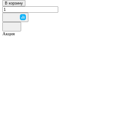
В корзину
Акция