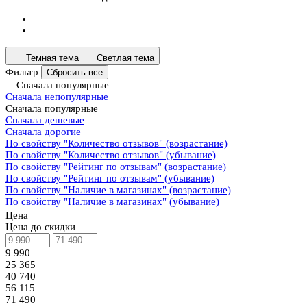
Темная тема
Светлая тема
Фильтр
Сбросить все
Сначала популярные
Сначала непопулярные
Сначала популярные
Сначала дешевые
Сначала дорогие
По свойству "Количество отзывов" (возрастание)
По свойству "Количество отзывов" (убывание)
По свойству "Рейтинг по отзывам" (возрастание)
По свойству "Рейтинг по отзывам" (убывание)
По свойству "Наличие в магазинах" (возрастание)
По свойству "Наличие в магазинах" (убывание)
Цена
Цена до скидки
9 990
25 365
40 740
56 115
71 490