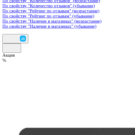
По свойству "Количество отзывов" (возрастание)
По свойству "Количество отзывов" (убывание)
По свойству "Рейтинг по отзывам" (возрастание)
По свойству "Рейтинг по отзывам" (убывание)
По свойству "Наличие в магазинах" (возрастание)
По свойству "Наличие в магазинах" (убывание)
Акция
%