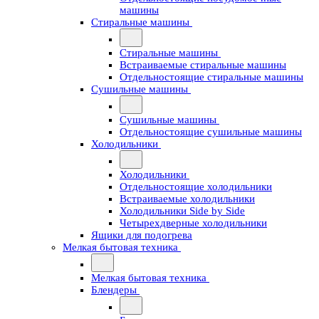
машины
Стиральные машины
Стиральные машины
Встраиваемые стиральные машины
Отдельностоящие стиральные машины
Сушильные машины
Сушильные машины
Отдельностоящие сушильные машины
Холодильники
Холодильники
Отдельностоящие холодильники
Встраиваемые холодильники
Холодильники Side by Side
Четырехдверные холодильники
Ящики для подогрева
Мелкая бытовая техника
Мелкая бытовая техника
Блендеры