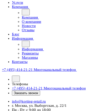
Услуги
Компания
Компания
О компании
Новости
Отзывы
Блог
Информация
Информация
Реквизиты
Магазины
Контакты
+7 (495) 414-21-21
Многоканальный телефон
Телефоны
+7 (495) 414-21-21
Многоканальный телефон
Заказать звонок
info@korting-retail.ru
г. Москва, ул. Выборгская, д. 22/1
Пн - Пт: с 9:00 до 18:00