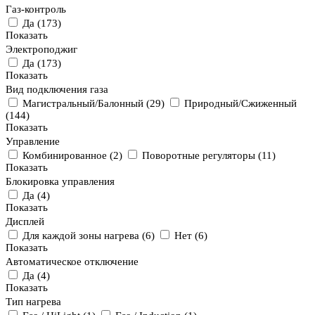
Газ-контроль
Да
(
173
)
Показать
Электроподжиг
Да
(
173
)
Показать
Вид подключения газа
Магистральный/Балонный
(
29
)
Природный/Сжиженный
(
144
)
Показать
Управление
Комбинированное
(
2
)
Поворотные регуляторы
(
11
)
Показать
Блокировка управления
Да
(
4
)
Показать
Дисплей
Для каждой зоны нагрева
(
6
)
Нет
(
6
)
Показать
Автоматическое отключение
Да
(
4
)
Показать
Тип нагрева