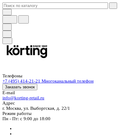
Телефоны
+7 (495) 414-21-21
Многоканальный телефон
Заказать звонок
E-mail
info@korting-retail.ru
Адрес
г. Москва, ул. Выборгская, д. 22/1
Режим работы
Пн - Пт: с 9:00 до 18:00