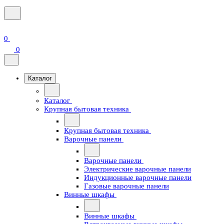
0
0
Каталог
Каталог
Крупная бытовая техника
Крупная бытовая техника
Варочные панели
Варочные панели
Электрические варочные панели
Индукционные варочные панели
Газовые варочные панели
Винные шкафы
Винные шкафы