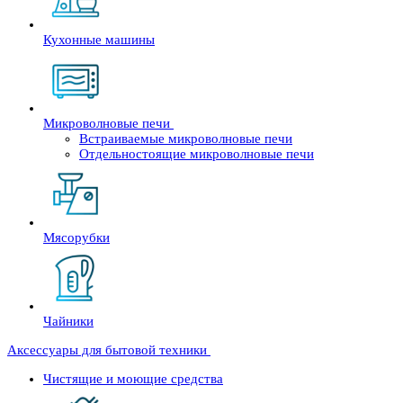
Кухонные машины
Микроволновые печи
Встраиваемые микроволновые печи
Отдельностоящие микроволновые печи
Мясорубки
Чайники
Аксессуары для бытовой техники
Чистящие и моющие средства