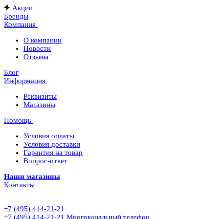
Акции
Бренды
Компания
О компании
Новости
Отзывы
Блог
Информация
Реквизиты
Магазины
Помощь
Условия оплаты
Условия доставки
Гарантия на товар
Вопрос-ответ
Наши магазины
Контакты
+7 (495) 414-21-21
+7 (495) 414-21-21
Многоканальный телефон