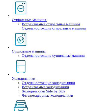
Стиральные машины
Встраиваемые стиральные машины
Отдельностоящие стиральные машины
Сушильные машины
Отдельностоящие сушильные машины
Холодильники
Отдельностоящие холодильники
Встраиваемые холодильники
Холодильники Side by Side
Четырехдверные холодильники