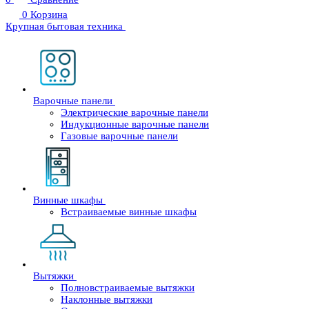
0
Корзина
Крупная бытовая техника
Варочные панели
Электрические варочные панели
Индукционные варочные панели
Газовые варочные панели
Винные шкафы
Встраиваемые винные шкафы
Вытяжки
Полновстраиваемые вытяжки
Наклонные вытяжки