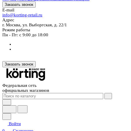
Заказать звонок
E-mail
info@korting-retail.ru
Адрес
г. Москва, ул. Выборгская, д. 22/1
Режим работы
Пн - Пт: с 9:00 до 18:00
Заказать звонок
Федеральная сеть
официальных магазинов
Войти
0
Сравнение