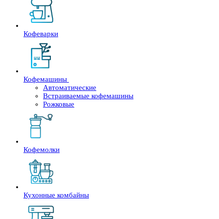
Кофеварки
Кофемашины
Автоматические
Встраиваемые кофемашины
Рожковые
Кофемолки
Кухонные комбайны