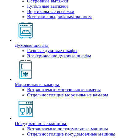
Островные вытяжки
Купольные вытяжки
Вертикальные вытяжки
Вытяжки с выдвижным экраном
Духовые шкафы
Газовые духовые шкафы
Электрические духовые шкафы
Морозильные камеры
Встраиваемые морозильные камеры
Отдельностоящие морозильные камеры
Посудомоечные машины
Встраиваемые посудомоечные машины
Отдельностоящие посудомоечные машины