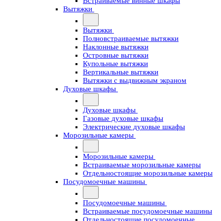
Встраиваемые винные шкафы
Вытяжки
Вытяжки
Полновстраиваемые вытяжки
Наклонные вытяжки
Островные вытяжки
Купольные вытяжки
Вертикальные вытяжки
Вытяжки с выдвижным экраном
Духовые шкафы
Духовые шкафы
Газовые духовые шкафы
Электрические духовые шкафы
Морозильные камеры
Морозильные камеры
Встраиваемые морозильные камеры
Отдельностоящие морозильные камеры
Посудомоечные машины
Посудомоечные машины
Встраиваемые посудомоечные машины
Отдельностоящие посудомоечные