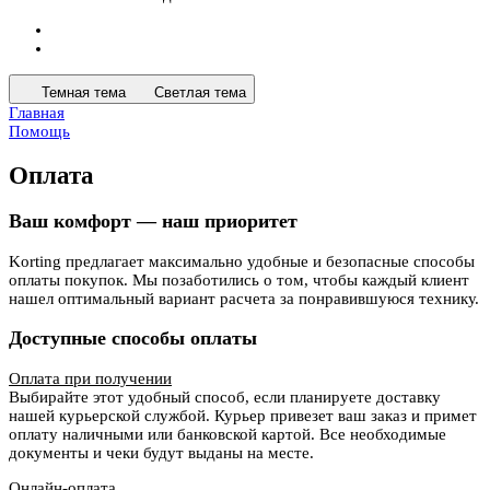
Темная тема
Светлая тема
Главная
Помощь
Оплата
Ваш комфорт — наш приоритет
Korting предлагает максимально удобные и безопасные способы
оплаты покупок. Мы позаботились о том, чтобы каждый клиент
нашел оптимальный вариант расчета за понравившуюся технику.
Доступные способы оплаты
Оплата при получении
Выбирайте этот удобный способ, если планируете доставку
нашей курьерской службой. Курьер привезет ваш заказ и примет
оплату наличными или банковской картой. Все необходимые
документы и чеки будут выданы на месте.
Онлайн-оплата