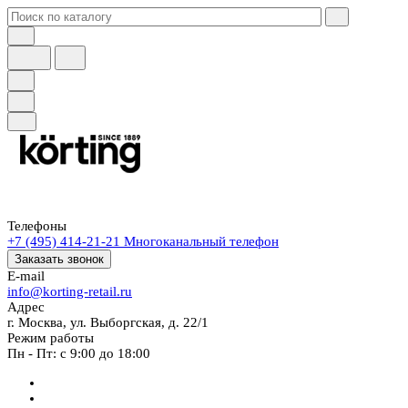
Телефоны
+7 (495) 414-21-21
Многоканальный телефон
Заказать звонок
E-mail
info@korting-retail.ru
Адрес
г. Москва, ул. Выборгская, д. 22/1
Режим работы
Пн - Пт: с 9:00 до 18:00