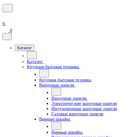
0
0
Каталог
Каталог
Крупная бытовая техника
Крупная бытовая техника
Варочные панели
Варочные панели
Электрические варочные панели
Индукционные варочные панели
Газовые варочные панели
Винные шкафы
Винные шкафы