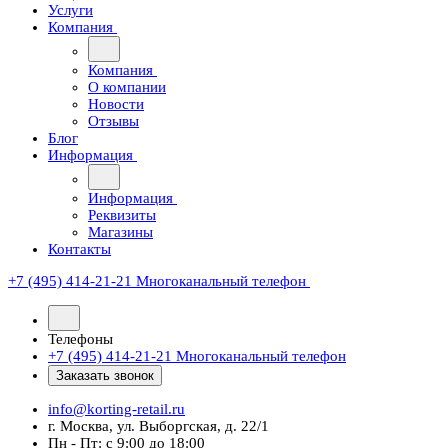
Услуги
Компания
Компания
О компании
Новости
Отзывы
Блог
Информация
Информация
Реквизиты
Магазины
Контакты
+7 (495) 414-21-21
Многоканальный телефон
Телефоны
+7 (495) 414-21-21
Многоканальный телефон
Заказать звонок
info@korting-retail.ru
г. Москва, ул. Выборгская, д. 22/1
Пн - Пт: с 9:00 до 18:00