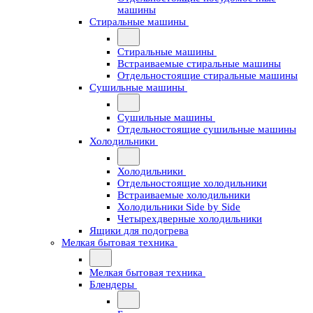
машины
Стиральные машины
Стиральные машины
Встраиваемые стиральные машины
Отдельностоящие стиральные машины
Сушильные машины
Сушильные машины
Отдельностоящие сушильные машины
Холодильники
Холодильники
Отдельностоящие холодильники
Встраиваемые холодильники
Холодильники Side by Side
Четырехдверные холодильники
Ящики для подогрева
Мелкая бытовая техника
Мелкая бытовая техника
Блендеры