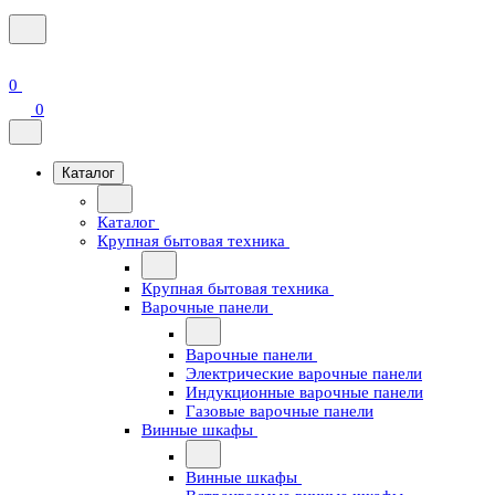
0
0
Каталог
Каталог
Крупная бытовая техника
Крупная бытовая техника
Варочные панели
Варочные панели
Электрические варочные панели
Индукционные варочные панели
Газовые варочные панели
Винные шкафы
Винные шкафы