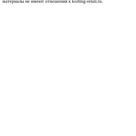
материалы не имеют отношения к korting-retail.ru.