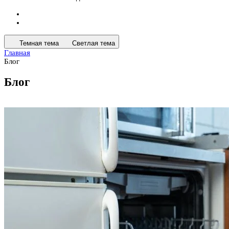
Темная тема
Светлая тема
Главная
Блог
Блог