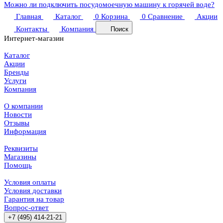
Можно ли подключить посудомоечную машину к горячей воде?
Главная
Каталог
0
Корзина
0
Сравнение
Акции
Контакты
Компания
Поиск
Интернет-магазин
Каталог
Акции
Бренды
Услуги
Компания
О компании
Новости
Отзывы
Информация
Реквизиты
Магазины
Помощь
Условия оплаты
Условия доставки
Гарантия на товар
Вопрос-ответ
+7 (495) 414-21-21