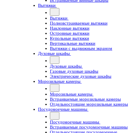
Встраиваемые винные шкафы
Вытяжки
Вытяжки
Полновстраиваемые вытяжки
Наклонные вытяжки
Островные вытяжки
Купольные вытяжки
Вертикальные вытяжки
Вытяжки с выдвижным экраном
Духовые шкафы
Духовые шкафы
Газовые духовые шкафы
Электрические духовые шкафы
Морозильные камеры
Морозильные камеры
Встраиваемые морозильные камеры
Отдельностоящие морозильные камеры
Посудомоечные машины
Посудомоечные машины
Встраиваемые посудомоечные машины
Отдельностоящие посудомоечные