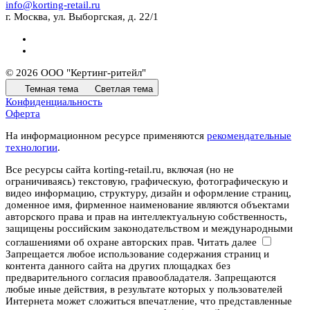
info@korting-retail.ru
г. Москва, ул. Выборгская, д. 22/1
© 2026 ООО "Кертинг-ритейл"
Темная тема
Светлая тема
Конфиденциальность
Оферта
На информационном ресурсе применяются
рекомендательные
технологии
.
Все ресурсы сайта korting-retail.ru, включая (но не
ограничиваясь) текстовую, графическую, фотографическую и
видео информацию, структуру, дизайн и оформление страниц,
доменное имя, фирменное наименование являются объектами
авторского права и прав на интеллектуальную собственность,
защищены российским законодательством и международными
соглашениями об охране авторских прав.
Читать далее
Запрещается любое использование содержания страниц и
контента данного сайта на других площадках без
предварительного согласия правообладателя. Запрещаются
любые иные действия, в результате которых у пользователей
Интернета может сложиться впечатление, что представленные