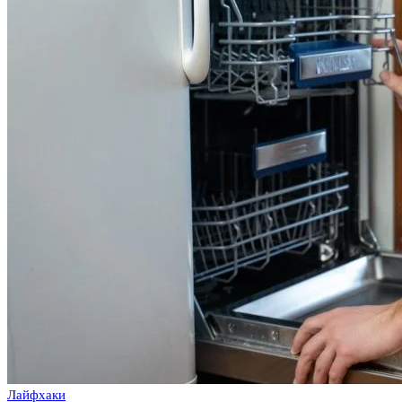
Лайфхаки