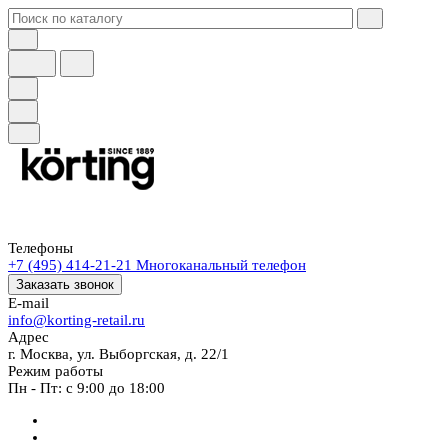
Телефоны
+7 (495) 414-21-21
Многоканальный телефон
Заказать звонок
E-mail
info@korting-retail.ru
Адрес
г. Москва, ул. Выборгская, д. 22/1
Режим работы
Пн - Пт: с 9:00 до 18:00