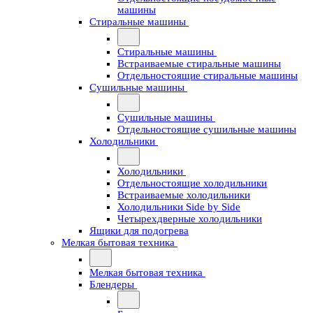
машины
Стиральные машины
Стиральные машины
Встраиваемые стиральные машины
Отдельностоящие стиральные машины
Сушильные машины
Сушильные машины
Отдельностоящие сушильные машины
Холодильники
Холодильники
Отдельностоящие холодильники
Встраиваемые холодильники
Холодильники Side by Side
Четырехдверные холодильники
Ящики для подогрева
Мелкая бытовая техника
Мелкая бытовая техника
Блендеры