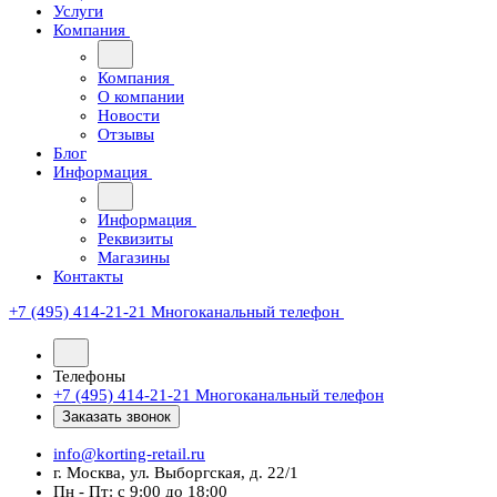
Услуги
Компания
Компания
О компании
Новости
Отзывы
Блог
Информация
Информация
Реквизиты
Магазины
Контакты
+7 (495) 414-21-21
Многоканальный телефон
Телефоны
+7 (495) 414-21-21
Многоканальный телефон
Заказать звонок
info@korting-retail.ru
г. Москва, ул. Выборгская, д. 22/1
Пн - Пт: с 9:00 до 18:00