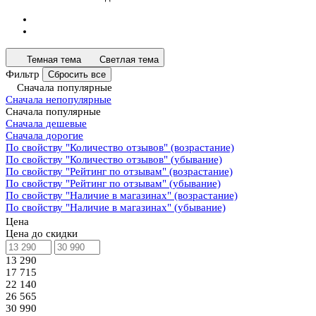
Темная тема
Светлая тема
Фильтр
Сбросить все
Сначала популярные
Сначала непопулярные
Сначала популярные
Сначала дешевые
Сначала дорогие
По свойству "Количество отзывов" (возрастание)
По свойству "Количество отзывов" (убывание)
По свойству "Рейтинг по отзывам" (возрастание)
По свойству "Рейтинг по отзывам" (убывание)
По свойству "Наличие в магазинах" (возрастание)
По свойству "Наличие в магазинах" (убывание)
Цена
Цена до скидки
13 290
17 715
22 140
26 565
30 990