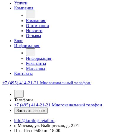
Услуги
Компания
Компания
О компании
Новости
Отзывы
Блог
Информация
Информация
Реквизиты
Магазины
Контакты
+7 (495) 414-21-21
Многоканальный телефон
Телефоны
+7 (495) 414-21-21
Многоканальный телефон
Заказать звонок
info@korting-retail.ru
г. Москва, ул. Выборгская, д. 22/1
Пн - Пт: с 9:00 до 18:00