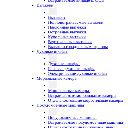
Встраиваемые винные шкафы
Вытяжки
Вытяжки
Полновстраиваемые вытяжки
Наклонные вытяжки
Островные вытяжки
Купольные вытяжки
Вертикальные вытяжки
Вытяжки с выдвижным экраном
Духовые шкафы
Духовые шкафы
Газовые духовые шкафы
Электрические духовые шкафы
Морозильные камеры
Морозильные камеры
Встраиваемые морозильные камеры
Отдельностоящие морозильные камеры
Посудомоечные машины
Посудомоечные машины
Встраиваемые посудомоечные машины
Отдельностоящие посудомоечные