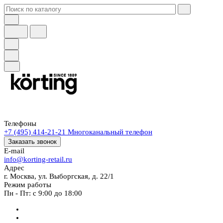
Телефоны
+7 (495) 414-21-21
Многоканальный телефон
Заказать звонок
E-mail
info@korting-retail.ru
Адрес
г. Москва, ул. Выборгская, д. 22/1
Режим работы
Пн - Пт: с 9:00 до 18:00