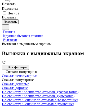
Показать
Подсветка
Нет
(
3
)
Показать
Показать
Главная
Крупная бытовая техника
Вытяжки
Вытяжки с выдвижным экраном
Вытяжки с выдвижным экраном
37
Все фильтры
Сначала популярные
Сначала непопулярные
Сначала популярные
Сначала дешевые
Сначала дорогие
По свойству "Количество отзывов" (возрастание)
По свойству "Количество отзывов" (убывание)
По свойству "Рейтинг по отзывам" (возрастание)
По свойству "Рейтинг по отзывам" (убывание)