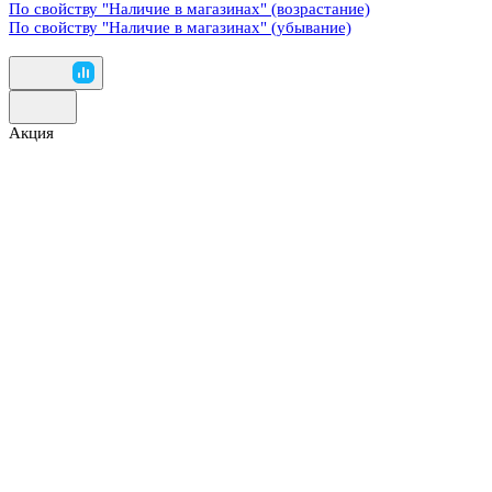
По свойству "Наличие в магазинах" (возрастание)
По свойству "Наличие в магазинах" (убывание)
Акция