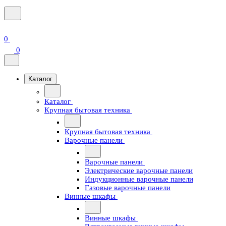
0
0
Каталог
Каталог
Крупная бытовая техника
Крупная бытовая техника
Варочные панели
Варочные панели
Электрические варочные панели
Индукционные варочные панели
Газовые варочные панели
Винные шкафы
Винные шкафы