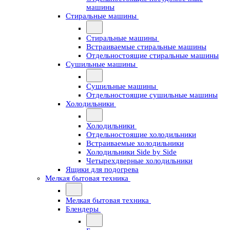
машины
Стиральные машины
Стиральные машины
Встраиваемые стиральные машины
Отдельностоящие стиральные машины
Сушильные машины
Сушильные машины
Отдельностоящие сушильные машины
Холодильники
Холодильники
Отдельностоящие холодильники
Встраиваемые холодильники
Холодильники Side by Side
Четырехдверные холодильники
Ящики для подогрева
Мелкая бытовая техника
Мелкая бытовая техника
Блендеры