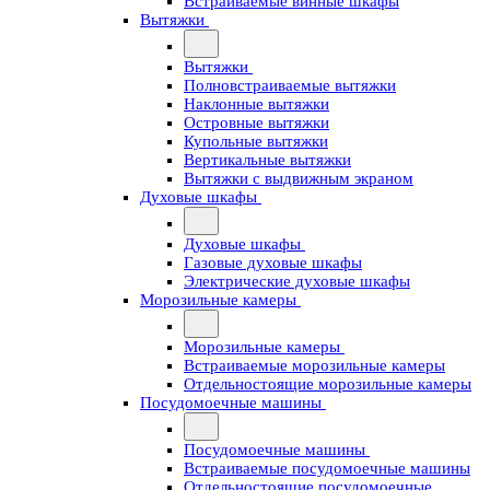
Встраиваемые винные шкафы
Вытяжки
Вытяжки
Полновстраиваемые вытяжки
Наклонные вытяжки
Островные вытяжки
Купольные вытяжки
Вертикальные вытяжки
Вытяжки с выдвижным экраном
Духовые шкафы
Духовые шкафы
Газовые духовые шкафы
Электрические духовые шкафы
Морозильные камеры
Морозильные камеры
Встраиваемые морозильные камеры
Отдельностоящие морозильные камеры
Посудомоечные машины
Посудомоечные машины
Встраиваемые посудомоечные машины
Отдельностоящие посудомоечные