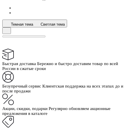
Темная тема
Светлая тема
Быстрая доставка
Бережно и быстро доставим товар по всей
России в сжатые сроки
Безупречный сервис
Клиентская поддержка на всех этапах до и
после продажи
Акции, скидки, подарки
Регулярно обновляем акционные
предложения в каталоге