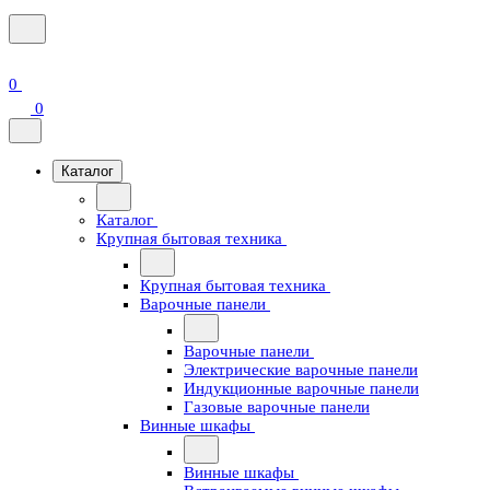
0
0
Каталог
Каталог
Крупная бытовая техника
Крупная бытовая техника
Варочные панели
Варочные панели
Электрические варочные панели
Индукционные варочные панели
Газовые варочные панели
Винные шкафы
Винные шкафы