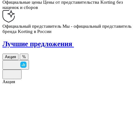
Официальные цены
Цены от представительства Korting без
наценок и сборов
Официальный представитель
Мы - официальный представитель
бренда Korting в России
Лучшие предложения
Акция
%
Акция