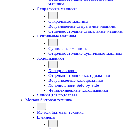
машины
Стиральные машины
Стиральные машины
Встраиваемые стиральные машины
Отдельностоящие стиральные машины
Сушильные машины
Сушильные машины
Отдельностоящие сушильные машины
Холодильники
Холодильники
Отдельностоящие холодильники
Встраиваемые холодильники
Холодильники Side by Side
Четырехдверные холодильники
Ящики для подогрева
Мелкая бытовая техника
Мелкая бытовая техника
Блендеры