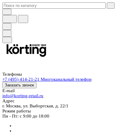
Телефоны
+7 (495) 414-21-21
Многоканальный телефон
Заказать звонок
E-mail
info@korting-retail.ru
Адрес
г. Москва, ул. Выборгская, д. 22/1
Режим работы
Пн - Пт: с 9:00 до 18:00