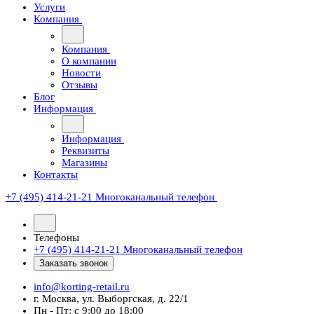
Услуги
Компания
Компания
О компании
Новости
Отзывы
Блог
Информация
Информация
Реквизиты
Магазины
Контакты
+7 (495) 414-21-21
Многоканальный телефон
Телефоны
+7 (495) 414-21-21
Многоканальный телефон
Заказать звонок
info@korting-retail.ru
г. Москва, ул. Выборгская, д. 22/1
Пн - Пт: с 9:00 до 18:00