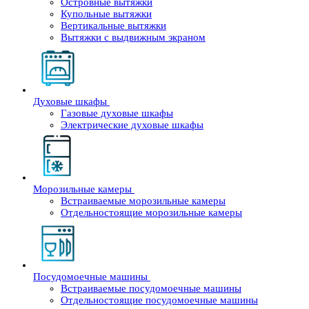
Островные вытяжки
Купольные вытяжки
Вертикальные вытяжки
Вытяжки с выдвижным экраном
Духовые шкафы
Газовые духовые шкафы
Электрические духовые шкафы
Морозильные камеры
Встраиваемые морозильные камеры
Отдельностоящие морозильные камеры
Посудомоечные машины
Встраиваемые посудомоечные машины
Отдельностоящие посудомоечные машины