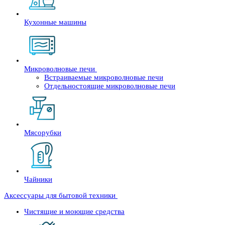
Кухонные машины
Микроволновые печи
Встраиваемые микроволновые печи
Отдельностоящие микроволновые печи
Мясорубки
Чайники
Аксессуары для бытовой техники
Чистящие и моющие средства