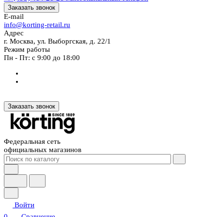
Заказать звонок
E-mail
info@korting-retail.ru
Адрес
г. Москва, ул. Выборгская, д. 22/1
Режим работы
Пн - Пт: с 9:00 до 18:00
Заказать звонок
Федеральная сеть
официальных магазинов
Войти
0
Сравнение