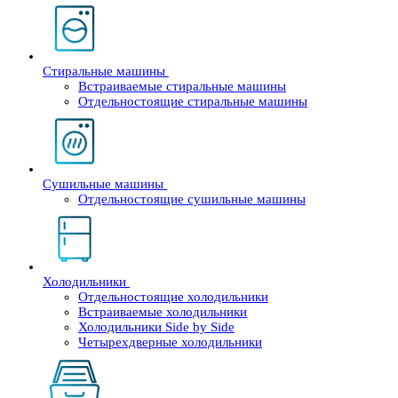
Стиральные машины
Встраиваемые стиральные машины
Отдельностоящие стиральные машины
Сушильные машины
Отдельностоящие сушильные машины
Холодильники
Отдельностоящие холодильники
Встраиваемые холодильники
Холодильники Side by Side
Четырехдверные холодильники