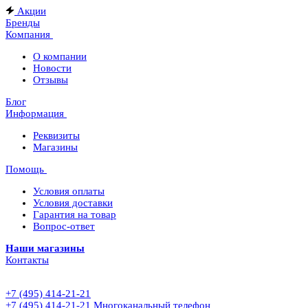
Акции
Бренды
Компания
О компании
Новости
Отзывы
Блог
Информация
Реквизиты
Магазины
Помощь
Условия оплаты
Условия доставки
Гарантия на товар
Вопрос-ответ
Наши магазины
Контакты
+7 (495) 414-21-21
+7 (495) 414-21-21
Многоканальный телефон