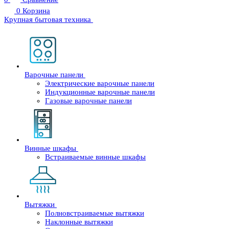
0
Корзина
Крупная бытовая техника
Варочные панели
Электрические варочные панели
Индукционные варочные панели
Газовые варочные панели
Винные шкафы
Встраиваемые винные шкафы
Вытяжки
Полновстраиваемые вытяжки
Наклонные вытяжки