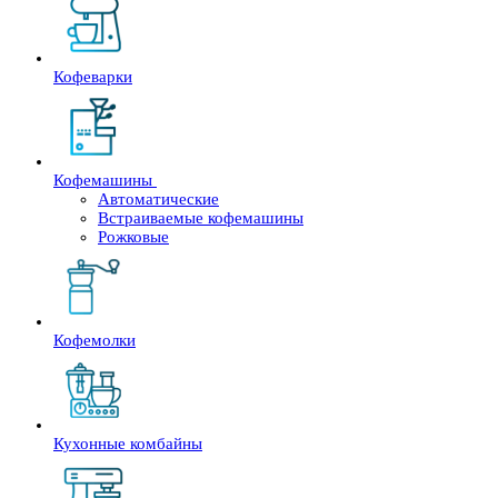
Кофеварки
Кофемашины
Автоматические
Встраиваемые кофемашины
Рожковые
Кофемолки
Кухонные комбайны