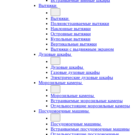
Встраиваемые винные шкафы
Вытяжки
Вытяжки
Полновстраиваемые вытяжки
Наклонные вытяжки
Островные вытяжки
Купольные вытяжки
Вертикальные вытяжки
Вытяжки с выдвижным экраном
Духовые шкафы
Духовые шкафы
Газовые духовые шкафы
Электрические духовые шкафы
Морозильные камеры
Морозильные камеры
Встраиваемые морозильные камеры
Отдельностоящие морозильные камеры
Посудомоечные машины
Посудомоечные машины
Встраиваемые посудомоечные машины
Отдельностоящие посудомоечные