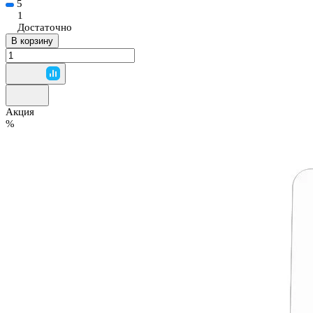
5
1
Достаточно
В корзину
Акция
%