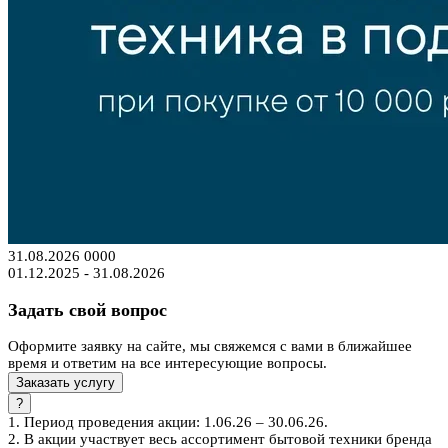
31.08.2026
0
0
0
0
01.12.2025 - 31.08.2026
Задать свой вопрос
Оформите заявку на сайте, мы свяжемся с вами в ближайшее
время и ответим на все интересующие вопросы.
Заказать услугу
?
1. Период проведения акции: 1.06.26 – 30.06.26.
2. В акции участвует весь ассортимент бытовой техники бренда