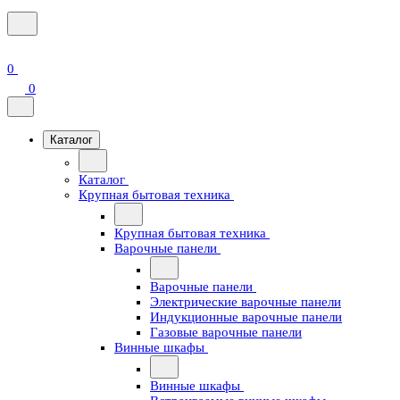
0
0
Каталог
Каталог
Крупная бытовая техника
Крупная бытовая техника
Варочные панели
Варочные панели
Электрические варочные панели
Индукционные варочные панели
Газовые варочные панели
Винные шкафы
Винные шкафы