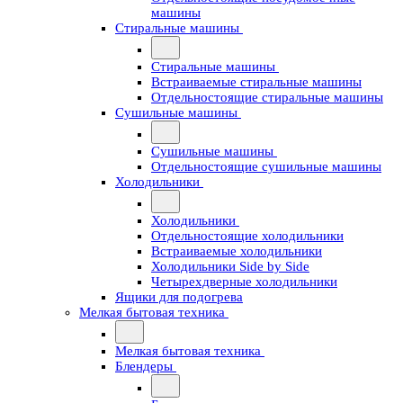
машины
Стиральные машины
Стиральные машины
Встраиваемые стиральные машины
Отдельностоящие стиральные машины
Сушильные машины
Сушильные машины
Отдельностоящие сушильные машины
Холодильники
Холодильники
Отдельностоящие холодильники
Встраиваемые холодильники
Холодильники Side by Side
Четырехдверные холодильники
Ящики для подогрева
Мелкая бытовая техника
Мелкая бытовая техника
Блендеры