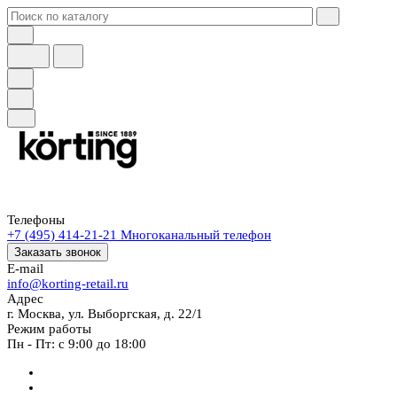
Телефоны
+7 (495) 414-21-21
Многоканальный телефон
Заказать звонок
E-mail
info@korting-retail.ru
Адрес
г. Москва, ул. Выборгская, д. 22/1
Режим работы
Пн - Пт: с 9:00 до 18:00