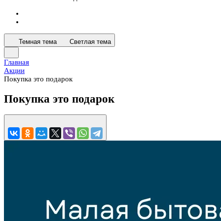
Темная тема
Светлая тема
Главная
Акции
Покупка это подарок
Покупка это подарок