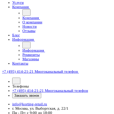
Услуги
Компания
Компания
О компании
Новости
Отзывы
Блог
Информация
Информация
Реквизиты
Магазины
Контакты
+7 (495) 414-21-21
Многоканальный телефон
Телефоны
+7 (495) 414-21-21
Многоканальный телефон
Заказать звонок
info@korting-retail.ru
г. Москва, ул. Выборгская, д. 22/1
Пн - Пт: с 9:00 до 18:00