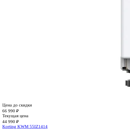
Цена до скидки
66 990 ₽
Текущая цена
44 990 ₽
Korting KWM 55IZ1414