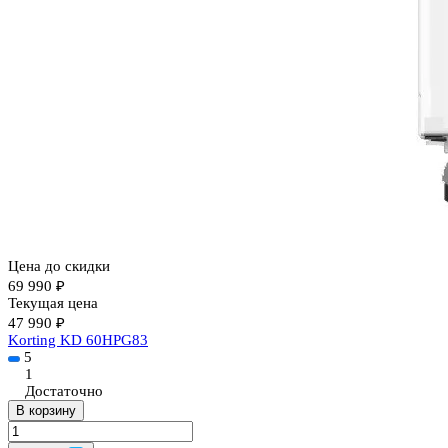
Цена до скидки
69 990 ₽
Текущая цена
47 990 ₽
Korting KD 60HPG83
5
1
Достаточно
В корзину