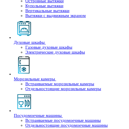
Островные вытяжки
Купольные вытяжки
Вертикальные вытяжки
Вытяжки с выдвижным экраном
Духовые шкафы
Газовые духовые шкафы
Электрические духовые шкафы
Морозильные камеры
Встраиваемые морозильные камеры
Отдельностоящие морозильные камеры
Посудомоечные машины
Встраиваемые посудомоечные машины
Отдельностоящие посудомоечные машины