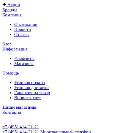
Акции
Бренды
Компания
О компании
Новости
Отзывы
Блог
Информация
Реквизиты
Магазины
Помощь
Условия оплаты
Условия доставки
Гарантия на товар
Вопрос-ответ
Наши магазины
Контакты
+7 (495) 414-21-21
+7 (495) 414-21-21
Многоканальный телефон