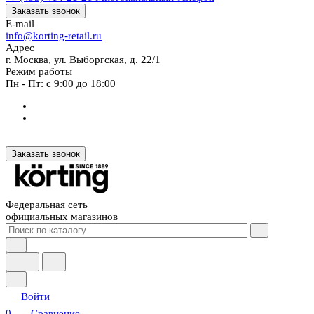
Заказать звонок
E-mail
info@korting-retail.ru
Адрес
г. Москва, ул. Выборгская, д. 22/1
Режим работы
Пн - Пт: с 9:00 до 18:00
Заказать звонок
Федеральная сеть
официальных магазинов
Войти
0
Сравнение