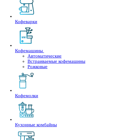
Кофеварки
Кофемашины
Автоматические
Встраиваемые кофемашины
Рожковые
Кофемолки
Кухонные комбайны