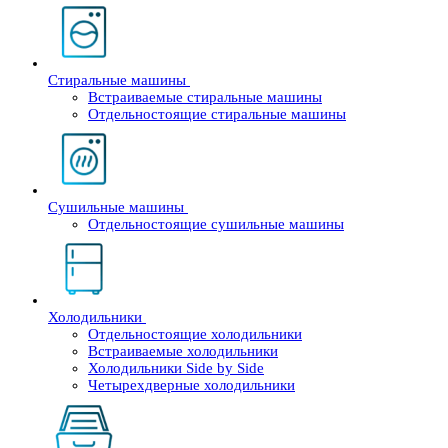
Стиральные машины
Встраиваемые стиральные машины
Отдельностоящие стиральные машины
Сушильные машины
Отдельностоящие сушильные машины
Холодильники
Отдельностоящие холодильники
Встраиваемые холодильники
Холодильники Side by Side
Четырехдверные холодильники