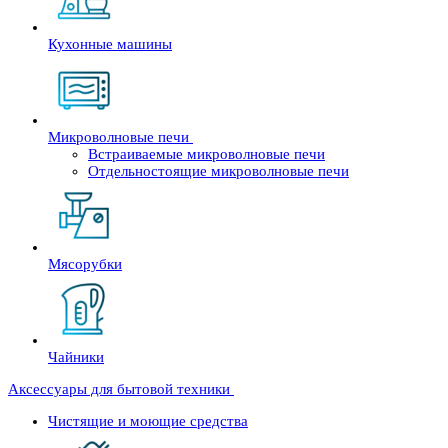
Кухонные машины
Микроволновые печи
Встраиваемые микроволновые печи
Отдельностоящие микроволновые печи
Мясорубки
Чайники
Аксессуары для бытовой техники
Чистящие и моющие средства