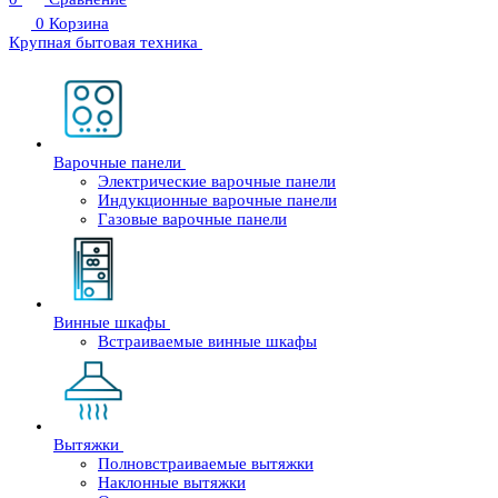
0
Корзина
Крупная бытовая техника
Варочные панели
Электрические варочные панели
Индукционные варочные панели
Газовые варочные панели
Винные шкафы
Встраиваемые винные шкафы
Вытяжки
Полновстраиваемые вытяжки
Наклонные вытяжки