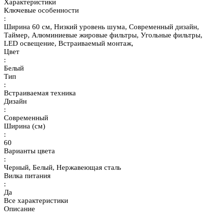
Характеристики
Ключевые особенности
:
Ширина 60 см, Низкий уровень шума, Современный дизайн,
Таймер, Алюминиевые жировые фильтры, Угольные фильтры,
LED освещение, Встраиваемый монтаж,
Цвет
:
Белый
Тип
:
Встраиваемая техника
Дизайн
:
Современный
Ширина (см)
:
60
Варианты цвета
:
Черный, Белый, Нержавеющая сталь
Вилка питания
:
Да
Все характеристики
Описание