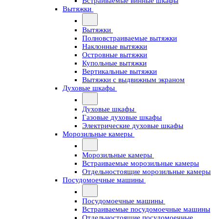
Встраиваемые винные шкафы
Вытяжки
Вытяжки
Полновстраиваемые вытяжки
Наклонные вытяжки
Островные вытяжки
Купольные вытяжки
Вертикальные вытяжки
Вытяжки с выдвижным экраном
Духовые шкафы
Духовые шкафы
Газовые духовые шкафы
Электрические духовые шкафы
Морозильные камеры
Морозильные камеры
Встраиваемые морозильные камеры
Отдельностоящие морозильные камеры
Посудомоечные машины
Посудомоечные машины
Встраиваемые посудомоечные машины
Отдельностоящие посудомоечные