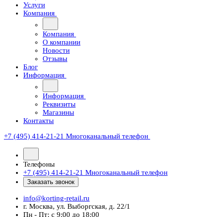
Услуги
Компания
Компания
О компании
Новости
Отзывы
Блог
Информация
Информация
Реквизиты
Магазины
Контакты
+7 (495) 414-21-21
Многоканальный телефон
Телефоны
+7 (495) 414-21-21
Многоканальный телефон
Заказать звонок
info@korting-retail.ru
г. Москва, ул. Выборгская, д. 22/1
Пн - Пт: с 9:00 до 18:00