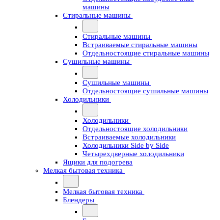
машины
Стиральные машины
Стиральные машины
Встраиваемые стиральные машины
Отдельностоящие стиральные машины
Сушильные машины
Сушильные машины
Отдельностоящие сушильные машины
Холодильники
Холодильники
Отдельностоящие холодильники
Встраиваемые холодильники
Холодильники Side by Side
Четырехдверные холодильники
Ящики для подогрева
Мелкая бытовая техника
Мелкая бытовая техника
Блендеры