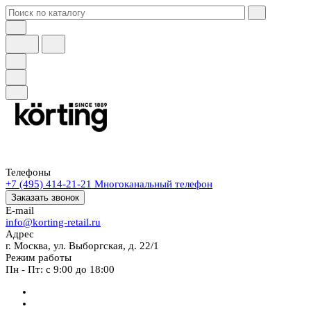
Телефоны
+7 (495) 414-21-21
Многоканальный телефон
Заказать звонок
E-mail
info@korting-retail.ru
Адрес
г. Москва, ул. Выборгская, д. 22/1
Режим работы
Пн - Пт: с 9:00 до 18:00