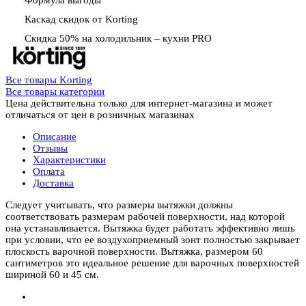
Формула выгоды
Каскад скидок от Korting
Скидка 50% на холодильник – кухни PRO
Все товары Korting
Все товары категории
Цена действительна только для интернет-магазина и может
отличаться от цен в розничных магазинах
Описание
Отзывы
Характеристики
Оплата
Доставка
Следует учитывать, что размеры вытяжки должны
соответствовать размерам рабочей поверхности, над которой
она устанавливается. Вытяжка будет работать эффективно лишь
при условии, что ее воздухоприемный зонт полностью закрывает
плоскость варочной поверхности. Вытяжка, размером 60
сантиметров это идеальное решение для варочных поверхностей
шириной 60 и 45 см.