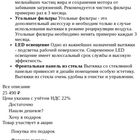
мельчайших частиц жира и сохранения мотора от
забивания загрязнений. Рекомендуется чистить фильтры
примерно раз в 3 месяца.
Угольные фильтры
Угольные фильтры - это
дополнительный аксессуар и необходим только в случае
использования вытяжки в режиме рециркуляции воздуха.
Угольные фильтры необходимо менять примерно каждые 3
месяца.
LED освещение
Одно из важнейших назначений вытяжки
- подсветка рабочей поверхности. Современное LED
освещение имеет колоссальный срок службы и высокую
эффектность.
Фронтальная панель из стекла
Вытяжка со стеклянной
панелью привносит в дизайн помещения особую эстетику.
Вытяжки из стекла очень удобны в очистке и управлении.
Все описание
25 490 ₽
Цена указана с учётом НДС 22%
Достаточно
Нашли дешевле?
Хочу в подарок
Товар участвует в акции
Покупка это подарок