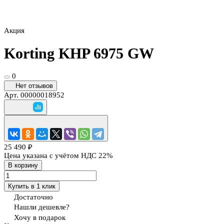
Акция
Korting KHP 6975 GW
0
Нет отзывов
Арт.
00000018952
25 490 ₽
Цена указана с учётом НДС 22%
В корзину
Купить в 1 клик
Достаточно
Нашли дешевле?
Хочу в подарок