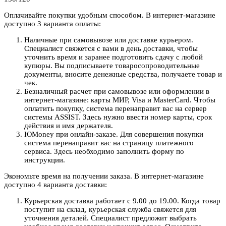
Оплачивайте покупки удобным способом. В интернет-магазине
доступно 3 варианта оплаты:
Наличные при самовывозе или доставке курьером.
Специалист свяжется с вами в день доставки, чтобы
уточнить время и заранее подготовить сдачу с любой
купюры. Вы подписываете товаросопроводительные
документы, вносите денежные средства, получаете товар и
чек.
Безналичный расчет при самовывозе или оформлении в
интернет-магазине: карты МИР, Visa и MasterCard. Чтобы
оплатить покупку, система перенаправит вас на сервер
системы ASSIST. Здесь нужно ввести номер карты, срок
действия и имя держателя.
ЮMoney при онлайн-заказе. Для совершения покупки
система перенаправит вас на страницу платежного
сервиса. Здесь необходимо заполнить форму по
инструкции.
Экономьте время на получении заказа. В интернет-магазине
доступно 4 варианта доставки:
Курьерская доставка работает с 9.00 до 19.00. Когда товар
поступит на склад, курьерская служба свяжется для
уточнения деталей. Специалист предложит выбрать