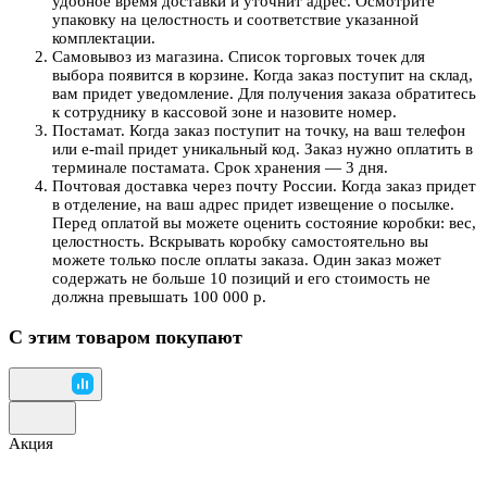
удобное время доставки и уточнит адрес. Осмотрите
упаковку на целостность и соответствие указанной
комплектации.
Самовывоз из магазина. Список торговых точек для
выбора появится в корзине. Когда заказ поступит на склад,
вам придет уведомление. Для получения заказа обратитесь
к сотруднику в кассовой зоне и назовите номер.
Постамат. Когда заказ поступит на точку, на ваш телефон
или e-mail придет уникальный код. Заказ нужно оплатить в
терминале постамата. Срок хранения — 3 дня.
Почтовая доставка через почту России. Когда заказ придет
в отделение, на ваш адрес придет извещение о посылке.
Перед оплатой вы можете оценить состояние коробки: вес,
целостность. Вскрывать коробку самостоятельно вы
можете только после оплаты заказа. Один заказ может
содержать не больше 10 позиций и его стоимость не
должна превышать 100 000 р.
С этим товаром покупают
Акция