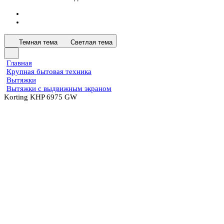
Темная тема
Светлая тема
Главная
Крупная бытовая техника
Вытяжки
Вытяжки с выдвижным экраном
Korting KHP 6975 GW