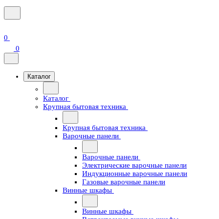
0
0
Каталог
Каталог
Крупная бытовая техника
Крупная бытовая техника
Варочные панели
Варочные панели
Электрические варочные панели
Индукционные варочные панели
Газовые варочные панели
Винные шкафы
Винные шкафы