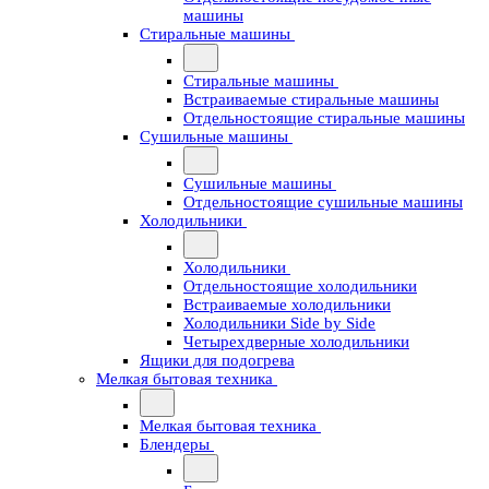
машины
Стиральные машины
Стиральные машины
Встраиваемые стиральные машины
Отдельностоящие стиральные машины
Сушильные машины
Сушильные машины
Отдельностоящие сушильные машины
Холодильники
Холодильники
Отдельностоящие холодильники
Встраиваемые холодильники
Холодильники Side by Side
Четырехдверные холодильники
Ящики для подогрева
Мелкая бытовая техника
Мелкая бытовая техника
Блендеры