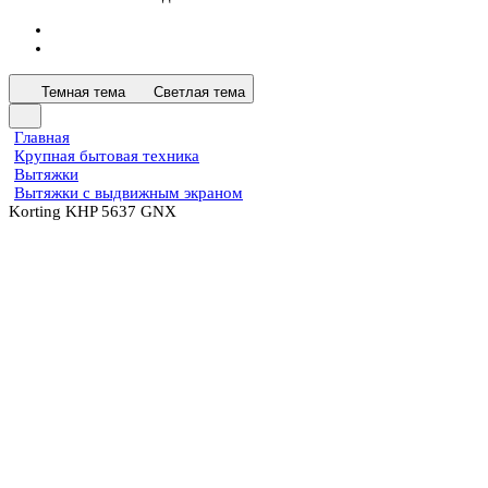
Темная тема
Светлая тема
Главная
Крупная бытовая техника
Вытяжки
Вытяжки с выдвижным экраном
Korting KHP 5637 GNX