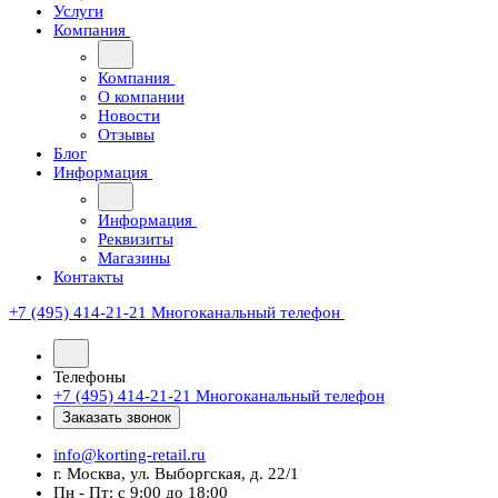
Услуги
Компания
Компания
О компании
Новости
Отзывы
Блог
Информация
Информация
Реквизиты
Магазины
Контакты
+7 (495) 414-21-21
Многоканальный телефон
Телефоны
+7 (495) 414-21-21
Многоканальный телефон
Заказать звонок
info@korting-retail.ru
г. Москва, ул. Выборгская, д. 22/1
Пн - Пт: с 9:00 до 18:00