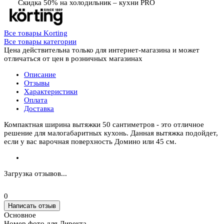
Скидка 50% на холодильник – кухни PRO
Все товары Korting
Все товары категории
Цена действительна только для интернет-магазина и может
отличаться от цен в розничных магазинах
Описание
Отзывы
Характеристики
Оплата
Доставка
Компактная ширина вытяжки 50 сантиметров - это отличное
решение для малогабаритных кухонь. Данная вытяжка подойдет,
если у вас варочная поверхность Домино или 45 см.
Загрузка отзывов...
0
Написать отзыв
Основное
Номер фото для Директа