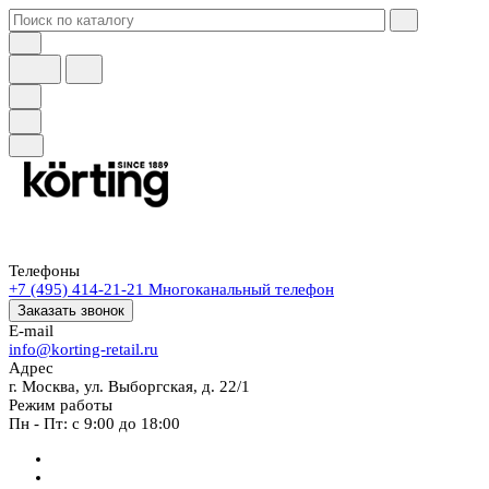
Телефоны
+7 (495) 414-21-21
Многоканальный телефон
Заказать звонок
E-mail
info@korting-retail.ru
Адрес
г. Москва, ул. Выборгская, д. 22/1
Режим работы
Пн - Пт: с 9:00 до 18:00