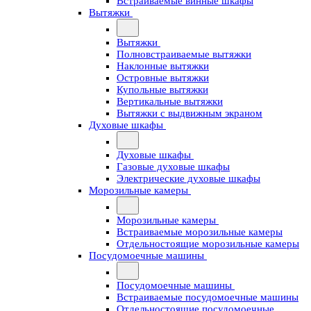
Встраиваемые винные шкафы
Вытяжки
Вытяжки
Полновстраиваемые вытяжки
Наклонные вытяжки
Островные вытяжки
Купольные вытяжки
Вертикальные вытяжки
Вытяжки с выдвижным экраном
Духовые шкафы
Духовые шкафы
Газовые духовые шкафы
Электрические духовые шкафы
Морозильные камеры
Морозильные камеры
Встраиваемые морозильные камеры
Отдельностоящие морозильные камеры
Посудомоечные машины
Посудомоечные машины
Встраиваемые посудомоечные машины
Отдельностоящие посудомоечные