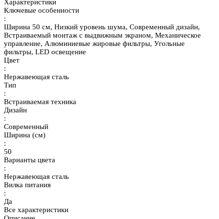
Характеристики
Ключевые особенности
:
Ширина 50 см, Низкий уровень шума, Современный дизайн,
Встраиваемый монтаж с выдвижным экраном, Механическое
управление, Алюминиевые жировые фильтры, Угольные
фильтры, LED освещение
Цвет
:
Нержавеющая сталь
Тип
:
Встраиваемая техника
Дизайн
:
Современный
Ширина (см)
:
50
Варианты цвета
:
Нержавеющая сталь
Вилка питания
:
Да
Все характеристики
Описание