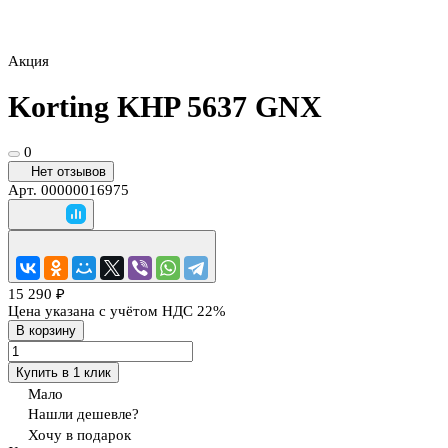
Акция
Korting KHP 5637 GNX
0
Нет отзывов
Арт.
00000016975
15 290 ₽
Цена указана с учётом НДС 22%
В корзину
Купить в 1 клик
Мало
Нашли дешевле?
Хочу в подарок