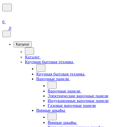
0
0
Каталог
Каталог
Крупная бытовая техника
Крупная бытовая техника
Варочные панели
Варочные панели
Электрические варочные панели
Индукционные варочные панели
Газовые варочные панели
Винные шкафы
Винные шкафы