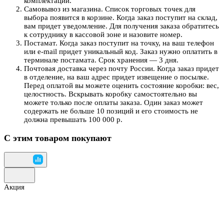
комплектации.
Самовывоз из магазина. Список торговых точек для
выбора появится в корзине. Когда заказ поступит на склад,
вам придет уведомление. Для получения заказа обратитесь
к сотруднику в кассовой зоне и назовите номер.
Постамат. Когда заказ поступит на точку, на ваш телефон
или e-mail придет уникальный код. Заказ нужно оплатить в
терминале постамата. Срок хранения — 3 дня.
Почтовая доставка через почту России. Когда заказ придет
в отделение, на ваш адрес придет извещение о посылке.
Перед оплатой вы можете оценить состояние коробки: вес,
целостность. Вскрывать коробку самостоятельно вы
можете только после оплаты заказа. Один заказ может
содержать не больше 10 позиций и его стоимость не
должна превышать 100 000 р.
С этим товаром покупают
Акция