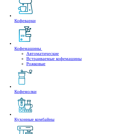
Кофеварки
Кофемашины
Автоматические
Встраиваемые кофемашины
Рожковые
Кофемолки
Кухонные комбайны