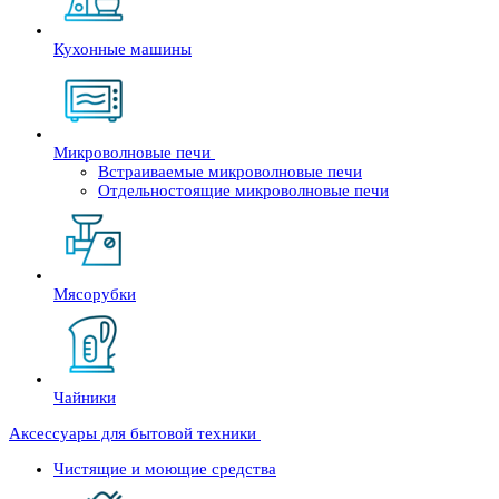
Кухонные машины
Микроволновые печи
Встраиваемые микроволновые печи
Отдельностоящие микроволновые печи
Мясорубки
Чайники
Аксессуары для бытовой техники
Чистящие и моющие средства