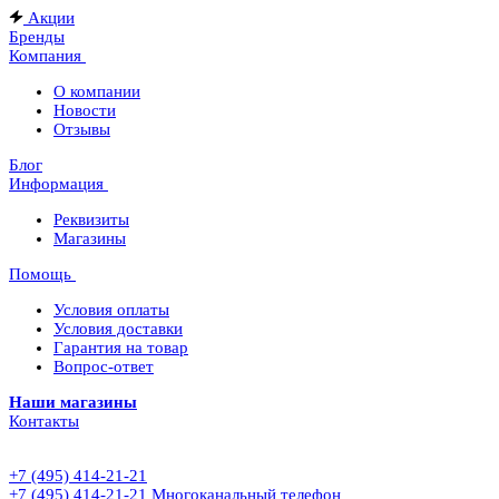
Акции
Бренды
Компания
О компании
Новости
Отзывы
Блог
Информация
Реквизиты
Магазины
Помощь
Условия оплаты
Условия доставки
Гарантия на товар
Вопрос-ответ
Наши магазины
Контакты
+7 (495) 414-21-21
+7 (495) 414-21-21
Многоканальный телефон