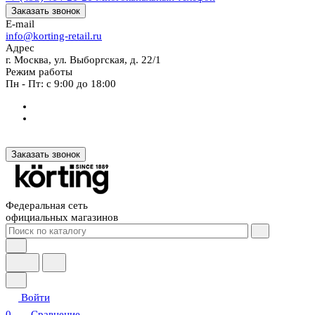
Заказать звонок
E-mail
info@korting-retail.ru
Адрес
г. Москва, ул. Выборгская, д. 22/1
Режим работы
Пн - Пт: с 9:00 до 18:00
Заказать звонок
Федеральная сеть
официальных магазинов
Войти
0
Сравнение