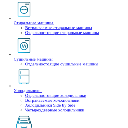
Стиральные машины
Встраиваемые стиральные машины
Отдельностоящие стиральные машины
Сушильные машины
Отдельностоящие сушильные машины
Холодильники
Отдельностоящие холодильники
Встраиваемые холодильники
Холодильники Side by Side
Четырехдверные холодильники