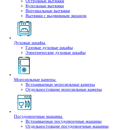
Островные вытяжки
Купольные вытяжки
Вертикальные вытяжки
Вытяжки с выдвижным экраном
Духовые шкафы
Газовые духовые шкафы
Электрические духовые шкафы
Морозильные камеры
Встраиваемые морозильные камеры
Отдельностоящие морозильные камеры
Посудомоечные машины
Встраиваемые посудомоечные машины
Отдельностоящие посудомоечные машины