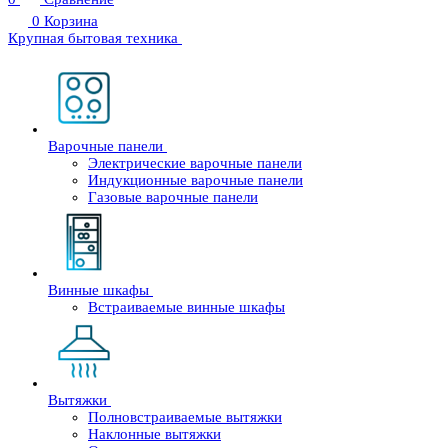
0
Корзина
Крупная бытовая техника
Варочные панели
Электрические варочные панели
Индукционные варочные панели
Газовые варочные панели
Винные шкафы
Встраиваемые винные шкафы
Вытяжки
Полновстраиваемые вытяжки
Наклонные вытяжки