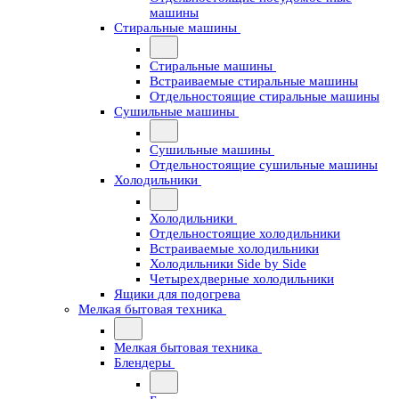
машины
Стиральные машины
Стиральные машины
Встраиваемые стиральные машины
Отдельностоящие стиральные машины
Сушильные машины
Сушильные машины
Отдельностоящие сушильные машины
Холодильники
Холодильники
Отдельностоящие холодильники
Встраиваемые холодильники
Холодильники Side by Side
Четырехдверные холодильники
Ящики для подогрева
Мелкая бытовая техника
Мелкая бытовая техника
Блендеры