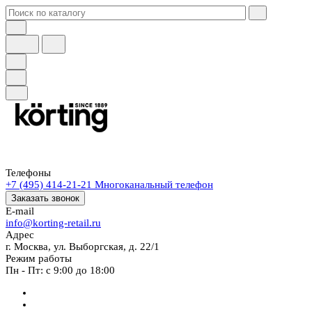
Телефоны
+7 (495) 414-21-21
Многоканальный телефон
Заказать звонок
E-mail
info@korting-retail.ru
Адрес
г. Москва, ул. Выборгская, д. 22/1
Режим работы
Пн - Пт: с 9:00 до 18:00