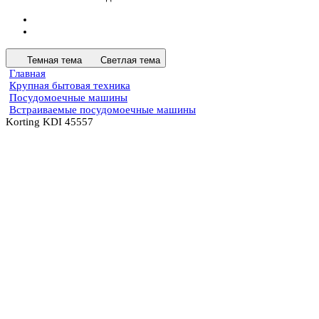
Темная тема
Светлая тема
Главная
Крупная бытовая техника
Посудомоечные машины
Встраиваемые посудомоечные машины
Korting KDI 45557