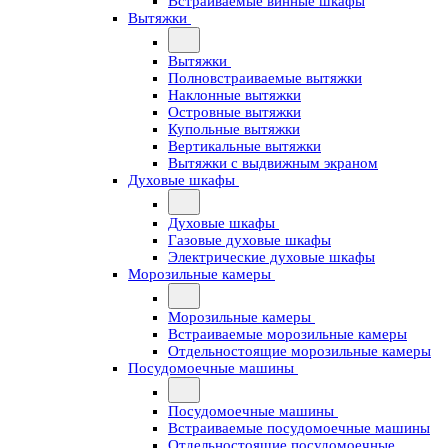
Встраиваемые винные шкафы
Вытяжки
Вытяжки
Полновстраиваемые вытяжки
Наклонные вытяжки
Островные вытяжки
Купольные вытяжки
Вертикальные вытяжки
Вытяжки с выдвижным экраном
Духовые шкафы
Духовые шкафы
Газовые духовые шкафы
Электрические духовые шкафы
Морозильные камеры
Морозильные камеры
Встраиваемые морозильные камеры
Отдельностоящие морозильные камеры
Посудомоечные машины
Посудомоечные машины
Встраиваемые посудомоечные машины
Отдельностоящие посудомоечные