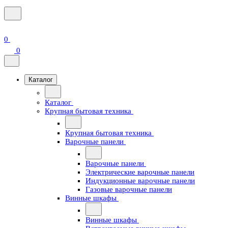
0
0
Каталог
Каталог
Крупная бытовая техника
Крупная бытовая техника
Варочные панели
Варочные панели
Электрические варочные панели
Индукционные варочные панели
Газовые варочные панели
Винные шкафы
Винные шкафы