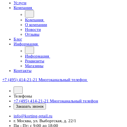
Услуги
Компания
Компания
О компании
Новости
Отзывы
Блог
Информация
Информация
Реквизиты
Магазины
Контакты
+7 (495) 414-21-21
Многоканальный телефон
Телефоны
+7 (495) 414-21-21
Многоканальный телефон
Заказать звонок
info@korting-retail.ru
г. Москва, ул. Выборгская, д. 22/1
Пн - Пт: с 9:00 до 18:00