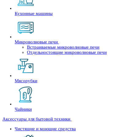
Кухонные машины
Микроволновые печи
Встраиваемые микроволновые печи
Отдельностоящие микроволновые печи
Мясорубки
Чайники
Аксессуары для бытовой техники
Чистящие и моющие средства