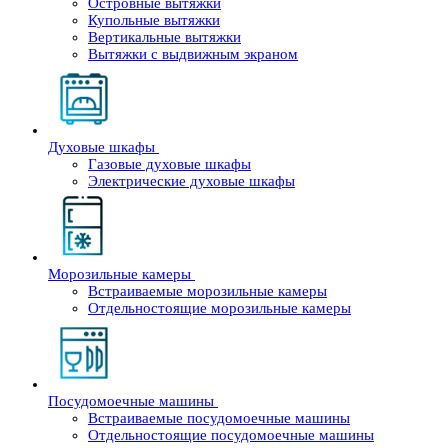
Островные вытяжки
Купольные вытяжки
Вертикальные вытяжки
Вытяжки с выдвижным экраном
Духовые шкафы
Газовые духовые шкафы
Электрические духовые шкафы
Морозильные камеры
Встраиваемые морозильные камеры
Отдельностоящие морозильные камеры
Посудомоечные машины
Встраиваемые посудомоечные машины
Отдельностоящие посудомоечные машины