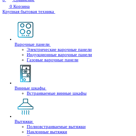
0
Корзина
Крупная бытовая техника
Варочные панели
Электрические варочные панели
Индукционные варочные панели
Газовые варочные панели
Винные шкафы
Встраиваемые винные шкафы
Вытяжки
Полновстраиваемые вытяжки
Наклонные вытяжки