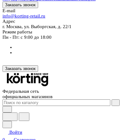
Заказать звонок
E-mail
info@korting-retail.ru
Адрес
г. Москва, ул. Выборгская, д. 22/1
Режим работы
Пн - Пт: с 9:00 до 18:00
Заказать звонок
Федеральная сеть
официальных магазинов
Войти
0
Сравнение