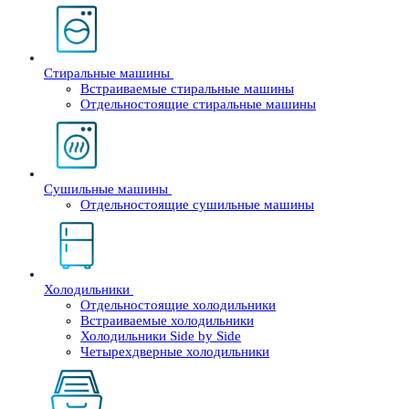
Стиральные машины
Встраиваемые стиральные машины
Отдельностоящие стиральные машины
Сушильные машины
Отдельностоящие сушильные машины
Холодильники
Отдельностоящие холодильники
Встраиваемые холодильники
Холодильники Side by Side
Четырехдверные холодильники