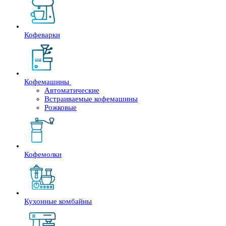
Кофеварки
Кофемашины
Автоматические
Встраиваемые кофемашины
Рожковые
Кофемолки
Кухонные комбайны