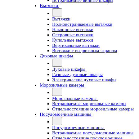
Встраиваемые винные шкафы
Вытяжки
Вытяжки
Полновстраиваемые вытяжки
Наклонные вытяжки
Островные вытяжки
Купольные вытяжки
Вертикальные вытяжки
Вытяжки с выдвижным экраном
Духовые шкафы
Духовые шкафы
Газовые духовые шкафы
Электрические духовые шкафы
Морозильные камеры
Морозильные камеры
Встраиваемые морозильные камеры
Отдельностоящие морозильные камеры
Посудомоечные машины
Посудомоечные машины
Встраиваемые посудомоечные машины
Отдельностоящие посудомоечные