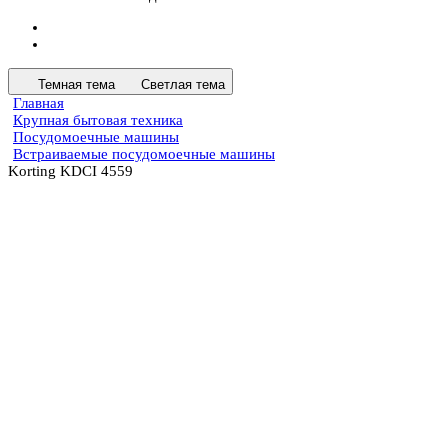
Темная тема
Светлая тема
Главная
Крупная бытовая техника
Посудомоечные машины
Встраиваемые посудомоечные машины
Korting KDCI 4559