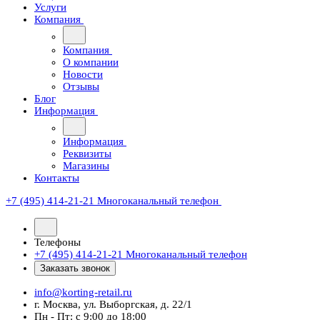
Услуги
Компания
Компания
О компании
Новости
Отзывы
Блог
Информация
Информация
Реквизиты
Магазины
Контакты
+7 (495) 414-21-21
Многоканальный телефон
Телефоны
+7 (495) 414-21-21
Многоканальный телефон
Заказать звонок
info@korting-retail.ru
г. Москва, ул. Выборгская, д. 22/1
Пн - Пт: с 9:00 до 18:00