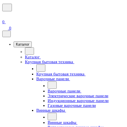
0
0
Каталог
Каталог
Крупная бытовая техника
Крупная бытовая техника
Варочные панели
Варочные панели
Электрические варочные панели
Индукционные варочные панели
Газовые варочные панели
Винные шкафы
Винные шкафы