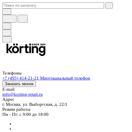
Телефоны
+7 (495) 414-21-21
Многоканальный телефон
Заказать звонок
E-mail
info@korting-retail.ru
Адрес
г. Москва, ул. Выборгская, д. 22/1
Режим работы
Пн - Пт: с 9:00 до 18:00