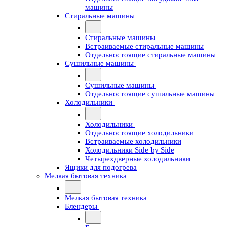
машины
Стиральные машины
Стиральные машины
Встраиваемые стиральные машины
Отдельностоящие стиральные машины
Сушильные машины
Сушильные машины
Отдельностоящие сушильные машины
Холодильники
Холодильники
Отдельностоящие холодильники
Встраиваемые холодильники
Холодильники Side by Side
Четырехдверные холодильники
Ящики для подогрева
Мелкая бытовая техника
Мелкая бытовая техника
Блендеры