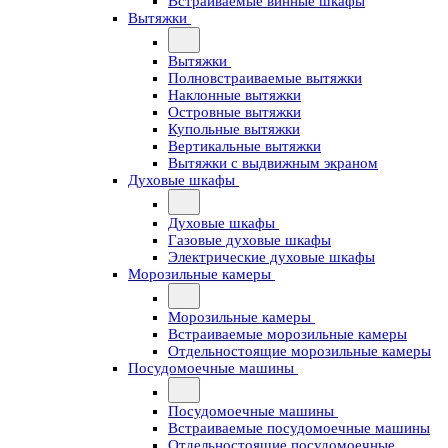
Встраиваемые винные шкафы
Вытяжки
Вытяжки
Полновстраиваемые вытяжки
Наклонные вытяжки
Островные вытяжки
Купольные вытяжки
Вертикальные вытяжки
Вытяжки с выдвижным экраном
Духовые шкафы
Духовые шкафы
Газовые духовые шкафы
Электрические духовые шкафы
Морозильные камеры
Морозильные камеры
Встраиваемые морозильные камеры
Отдельностоящие морозильные камеры
Посудомоечные машины
Посудомоечные машины
Встраиваемые посудомоечные машины
Отдельностоящие посудомоечные