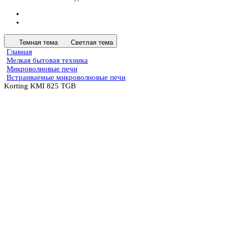
Темная тема
Светлая тема
Главная
Мелкая бытовая техника
Микроволновые печи
Встраиваемые микроволновые печи
Korting KMI 825 TGB