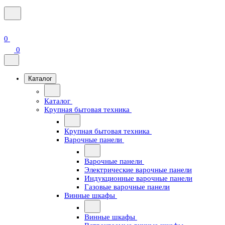
0
0
Каталог
Каталог
Крупная бытовая техника
Крупная бытовая техника
Варочные панели
Варочные панели
Электрические варочные панели
Индукционные варочные панели
Газовые варочные панели
Винные шкафы
Винные шкафы