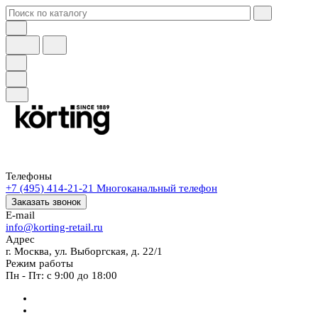
Телефоны
+7 (495) 414-21-21
Многоканальный телефон
Заказать звонок
E-mail
info@korting-retail.ru
Адрес
г. Москва, ул. Выборгская, д. 22/1
Режим работы
Пн - Пт: с 9:00 до 18:00