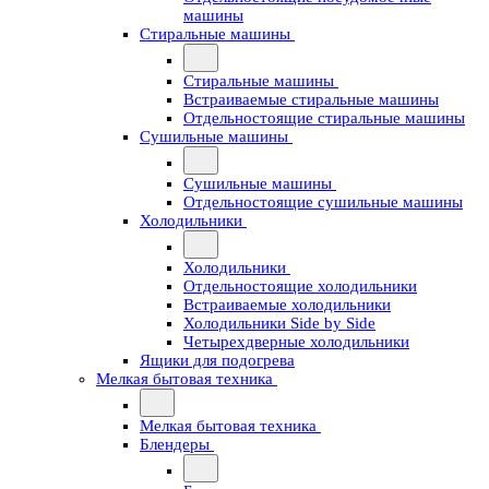
машины
Стиральные машины
Стиральные машины
Встраиваемые стиральные машины
Отдельностоящие стиральные машины
Сушильные машины
Сушильные машины
Отдельностоящие сушильные машины
Холодильники
Холодильники
Отдельностоящие холодильники
Встраиваемые холодильники
Холодильники Side by Side
Четырехдверные холодильники
Ящики для подогрева
Мелкая бытовая техника
Мелкая бытовая техника
Блендеры