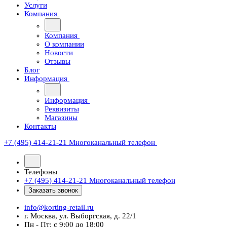
Услуги
Компания
Компания
О компании
Новости
Отзывы
Блог
Информация
Информация
Реквизиты
Магазины
Контакты
+7 (495) 414-21-21
Многоканальный телефон
Телефоны
+7 (495) 414-21-21
Многоканальный телефон
Заказать звонок
info@korting-retail.ru
г. Москва, ул. Выборгская, д. 22/1
Пн - Пт: с 9:00 до 18:00