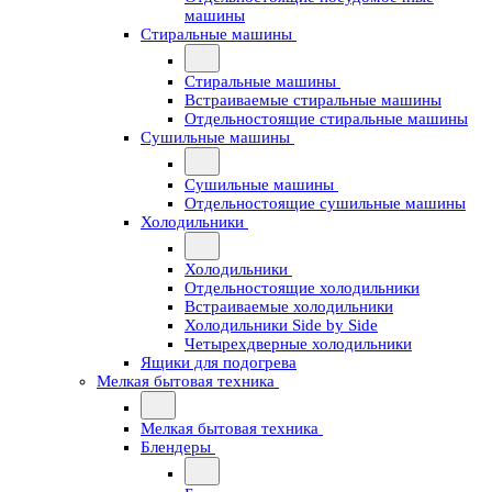
машины
Стиральные машины
Стиральные машины
Встраиваемые стиральные машины
Отдельностоящие стиральные машины
Сушильные машины
Сушильные машины
Отдельностоящие сушильные машины
Холодильники
Холодильники
Отдельностоящие холодильники
Встраиваемые холодильники
Холодильники Side by Side
Четырехдверные холодильники
Ящики для подогрева
Мелкая бытовая техника
Мелкая бытовая техника
Блендеры