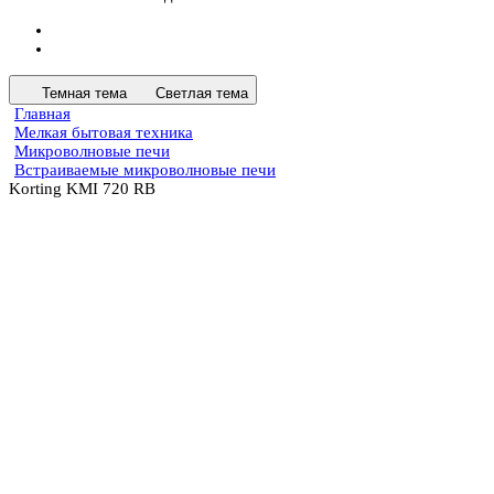
Темная тема
Светлая тема
Главная
Мелкая бытовая техника
Микроволновые печи
Встраиваемые микроволновые печи
Korting KMI 720 RB