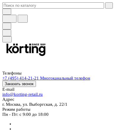
Телефоны
+7 (495) 414-21-21
Многоканальный телефон
Заказать звонок
E-mail
info@korting-retail.ru
Адрес
г. Москва, ул. Выборгская, д. 22/1
Режим работы
Пн - Пт: с 9:00 до 18:00