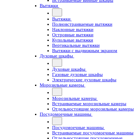
Встраиваемые винные шкафы
Вытяжки
Вытяжки
Полновстраиваемые вытяжки
Наклонные вытяжки
Островные вытяжки
Купольные вытяжки
Вертикальные вытяжки
Вытяжки с выдвижным экраном
Духовые шкафы
Духовые шкафы
Газовые духовые шкафы
Электрические духовые шкафы
Морозильные камеры
Морозильные камеры
Встраиваемые морозильные камеры
Отдельностоящие морозильные камеры
Посудомоечные машины
Посудомоечные машины
Встраиваемые посудомоечные машины
Отдельностоящие посудомоечные