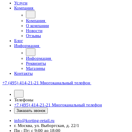
Услуги
Компания
Компания
О компании
Новости
Отзывы
Блог
Информация
Информация
Реквизиты
Магазины
Контакты
+7 (495) 414-21-21
Многоканальный телефон
Телефоны
+7 (495) 414-21-21
Многоканальный телефон
Заказать звонок
info@korting-retail.ru
г. Москва, ул. Выборгская, д. 22/1
Пн - Пт: с 9:00 до 18:00