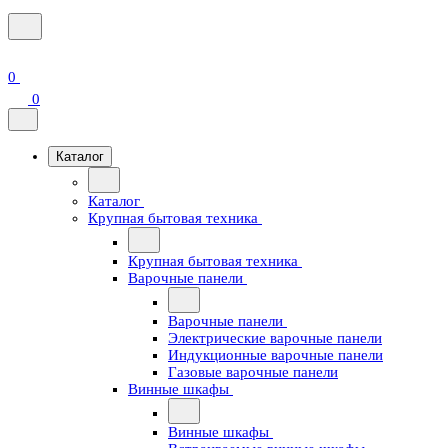
0
0
Каталог
Каталог
Крупная бытовая техника
Крупная бытовая техника
Варочные панели
Варочные панели
Электрические варочные панели
Индукционные варочные панели
Газовые варочные панели
Винные шкафы
Винные шкафы