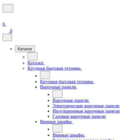
0
0
Каталог
Каталог
Крупная бытовая техника
Крупная бытовая техника
Варочные панели
Варочные панели
Электрические варочные панели
Индукционные варочные панели
Газовые варочные панели
Винные шкафы
Винные шкафы