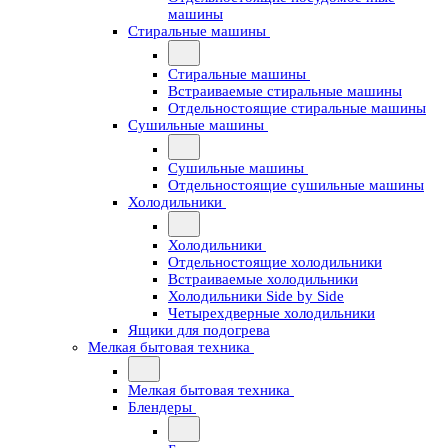
машины
Стиральные машины
Стиральные машины
Встраиваемые стиральные машины
Отдельностоящие стиральные машины
Сушильные машины
Сушильные машины
Отдельностоящие сушильные машины
Холодильники
Холодильники
Отдельностоящие холодильники
Встраиваемые холодильники
Холодильники Side by Side
Четырехдверные холодильники
Ящики для подогрева
Мелкая бытовая техника
Мелкая бытовая техника
Блендеры