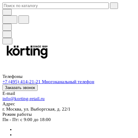
Телефоны
+7 (495) 414-21-21
Многоканальный телефон
Заказать звонок
E-mail
info@korting-retail.ru
Адрес
г. Москва, ул. Выборгская, д. 22/1
Режим работы
Пн - Пт: с 9:00 до 18:00