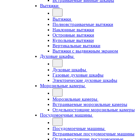
Встраиваемые винные шкафы
Вытяжки
Вытяжки
Полновстраиваемые вытяжки
Наклонные вытяжки
Островные вытяжки
Купольные вытяжки
Вертикальные вытяжки
Вытяжки с выдвижным экраном
Духовые шкафы
Духовые шкафы
Газовые духовые шкафы
Электрические духовые шкафы
Морозильные камеры
Морозильные камеры
Встраиваемые морозильные камеры
Отдельностоящие морозильные камеры
Посудомоечные машины
Посудомоечные машины
Встраиваемые посудомоечные машины
Отдельностоящие посудомоечные