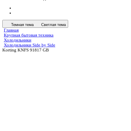
Темная тема
Светлая тема
Главная
Крупная бытовая техника
Холодильники
Холодильники Side by Side
Korting KNFS 91817 GB