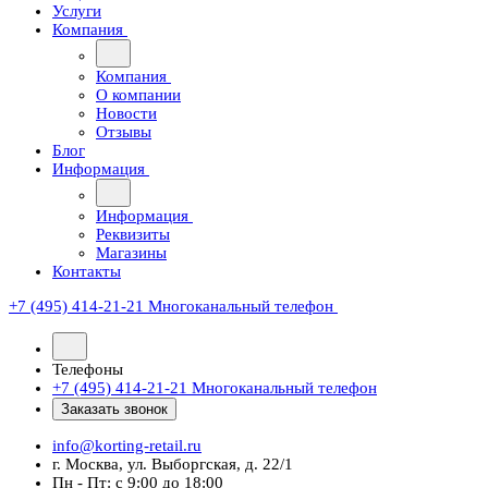
Услуги
Компания
Компания
О компании
Новости
Отзывы
Блог
Информация
Информация
Реквизиты
Магазины
Контакты
+7 (495) 414-21-21
Многоканальный телефон
Телефоны
+7 (495) 414-21-21
Многоканальный телефон
Заказать звонок
info@korting-retail.ru
г. Москва, ул. Выборгская, д. 22/1
Пн - Пт: с 9:00 до 18:00