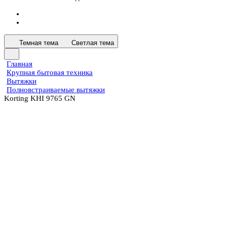
Темная тема
Светлая тема
Главная
Крупная бытовая техника
Вытяжки
Полновстраиваемые вытяжки
Korting KHI 9765 GN