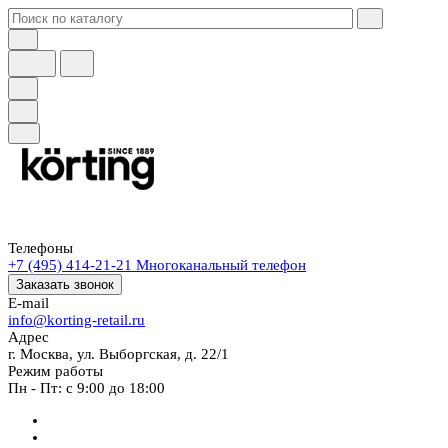
Телефоны
+7 (495) 414-21-21
Многоканальный телефон
Заказать звонок
E-mail
info@korting-retail.ru
Адрес
г. Москва, ул. Выборгская, д. 22/1
Режим работы
Пн - Пт: с 9:00 до 18:00