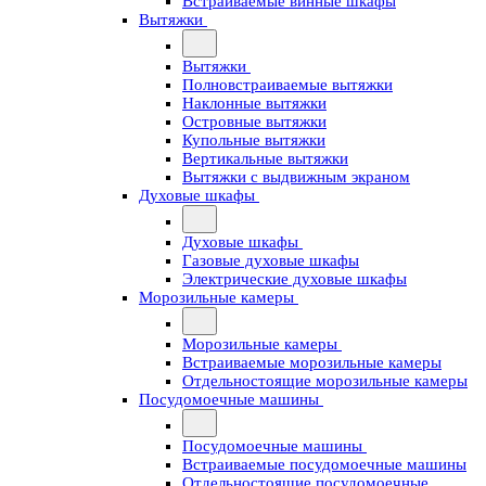
Встраиваемые винные шкафы
Вытяжки
Вытяжки
Полновстраиваемые вытяжки
Наклонные вытяжки
Островные вытяжки
Купольные вытяжки
Вертикальные вытяжки
Вытяжки с выдвижным экраном
Духовые шкафы
Духовые шкафы
Газовые духовые шкафы
Электрические духовые шкафы
Морозильные камеры
Морозильные камеры
Встраиваемые морозильные камеры
Отдельностоящие морозильные камеры
Посудомоечные машины
Посудомоечные машины
Встраиваемые посудомоечные машины
Отдельностоящие посудомоечные