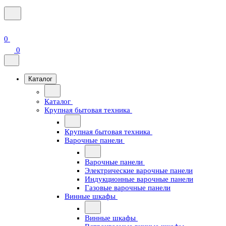
0
0
Каталог
Каталог
Крупная бытовая техника
Крупная бытовая техника
Варочные панели
Варочные панели
Электрические варочные панели
Индукционные варочные панели
Газовые варочные панели
Винные шкафы
Винные шкафы