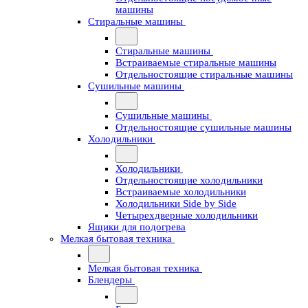
машины
Стиральные машины
Стиральные машины
Встраиваемые стиральные машины
Отдельностоящие стиральные машины
Сушильные машины
Сушильные машины
Отдельностоящие сушильные машины
Холодильники
Холодильники
Отдельностоящие холодильники
Встраиваемые холодильники
Холодильники Side by Side
Четырехдверные холодильники
Ящики для подогрева
Мелкая бытовая техника
Мелкая бытовая техника
Блендеры