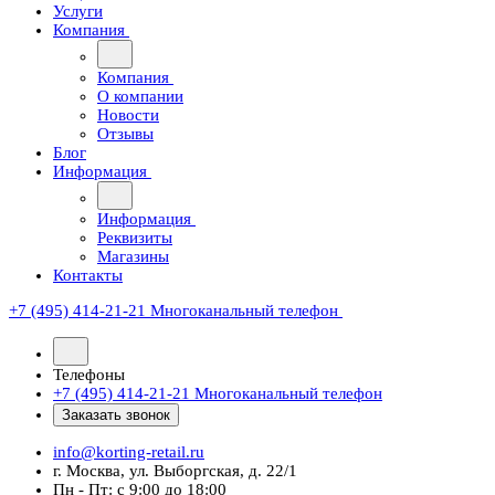
Услуги
Компания
Компания
О компании
Новости
Отзывы
Блог
Информация
Информация
Реквизиты
Магазины
Контакты
+7 (495) 414-21-21
Многоканальный телефон
Телефоны
+7 (495) 414-21-21
Многоканальный телефон
Заказать звонок
info@korting-retail.ru
г. Москва, ул. Выборгская, д. 22/1
Пн - Пт: с 9:00 до 18:00