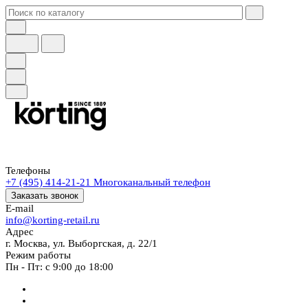
Телефоны
+7 (495) 414-21-21
Многоканальный телефон
Заказать звонок
E-mail
info@korting-retail.ru
Адрес
г. Москва, ул. Выборгская, д. 22/1
Режим работы
Пн - Пт: с 9:00 до 18:00