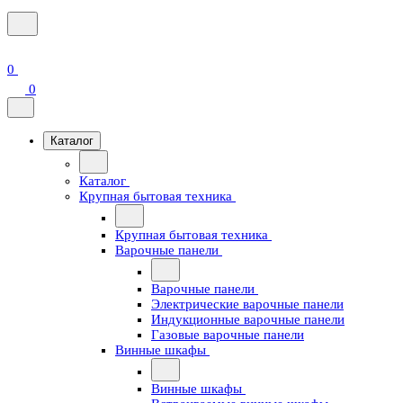
0
0
Каталог
Каталог
Крупная бытовая техника
Крупная бытовая техника
Варочные панели
Варочные панели
Электрические варочные панели
Индукционные варочные панели
Газовые варочные панели
Винные шкафы
Винные шкафы