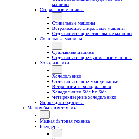
машины
Стиральные машины
Стиральные машины
Встраиваемые стиральные машины
Отдельностоящие стиральные машины
Сушильные машины
Сушильные машины
Отдельностоящие сушильные машины
Холодильники
Холодильники
Отдельностоящие холодильники
Встраиваемые холодильники
Холодильники Side by Side
Четырехдверные холодильники
Ящики для подогрева
Мелкая бытовая техника
Мелкая бытовая техника
Блендеры