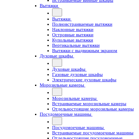
Встраиваемые винные шкафы
Вытяжки
Вытяжки
Полновстраиваемые вытяжки
Наклонные вытяжки
Островные вытяжки
Купольные вытяжки
Вертикальные вытяжки
Вытяжки с выдвижным экраном
Духовые шкафы
Духовые шкафы
Газовые духовые шкафы
Электрические духовые шкафы
Морозильные камеры
Морозильные камеры
Встраиваемые морозильные камеры
Отдельностоящие морозильные камеры
Посудомоечные машины
Посудомоечные машины
Встраиваемые посудомоечные машины
Отдельностоящие посудомоечные