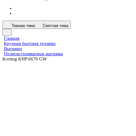
Темная тема
Светлая тема
Главная
Крупная бытовая техника
Вытяжки
Полновстраиваемые вытяжки
Korting KHP 6670 GW