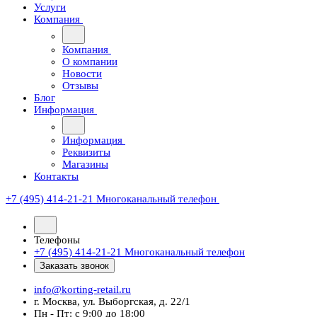
Услуги
Компания
Компания
О компании
Новости
Отзывы
Блог
Информация
Информация
Реквизиты
Магазины
Контакты
+7 (495) 414-21-21
Многоканальный телефон
Телефоны
+7 (495) 414-21-21
Многоканальный телефон
Заказать звонок
info@korting-retail.ru
г. Москва, ул. Выборгская, д. 22/1
Пн - Пт: с 9:00 до 18:00