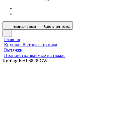
Темная тема
Светлая тема
Главная
Крупная бытовая техника
Вытяжки
Полновстраиваемые вытяжки
Korting KHI 6828 GW