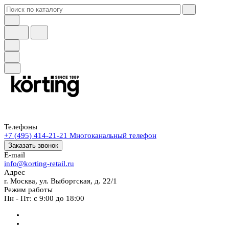
Телефоны
+7 (495) 414-21-21
Многоканальный телефон
Заказать звонок
E-mail
info@korting-retail.ru
Адрес
г. Москва, ул. Выборгская, д. 22/1
Режим работы
Пн - Пт: с 9:00 до 18:00