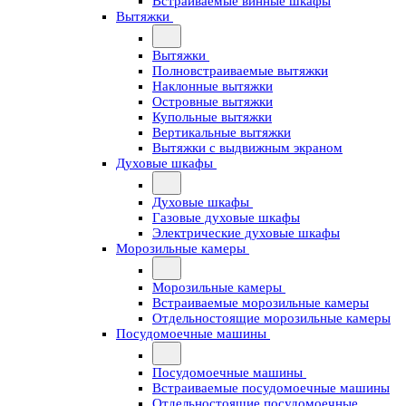
Встраиваемые винные шкафы
Вытяжки
Вытяжки
Полновстраиваемые вытяжки
Наклонные вытяжки
Островные вытяжки
Купольные вытяжки
Вертикальные вытяжки
Вытяжки с выдвижным экраном
Духовые шкафы
Духовые шкафы
Газовые духовые шкафы
Электрические духовые шкафы
Морозильные камеры
Морозильные камеры
Встраиваемые морозильные камеры
Отдельностоящие морозильные камеры
Посудомоечные машины
Посудомоечные машины
Встраиваемые посудомоечные машины
Отдельностоящие посудомоечные