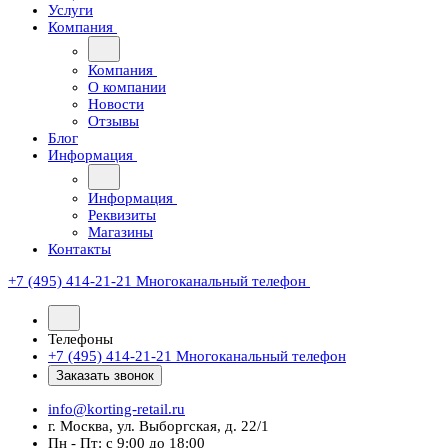
Услуги
Компания
Компания
О компании
Новости
Отзывы
Блог
Информация
Информация
Реквизиты
Магазины
Контакты
+7 (495) 414-21-21
Многоканальный телефон
Телефоны
+7 (495) 414-21-21
Многоканальный телефон
Заказать звонок
info@korting-retail.ru
г. Москва, ул. Выборгская, д. 22/1
Пн - Пт: с 9:00 до 18:00