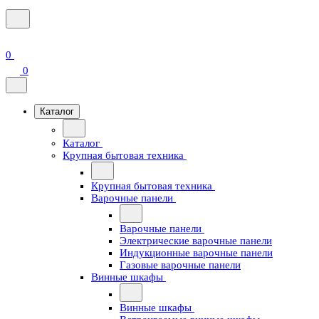
0
0
Каталог
Каталог
Крупная бытовая техника
Крупная бытовая техника
Варочные панели
Варочные панели
Электрические варочные панели
Индукционные варочные панели
Газовые варочные панели
Винные шкафы
Винные шкафы