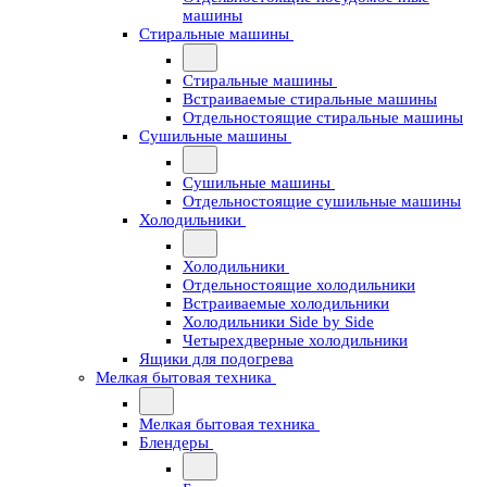
машины
Стиральные машины
Стиральные машины
Встраиваемые стиральные машины
Отдельностоящие стиральные машины
Сушильные машины
Сушильные машины
Отдельностоящие сушильные машины
Холодильники
Холодильники
Отдельностоящие холодильники
Встраиваемые холодильники
Холодильники Side by Side
Четырехдверные холодильники
Ящики для подогрева
Мелкая бытовая техника
Мелкая бытовая техника
Блендеры