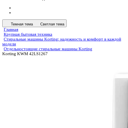
Темная тема
Светлая тема
Главная
Крупная бытовая техника
Стиральные машины Korting: надежность и комфорт в каждой
модели
Отдельностоящие стиральные машины Korting
Korting KWM 42LS1267