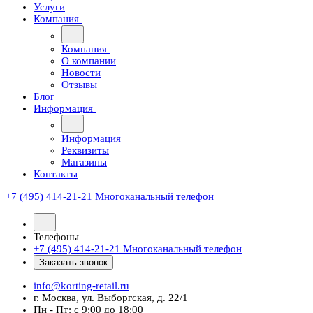
Услуги
Компания
Компания
О компании
Новости
Отзывы
Блог
Информация
Информация
Реквизиты
Магазины
Контакты
+7 (495) 414-21-21
Многоканальный телефон
Телефоны
+7 (495) 414-21-21
Многоканальный телефон
Заказать звонок
info@korting-retail.ru
г. Москва, ул. Выборгская, д. 22/1
Пн - Пт: с 9:00 до 18:00