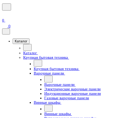
0
0
Каталог
Каталог
Крупная бытовая техника
Крупная бытовая техника
Варочные панели
Варочные панели
Электрические варочные панели
Индукционные варочные панели
Газовые варочные панели
Винные шкафы
Винные шкафы