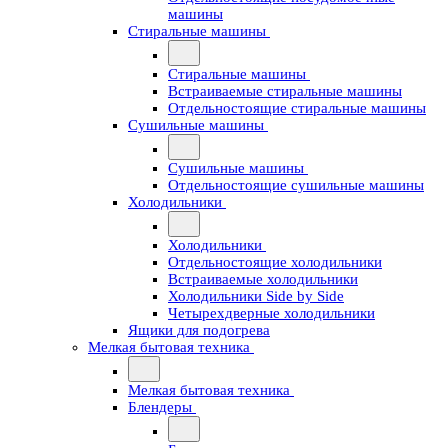
машины
Стиральные машины
Стиральные машины
Встраиваемые стиральные машины
Отдельностоящие стиральные машины
Сушильные машины
Сушильные машины
Отдельностоящие сушильные машины
Холодильники
Холодильники
Отдельностоящие холодильники
Встраиваемые холодильники
Холодильники Side by Side
Четырехдверные холодильники
Ящики для подогрева
Мелкая бытовая техника
Мелкая бытовая техника
Блендеры