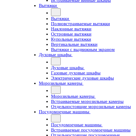
Встраиваемые винные шкафы
Вытяжки
Вытяжки
Полновстраиваемые вытяжки
Наклонные вытяжки
Островные вытяжки
Купольные вытяжки
Вертикальные вытяжки
Вытяжки с выдвижным экраном
Духовые шкафы
Духовые шкафы
Газовые духовые шкафы
Электрические духовые шкафы
Морозильные камеры
Морозильные камеры
Встраиваемые морозильные камеры
Отдельностоящие морозильные камеры
Посудомоечные машины
Посудомоечные машины
Встраиваемые посудомоечные машины
Отдельностоящие посудомоечные