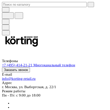
Телефоны
+7 (495) 414-21-21
Многоканальный телефон
Заказать звонок
E-mail
info@korting-retail.ru
Адрес
г. Москва, ул. Выборгская, д. 22/1
Режим работы
Пн - Пт: с 9:00 до 18:00