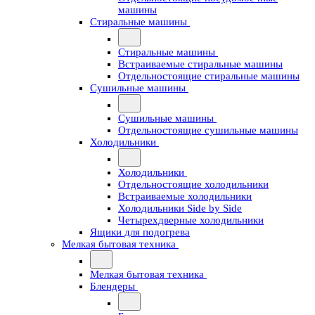
машины
Стиральные машины
Стиральные машины
Встраиваемые стиральные машины
Отдельностоящие стиральные машины
Сушильные машины
Сушильные машины
Отдельностоящие сушильные машины
Холодильники
Холодильники
Отдельностоящие холодильники
Встраиваемые холодильники
Холодильники Side by Side
Четырехдверные холодильники
Ящики для подогрева
Мелкая бытовая техника
Мелкая бытовая техника
Блендеры