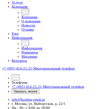
Услуги
Компания
Компания
О компании
Новости
Отзывы
Блог
Информация
Информация
Реквизиты
Магазины
Контакты
+7 (495) 414-21-21
Многоканальный телефон
Телефоны
+7 (495) 414-21-21
Многоканальный телефон
Заказать звонок
info@korting-retail.ru
г. Москва, ул. Выборгская, д. 22/1
Пн - Пт: с 9:00 до 18:00