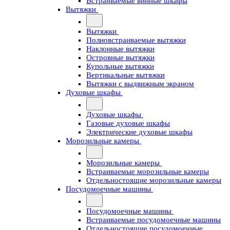
Встраиваемые винные шкафы
Вытяжки
Вытяжки
Полновстраиваемые вытяжки
Наклонные вытяжки
Островные вытяжки
Купольные вытяжки
Вертикальные вытяжки
Вытяжки с выдвижным экраном
Духовые шкафы
Духовые шкафы
Газовые духовые шкафы
Электрические духовые шкафы
Морозильные камеры
Морозильные камеры
Встраиваемые морозильные камеры
Отдельностоящие морозильные камеры
Посудомоечные машины
Посудомоечные машины
Встраиваемые посудомоечные машины
Отдельностоящие посудомоечные