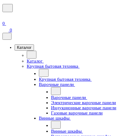
0
0
Каталог
Каталог
Крупная бытовая техника
Крупная бытовая техника
Варочные панели
Варочные панели
Электрические варочные панели
Индукционные варочные панели
Газовые варочные панели
Винные шкафы
Винные шкафы