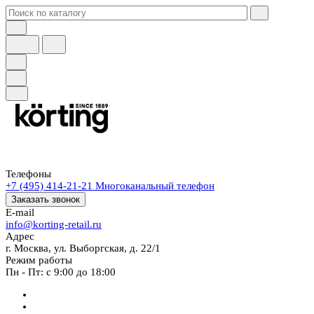
Телефоны
+7 (495) 414-21-21
Многоканальный телефон
Заказать звонок
E-mail
info@korting-retail.ru
Адрес
г. Москва, ул. Выборгская, д. 22/1
Режим работы
Пн - Пт: с 9:00 до 18:00