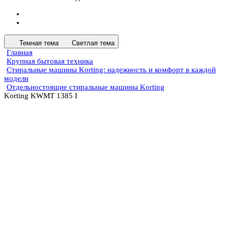
Темная тема
Светлая тема
Главная
Крупная бытовая техника
Стиральные машины Korting: надежность и комфорт в каждой
модели
Отдельностоящие стиральные машины Korting
Korting KWMT 1385 I