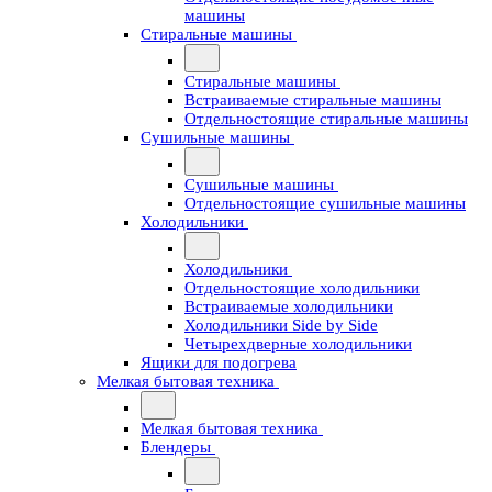
машины
Стиральные машины
Стиральные машины
Встраиваемые стиральные машины
Отдельностоящие стиральные машины
Сушильные машины
Сушильные машины
Отдельностоящие сушильные машины
Холодильники
Холодильники
Отдельностоящие холодильники
Встраиваемые холодильники
Холодильники Side by Side
Четырехдверные холодильники
Ящики для подогрева
Мелкая бытовая техника
Мелкая бытовая техника
Блендеры