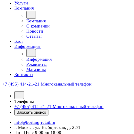
Услуги
Компания
Компания
О компании
Новости
Отзывы
Блог
Информация
Информация
Реквизиты
Магазины
Контакты
+7 (495) 414-21-21
Многоканальный телефон
Телефоны
+7 (495) 414-21-21
Многоканальный телефон
Заказать звонок
info@korting-retail.ru
г. Москва, ул. Выборгская, д. 22/1
Пн - Пт: с 9:00 до 18:00