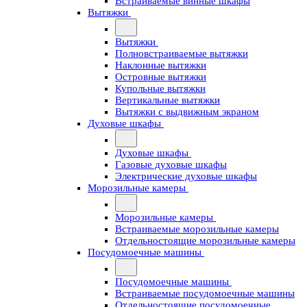
Встраиваемые винные шкафы
Вытяжки
Вытяжки
Полновстраиваемые вытяжки
Наклонные вытяжки
Островные вытяжки
Купольные вытяжки
Вертикальные вытяжки
Вытяжки с выдвижным экраном
Духовые шкафы
Духовые шкафы
Газовые духовые шкафы
Электрические духовые шкафы
Морозильные камеры
Морозильные камеры
Встраиваемые морозильные камеры
Отдельностоящие морозильные камеры
Посудомоечные машины
Посудомоечные машины
Встраиваемые посудомоечные машины
Отдельностоящие посудомоечные