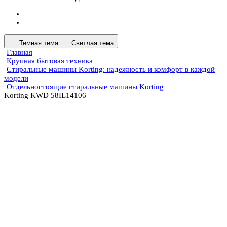
Темная тема
Светлая тема
Главная
Крупная бытовая техника
Стиральные машины Korting: надежность и комфорт в каждой
модели
Отдельностоящие стиральные машины Korting
Korting KWD 58IL14106