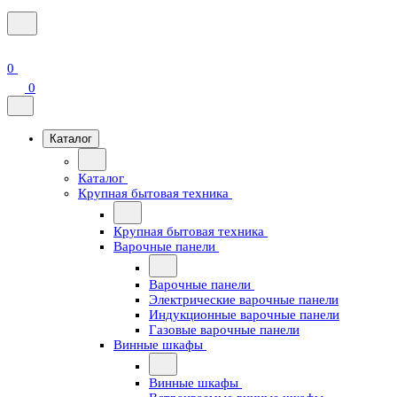
0
0
Каталог
Каталог
Крупная бытовая техника
Крупная бытовая техника
Варочные панели
Варочные панели
Электрические варочные панели
Индукционные варочные панели
Газовые варочные панели
Винные шкафы
Винные шкафы