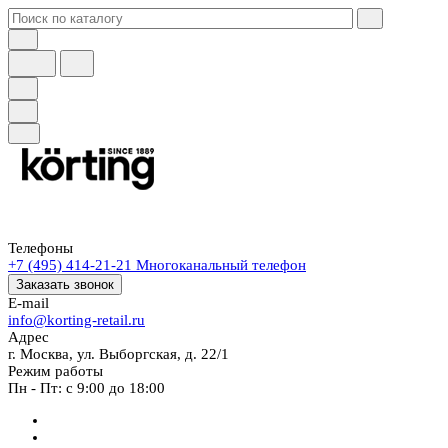
Телефоны
+7 (495) 414-21-21
Многоканальный телефон
Заказать звонок
E-mail
info@korting-retail.ru
Адрес
г. Москва, ул. Выборгская, д. 22/1
Режим работы
Пн - Пт: с 9:00 до 18:00