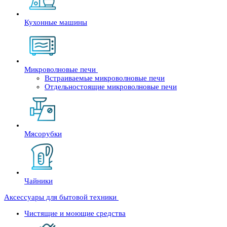
Кухонные машины
Микроволновые печи
Встраиваемые микроволновые печи
Отдельностоящие микроволновые печи
Мясорубки
Чайники
Аксессуары для бытовой техники
Чистящие и моющие средства