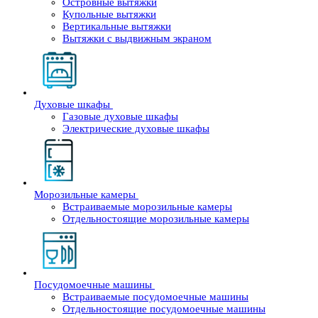
Островные вытяжки
Купольные вытяжки
Вертикальные вытяжки
Вытяжки с выдвижным экраном
Духовые шкафы
Газовые духовые шкафы
Электрические духовые шкафы
Морозильные камеры
Встраиваемые морозильные камеры
Отдельностоящие морозильные камеры
Посудомоечные машины
Встраиваемые посудомоечные машины
Отдельностоящие посудомоечные машины