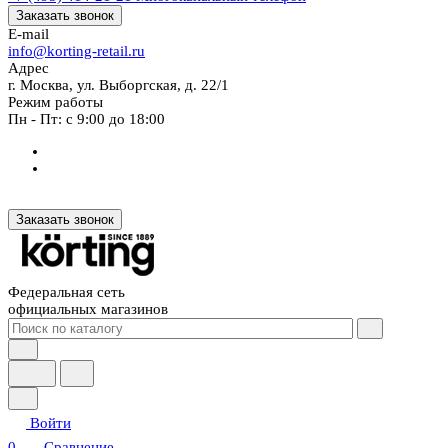
Заказать звонок
E-mail
info@korting-retail.ru
Адрес
г. Москва, ул. Выборгская, д. 22/1
Режим работы
Пн - Пт: с 9:00 до 18:00
Заказать звонок
Федеральная сеть
официальных магазинов
Войти
0
Сравнение