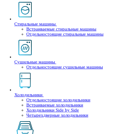
Стиральные машины
Встраиваемые стиральные машины
Отдельностоящие стиральные машины
Сушильные машины
Отдельностоящие сушильные машины
Холодильники
Отдельностоящие холодильники
Встраиваемые холодильники
Холодильники Side by Side
Четырехдверные холодильники