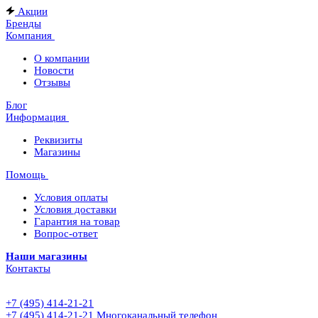
Акции
Бренды
Компания
О компании
Новости
Отзывы
Блог
Информация
Реквизиты
Магазины
Помощь
Условия оплаты
Условия доставки
Гарантия на товар
Вопрос-ответ
Наши магазины
Контакты
+7 (495) 414-21-21
+7 (495) 414-21-21
Многоканальный телефон