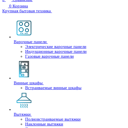
0
Корзина
Крупная бытовая техника
Варочные панели
Электрические варочные панели
Индукционные варочные панели
Газовые варочные панели
Винные шкафы
Встраиваемые винные шкафы
Вытяжки
Полновстраиваемые вытяжки
Наклонные вытяжки