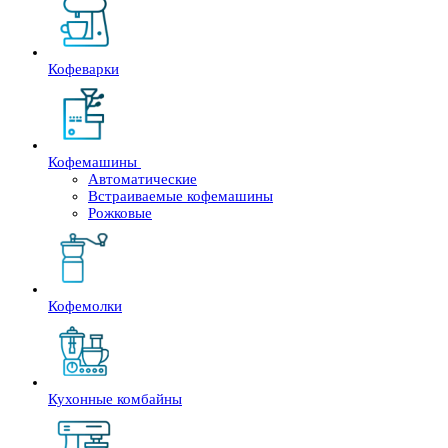
Кофеварки
Кофемашины
Автоматические
Встраиваемые кофемашины
Рожковые
Кофемолки
Кухонные комбайны