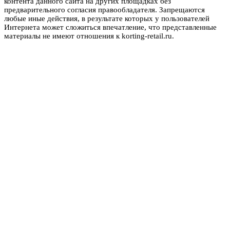
контента данного сайта на других площадках без
предварительного согласия правообладателя. Запрещаются
любые иные действия, в результате которых у пользователей
Интернета может сложиться впечатление, что представленные
материалы не имеют отношения к korting-retail.ru.