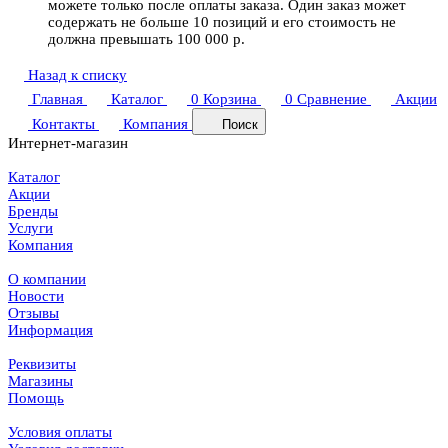
можете только после оплаты заказа. Один заказ может
содержать не больше 10 позиций и его стоимость не
должна превышать 100 000 р.
Назад к списку
Главная
Каталог
0
Корзина
0
Сравнение
Акции
Контакты
Компания
Поиск
Интернет-магазин
Каталог
Акции
Бренды
Услуги
Компания
О компании
Новости
Отзывы
Информация
Реквизиты
Магазины
Помощь
Условия оплаты