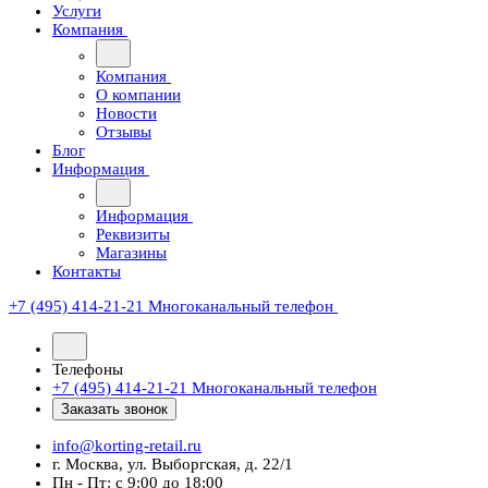
Услуги
Компания
Компания
О компании
Новости
Отзывы
Блог
Информация
Информация
Реквизиты
Магазины
Контакты
+7 (495) 414-21-21
Многоканальный телефон
Телефоны
+7 (495) 414-21-21
Многоканальный телефон
Заказать звонок
info@korting-retail.ru
г. Москва, ул. Выборгская, д. 22/1
Пн - Пт: с 9:00 до 18:00