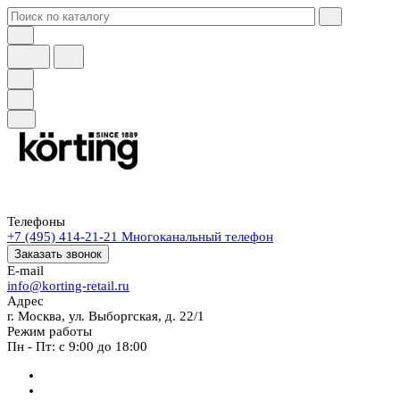
Телефоны
+7 (495) 414-21-21
Многоканальный телефон
Заказать звонок
E-mail
info@korting-retail.ru
Адрес
г. Москва, ул. Выборгская, д. 22/1
Режим работы
Пн - Пт: с 9:00 до 18:00