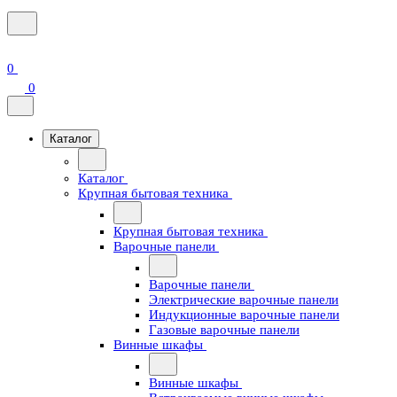
0
0
Каталог
Каталог
Крупная бытовая техника
Крупная бытовая техника
Варочные панели
Варочные панели
Электрические варочные панели
Индукционные варочные панели
Газовые варочные панели
Винные шкафы
Винные шкафы