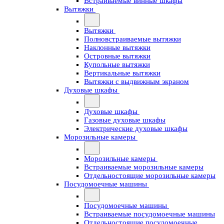
Встраиваемые винные шкафы
Вытяжки
Вытяжки
Полновстраиваемые вытяжки
Наклонные вытяжки
Островные вытяжки
Купольные вытяжки
Вертикальные вытяжки
Вытяжки с выдвижным экраном
Духовые шкафы
Духовые шкафы
Газовые духовые шкафы
Электрические духовые шкафы
Морозильные камеры
Морозильные камеры
Встраиваемые морозильные камеры
Отдельностоящие морозильные камеры
Посудомоечные машины
Посудомоечные машины
Встраиваемые посудомоечные машины
Отдельностоящие посудомоечные