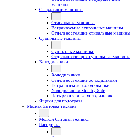
машины
Стиральные машины
Стиральные машины
Встраиваемые стиральные машины
Отдельностоящие стиральные машины
Сушильные машины
Сушильные машины
Отдельностоящие сушильные машины
Холодильники
Холодильники
Отдельностоящие холодильники
Встраиваемые холодильники
Холодильники Side by Side
Четырехдверные холодильники
Ящики для подогрева
Мелкая бытовая техника
Мелкая бытовая техника
Блендеры