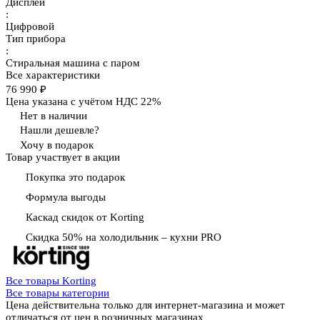
Дисплей
:
Цифровой
Тип прибора
:
Стиральная машина с паром
Все характеристики
76 990 ₽
Цена указана с учётом НДС 22%
Нет в наличии
Нашли дешевле?
Хочу в подарок
Товар участвует в акции
Покупка это подарок
Формула выгоды
Каскад скидок от Korting
Скидка 50% на холодильник – кухни PRO
Все товары Korting
Все товары категории
Цена действительна только для интернет-магазина и может
отличаться от цен в розничных магазинах