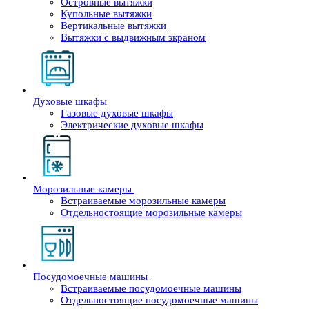
Островные вытяжки
Купольные вытяжки
Вертикальные вытяжки
Вытяжки с выдвижным экраном
Духовые шкафы
Газовые духовые шкафы
Электрические духовые шкафы
Морозильные камеры
Встраиваемые морозильные камеры
Отдельностоящие морозильные камеры
Посудомоечные машины
Встраиваемые посудомоечные машины
Отдельностоящие посудомоечные машины