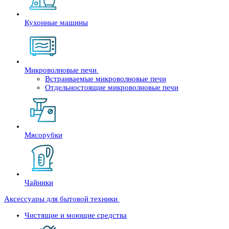
Кухонные машины
Микроволновые печи
Встраиваемые микроволновые печи
Отдельностоящие микроволновые печи
Мясорубки
Чайники
Аксессуары для бытовой техники
Чистящие и моющие средства