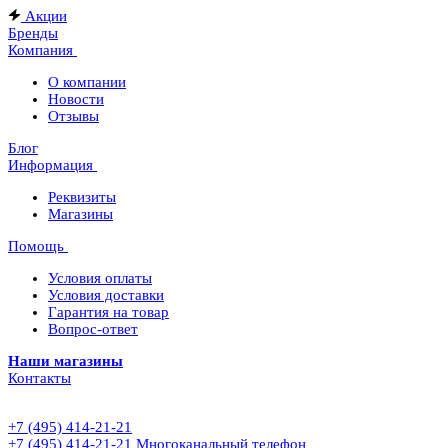
Акции
Бренды
Компания
О компании
Новости
Отзывы
Блог
Информация
Реквизиты
Магазины
Помощь
Условия оплаты
Условия доставки
Гарантия на товар
Вопрос-ответ
Наши магазины
Контакты
+7 (495) 414-21-21
+7 (495) 414-21-21
Многоканальный телефон