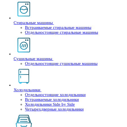
Стиральные машины
Встраиваемые стиральные машины
Отдельностоящие стиральные машины
Сушильные машины
Отдельностоящие сушильные машины
Холодильники
Отдельностоящие холодильники
Встраиваемые холодильники
Холодильники Side by Side
Четырехдверные холодильники