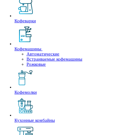
Кофеварки
Кофемашины
Автоматические
Встраиваемые кофемашины
Рожковые
Кофемолки
Кухонные комбайны