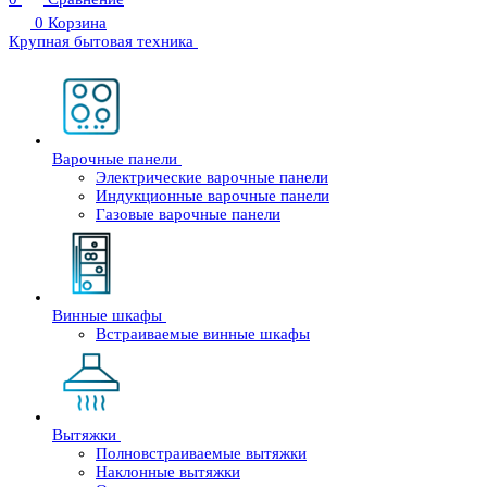
0
Корзина
Крупная бытовая техника
Варочные панели
Электрические варочные панели
Индукционные варочные панели
Газовые варочные панели
Винные шкафы
Встраиваемые винные шкафы
Вытяжки
Полновстраиваемые вытяжки
Наклонные вытяжки