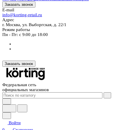
Заказать звонок
E-mail
info@korting-retail.ru
Адрес
г. Москва, ул. Выборгская, д. 22/1
Режим работы
Пн - Пт: с 9:00 до 18:00
Заказать звонок
Федеральная сеть
официальных магазинов
Войти
0
Сравнение