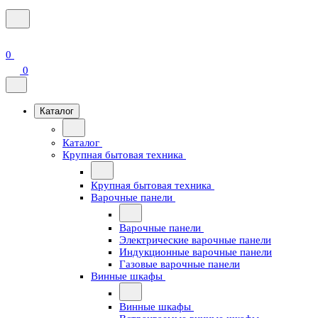
0
0
Каталог
Каталог
Крупная бытовая техника
Крупная бытовая техника
Варочные панели
Варочные панели
Электрические варочные панели
Индукционные варочные панели
Газовые варочные панели
Винные шкафы
Винные шкафы