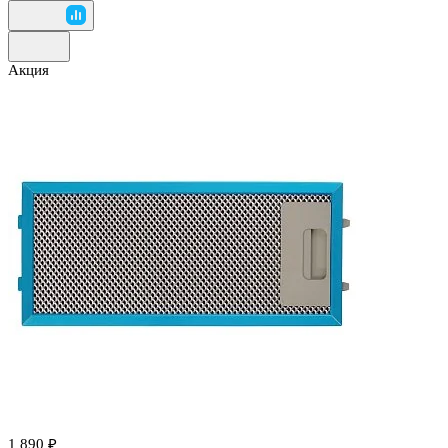
Акция
1 890 ₽