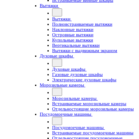
Встраиваемые винные шкафы
Вытяжки
Вытяжки
Полновстраиваемые вытяжки
Наклонные вытяжки
Островные вытяжки
Купольные вытяжки
Вертикальные вытяжки
Вытяжки с выдвижным экраном
Духовые шкафы
Духовые шкафы
Газовые духовые шкафы
Электрические духовые шкафы
Морозильные камеры
Морозильные камеры
Встраиваемые морозильные камеры
Отдельностоящие морозильные камеры
Посудомоечные машины
Посудомоечные машины
Встраиваемые посудомоечные машины
Отдельностоящие посудомоечные