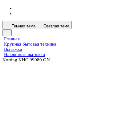
Темная тема
Светлая тема
Главная
Крупная бытовая техника
Вытяжки
Наклонные вытяжки
Korting KHC 99080 GN