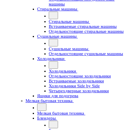
машины
Стиральные машины
Стиральные машины
Встраиваемые стиральные машины
Отдельностоящие стиральные машины
Сушильные машины
Сушильные машины
Отдельностоящие сушильные машины
Холодильники
Холодильники
Отдельностоящие холодильники
Встраиваемые холодильники
Холодильники Side by Side
Четырехдверные холодильники
Ящики для подогрева
Мелкая бытовая техника
Мелкая бытовая техника
Блендеры