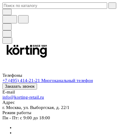
Телефоны
+7 (495) 414-21-21
Многоканальный телефон
Заказать звонок
E-mail
info@korting-retail.ru
Адрес
г. Москва, ул. Выборгская, д. 22/1
Режим работы
Пн - Пт: с 9:00 до 18:00