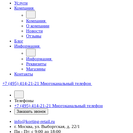
Услуги
Компания
Компания
О компании
Новости
Отзывы
Блог
Информация
Информация
Реквизиты
Магазины
Контакты
+7 (495) 414-21-21
Многоканальный телефон
Телефоны
+7 (495) 414-21-21
Многоканальный телефон
Заказать звонок
info@korting-retail.ru
г. Москва, ул. Выборгская, д. 22/1
Пн - Пт: с 9:00 до 18:00