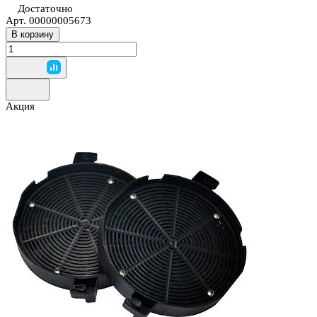
Достаточно
Арт.
00000005673
В корзину
Акция