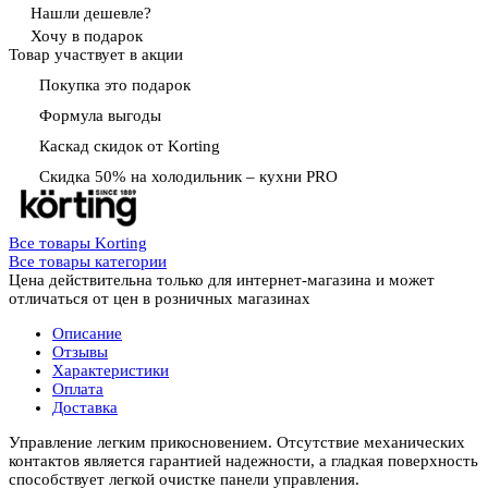
Нашли дешевле?
Хочу в подарок
Товар участвует в акции
Покупка это подарок
Формула выгоды
Каскад скидок от Korting
Скидка 50% на холодильник – кухни PRO
Все товары Korting
Все товары категории
Цена действительна только для интернет-магазина и может
отличаться от цен в розничных магазинах
Описание
Отзывы
Характеристики
Оплата
Доставка
Управление легким прикосновением. Отсутствие механических
контактов является гарантией надежности, а гладкая поверхность
способствует легкой очистке панели управления.