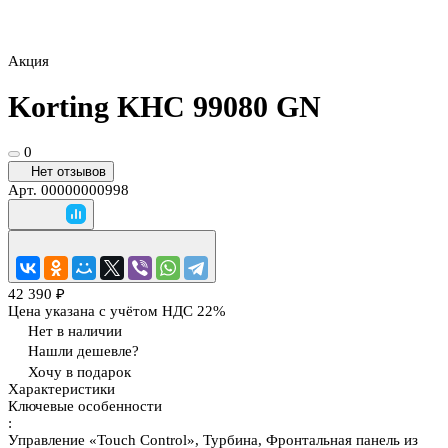
Акция
Korting KHC 99080 GN
0
Нет отзывов
Арт.
00000000998
42 390 ₽
Цена указана с учётом НДС 22%
Нет в наличии
Нашли дешевле?
Хочу в подарок
Характеристики
Ключевые особенности
:
Управление «Touch Control», Турбина, Фронтальная панель из