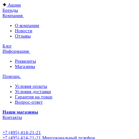
Акции
Бренды
Компания
О компании
Новости
Отзывы
Блог
Информация
Реквизиты
Магазины
Помощь
Условия оплаты
Условия доставки
Гарантия на товар
Вопрос-ответ
Наши магазины
Контакты
+7 (495) 414-21-21
+7 (495) 414-21-21
Многоканальный телефон