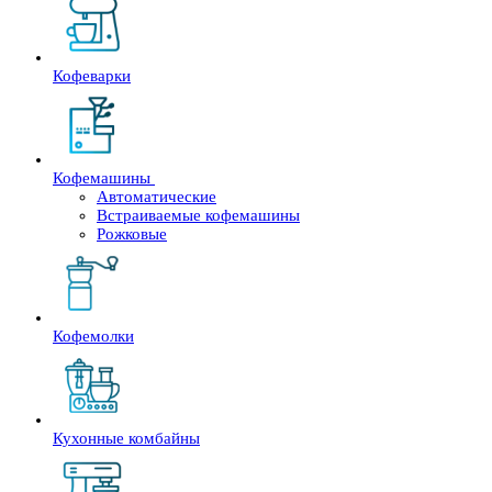
Кофеварки
Кофемашины
Автоматические
Встраиваемые кофемашины
Рожковые
Кофемолки
Кухонные комбайны