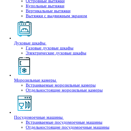
Островные вытяжки
Купольные вытяжки
Вертикальные вытяжки
Вытяжки с выдвижным экраном
Духовые шкафы
Газовые духовые шкафы
Электрические духовые шкафы
Морозильные камеры
Встраиваемые морозильные камеры
Отдельностоящие морозильные камеры
Посудомоечные машины
Встраиваемые посудомоечные машины
Отдельностоящие посудомоечные машины