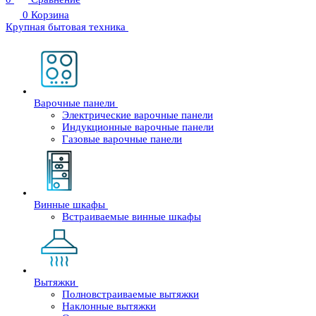
0
Корзина
Крупная бытовая техника
Варочные панели
Электрические варочные панели
Индукционные варочные панели
Газовые варочные панели
Винные шкафы
Встраиваемые винные шкафы
Вытяжки
Полновстраиваемые вытяжки
Наклонные вытяжки