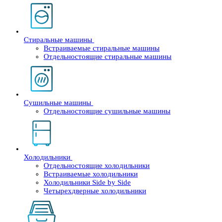
Стиральные машины
Встраиваемые стиральные машины
Отдельностоящие стиральные машины
Сушильные машины
Отдельностоящие сушильные машины
Холодильники
Отдельностоящие холодильники
Встраиваемые холодильники
Холодильники Side by Side
Четырехдверные холодильники