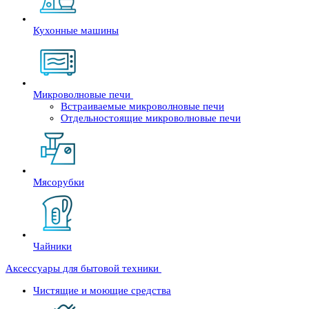
Кухонные машины
Микроволновые печи
Встраиваемые микроволновые печи
Отдельностоящие микроволновые печи
Мясорубки
Чайники
Аксессуары для бытовой техники
Чистящие и моющие средства