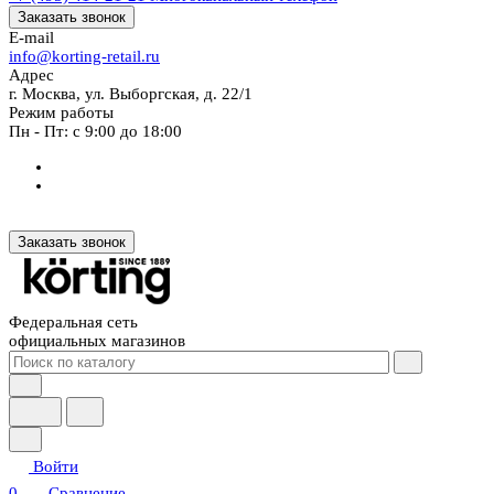
Заказать звонок
E-mail
info@korting-retail.ru
Адрес
г. Москва, ул. Выборгская, д. 22/1
Режим работы
Пн - Пт: с 9:00 до 18:00
Заказать звонок
Федеральная сеть
официальных магазинов
Войти
0
Сравнение