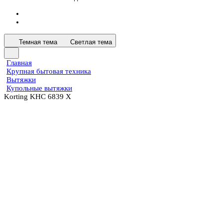
Темная тема
Светлая тема
Главная
Крупная бытовая техника
Вытяжки
Купольные вытяжки
Korting KHC 6839 X