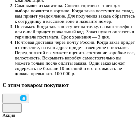
комплектации.
Самовывоз из магазина. Список торговых точек для
выбора появится в корзине. Когда заказ поступит на склад,
вам придет уведомление. Для получения заказа обратитесь
к сотруднику в кассовой зоне и назовите номер.
Постамат. Когда заказ поступит на точку, на ваш телефон
или e-mail придет уникальный код. Заказ нужно оплатить в
терминале постамата. Срок хранения — 3 дня.
Почтовая доставка через почту России. Когда заказ придет
в отделение, на ваш адрес придет извещение о посылке.
Перед оплатой вы можете оценить состояние коробки: вес,
целостность. Вскрывать коробку самостоятельно вы
можете только после оплаты заказа. Один заказ может
содержать не больше 10 позиций и его стоимость не
должна превышать 100 000 р.
С этим товаром покупают
Акция