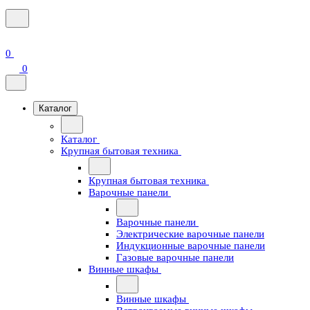
0
0
Каталог
Каталог
Крупная бытовая техника
Крупная бытовая техника
Варочные панели
Варочные панели
Электрические варочные панели
Индукционные варочные панели
Газовые варочные панели
Винные шкафы
Винные шкафы