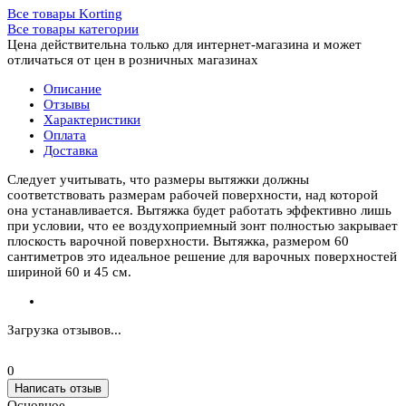
Все товары Korting
Все товары категории
Цена действительна только для интернет-магазина и может
отличаться от цен в розничных магазинах
Описание
Отзывы
Характеристики
Оплата
Доставка
Следует учитывать, что размеры вытяжки должны
соответствовать размерам рабочей поверхности, над которой
она устанавливается. Вытяжка будет работать эффективно лишь
при условии, что ее воздухоприемный зонт полностью закрывает
плоскость варочной поверхности. Вытяжка, размером 60
сантиметров это идеальное решение для варочных поверхностей
шириной 60 и 45 см.
Загрузка отзывов...
0
Написать отзыв
Основное