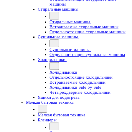
машины
Стиральные машины
Стиральные машины
Встраиваемые стиральные машины
Отдельностоящие стиральные машины
Сушильные машины
Сушильные машины
Отдельностоящие сушильные машины
Холодильники
Холодильники
Отдельностоящие холодильники
Встраиваемые холодильники
Холодильники Side by Side
Четырехдверные холодильники
Ящики для подогрева
Мелкая бытовая техника
Мелкая бытовая техника
Блендеры