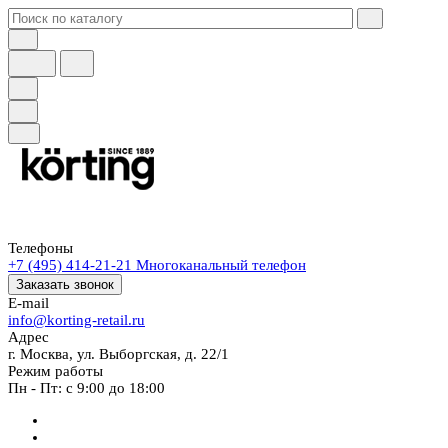
Телефоны
+7 (495) 414-21-21
Многоканальный телефон
Заказать звонок
E-mail
info@korting-retail.ru
Адрес
г. Москва, ул. Выборгская, д. 22/1
Режим работы
Пн - Пт: с 9:00 до 18:00