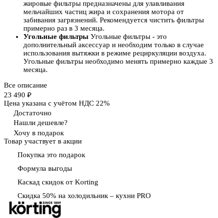
жировые фильтры предназначены для улавливания
мельчайших частиц жира и сохранения мотора от
забивания загрязнений. Рекомендуется чистить фильтры
примерно раз в 3 месяца.
Угольные фильтры
Угольные фильтры - это
дополнительный аксессуар и необходим только в случае
использования вытяжки в режиме рециркуляции воздуха.
Угольные фильтры необходимо менять примерно каждые 3
месяца.
Все описание
23 490 ₽
Цена указана с учётом НДС 22%
Достаточно
Нашли дешевле?
Хочу в подарок
Товар участвует в акции
Покупка это подарок
Формула выгоды
Каскад скидок от Korting
Скидка 50% на холодильник – кухни PRO