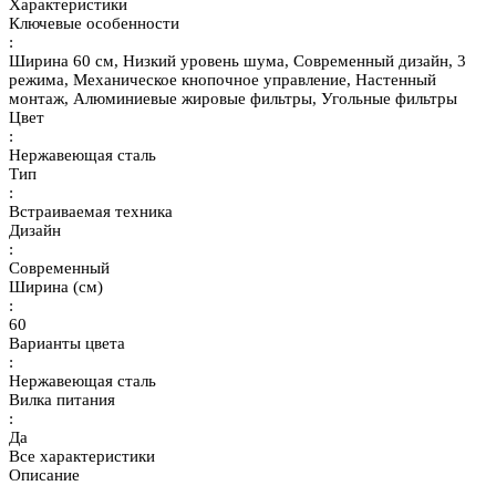
Характеристики
Ключевые особенности
:
Ширина 60 см, Низкий уровень шума, Современный дизайн, 3
режима, Механическое кнопочное управление, Настенный
монтаж, Алюминиевые жировые фильтры, Угольные фильтры
Цвет
:
Нержавеющая сталь
Тип
:
Встраиваемая техника
Дизайн
:
Современный
Ширина (см)
:
60
Варианты цвета
:
Нержавеющая сталь
Вилка питания
:
Да
Все характеристики
Описание