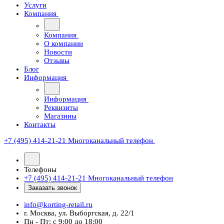
Услуги
Компания
Компания
О компании
Новости
Отзывы
Блог
Информация
Информация
Реквизиты
Магазины
Контакты
+7 (495) 414-21-21
Многоканальный телефон
Телефоны
+7 (495) 414-21-21
Многоканальный телефон
Заказать звонок
info@korting-retail.ru
г. Москва, ул. Выборгская, д. 22/1
Пн - Пт: с 9:00 до 18:00