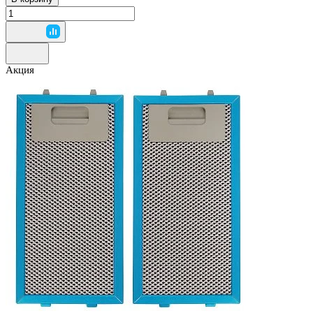
Акция