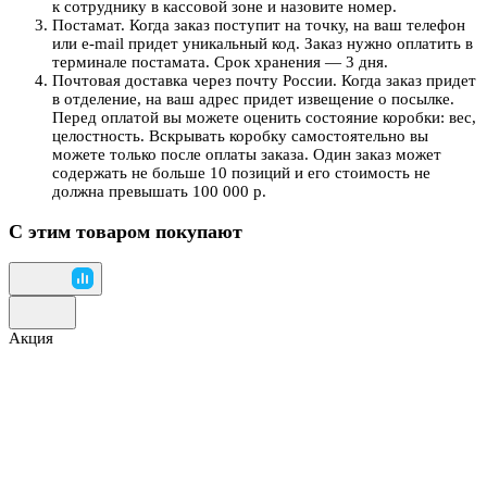
к сотруднику в кассовой зоне и назовите номер.
Постамат. Когда заказ поступит на точку, на ваш телефон
или e-mail придет уникальный код. Заказ нужно оплатить в
терминале постамата. Срок хранения — 3 дня.
Почтовая доставка через почту России. Когда заказ придет
в отделение, на ваш адрес придет извещение о посылке.
Перед оплатой вы можете оценить состояние коробки: вес,
целостность. Вскрывать коробку самостоятельно вы
можете только после оплаты заказа. Один заказ может
содержать не больше 10 позиций и его стоимость не
должна превышать 100 000 р.
С этим товаром покупают
Акция