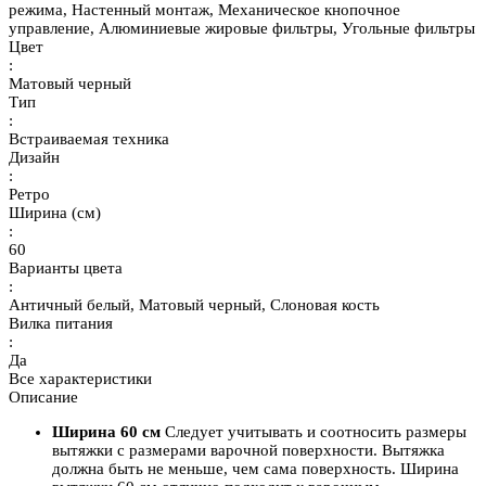
режима, Настенный монтаж, Механическое кнопочное
управление, Алюминиевые жировые фильтры, Угольные фильтры
Цвет
:
Матовый черный
Тип
:
Встраиваемая техника
Дизайн
:
Ретро
Ширина (см)
:
60
Варианты цвета
:
Античный белый, Матовый черный, Слоновая кость
Вилка питания
:
Да
Все характеристики
Описание
Ширина 60 см
Следует учитывать и соотносить размеры
вытяжки с размерами варочной поверхности. Вытяжка
должна быть не меньше, чем сама поверхность. Ширина