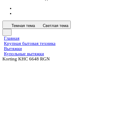
Темная тема
Светлая тема
Главная
Крупная бытовая техника
Вытяжки
Купольные вытяжки
Korting KHC 6648 RGN