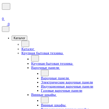
0
0
Каталог
Каталог
Крупная бытовая техника
Крупная бытовая техника
Варочные панели
Варочные панели
Электрические варочные панели
Индукционные варочные панели
Газовые варочные панели
Винные шкафы
Винные шкафы