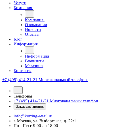
Услуги
Компания
Компания
О компании
Новости
Отзывы
Блог
Информация
Информация
Реквизиты
Магазины
Контакты
+7 (495) 414-21-21
Многоканальный телефон
Телефоны
+7 (495) 414-21-21
Многоканальный телефон
Заказать звонок
info@korting-retail.ru
г. Москва, ул. Выборгская, д. 22/1
Пн - Пт: с 9:00 до 18:00