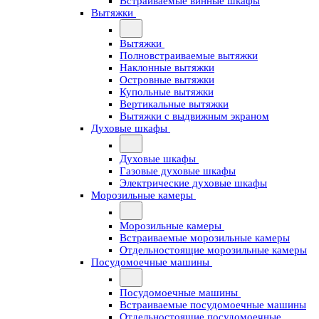
Встраиваемые винные шкафы
Вытяжки
Вытяжки
Полновстраиваемые вытяжки
Наклонные вытяжки
Островные вытяжки
Купольные вытяжки
Вертикальные вытяжки
Вытяжки с выдвижным экраном
Духовые шкафы
Духовые шкафы
Газовые духовые шкафы
Электрические духовые шкафы
Морозильные камеры
Морозильные камеры
Встраиваемые морозильные камеры
Отдельностоящие морозильные камеры
Посудомоечные машины
Посудомоечные машины
Встраиваемые посудомоечные машины
Отдельностоящие посудомоечные