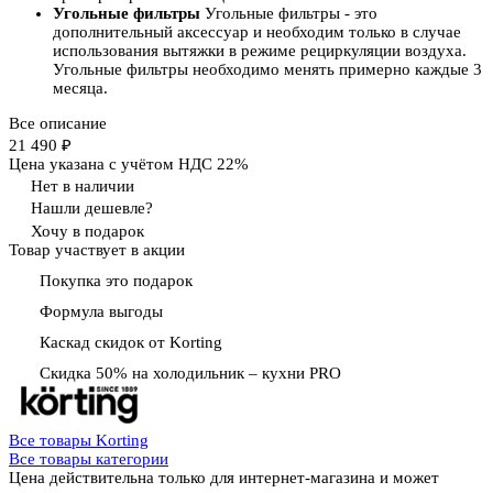
Угольные фильтры
Угольные фильтры - это
дополнительный аксессуар и необходим только в случае
использования вытяжки в режиме рециркуляции воздуха.
Угольные фильтры необходимо менять примерно каждые 3
месяца.
Все описание
21 490 ₽
Цена указана с учётом НДС 22%
Нет в наличии
Нашли дешевле?
Хочу в подарок
Товар участвует в акции
Покупка это подарок
Формула выгоды
Каскад скидок от Korting
Скидка 50% на холодильник – кухни PRO
Все товары Korting
Все товары категории
Цена действительна только для интернет-магазина и может