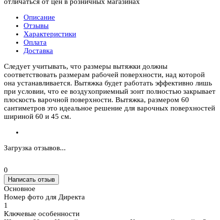
отличаться от цен в розничных магазинах
Описание
Отзывы
Характеристики
Оплата
Доставка
Следует учитывать, что размеры вытяжки должны
соответствовать размерам рабочей поверхности, над которой
она устанавливается. Вытяжка будет работать эффективно лишь
при условии, что ее воздухоприемный зонт полностью закрывает
плоскость варочной поверхности. Вытяжка, размером 60
сантиметров это идеальное решение для варочных поверхностей
шириной 60 и 45 см.
Загрузка отзывов...
0
Написать отзыв
Основное
Номер фото для Директа
1
Ключевые особенности