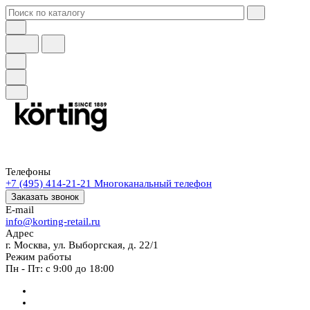
Телефоны
+7 (495) 414-21-21
Многоканальный телефон
Заказать звонок
E-mail
info@korting-retail.ru
Адрес
г. Москва, ул. Выборгская, д. 22/1
Режим работы
Пн - Пт: с 9:00 до 18:00