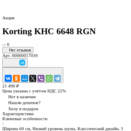
Акция
Korting KHC 6648 RGN
0
Нет отзывов
Арт.
00000017039
21 490 ₽
Цена указана с учётом НДС 22%
Нет в наличии
Нашли дешевле?
Хочу в подарок
Характеристики
Ключевые особенности
:
Ширина 60 см, Низкий уровень шума, Классический дизайн, 3