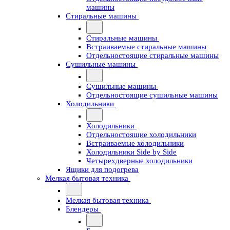
машины
Стиральные машины
Стиральные машины
Встраиваемые стиральные машины
Отдельностоящие стиральные машины
Сушильные машины
Сушильные машины
Отдельностоящие сушильные машины
Холодильники
Холодильники
Отдельностоящие холодильники
Встраиваемые холодильники
Холодильники Side by Side
Четырехдверные холодильники
Ящики для подогрева
Мелкая бытовая техника
Мелкая бытовая техника
Блендеры