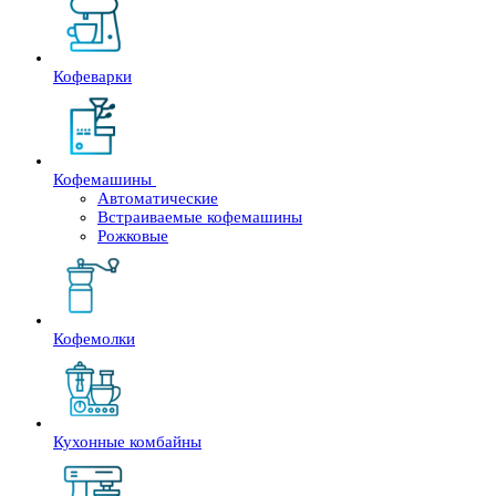
Кофеварки
Кофемашины
Автоматические
Встраиваемые кофемашины
Рожковые
Кофемолки
Кухонные комбайны