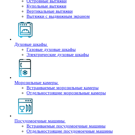
Островные вытяжки
Купольные вытяжки
Вертикальные вытяжки
Вытяжки с выдвижным экраном
Духовые шкафы
Газовые духовые шкафы
Электрические духовые шкафы
Морозильные камеры
Встраиваемые морозильные камеры
Отдельностоящие морозильные камеры
Посудомоечные машины
Встраиваемые посудомоечные машины
Отдельностоящие посудомоечные машины