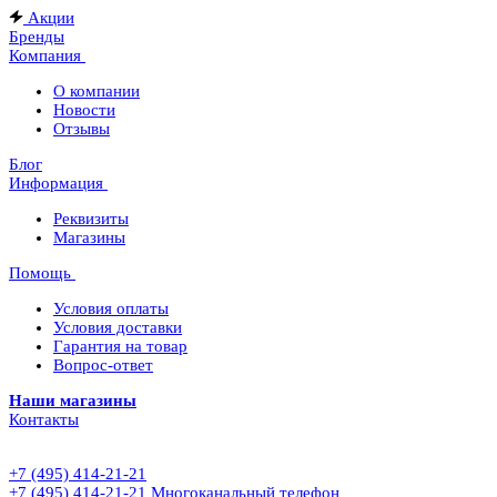
Акции
Бренды
Компания
О компании
Новости
Отзывы
Блог
Информация
Реквизиты
Магазины
Помощь
Условия оплаты
Условия доставки
Гарантия на товар
Вопрос-ответ
Наши магазины
Контакты
+7 (495) 414-21-21
+7 (495) 414-21-21
Многоканальный телефон