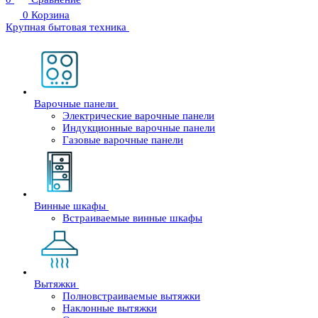
0
Корзина
Крупная бытовая техника
Варочные панели
Электрические варочные панели
Индукционные варочные панели
Газовые варочные панели
Винные шкафы
Встраиваемые винные шкафы
Вытяжки
Полновстраиваемые вытяжки
Наклонные вытяжки