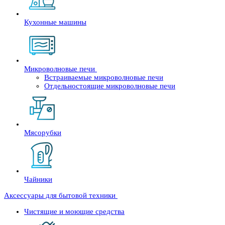
Кухонные машины
Микроволновые печи
Встраиваемые микроволновые печи
Отдельностоящие микроволновые печи
Мясорубки
Чайники
Аксессуары для бытовой техники
Чистящие и моющие средства