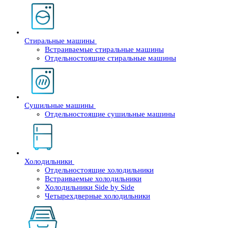
Стиральные машины
Встраиваемые стиральные машины
Отдельностоящие стиральные машины
Сушильные машины
Отдельностоящие сушильные машины
Холодильники
Отдельностоящие холодильники
Встраиваемые холодильники
Холодильники Side by Side
Четырехдверные холодильники