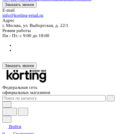
Заказать звонок
E-mail
info@korting-retail.ru
Адрес
г. Москва, ул. Выборгская, д. 22/1
Режим работы
Пн - Пт: с 9:00 до 18:00
Заказать звонок
Федеральная сеть
официальных магазинов
Войти
0
Сравнение