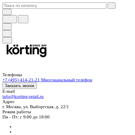
Телефоны
+7 (495) 414-21-21
Многоканальный телефон
Заказать звонок
E-mail
info@korting-retail.ru
Адрес
г. Москва, ул. Выборгская, д. 22/1
Режим работы
Пн - Пт: с 9:00 до 18:00