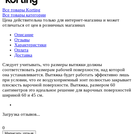
Все товары Korting
Все товары категории
Цена действительна только для интернет-магазина и может
отличаться от цен в розничных магазинах
Описание
Отзывы
Характеристики
Оплата
Доставка
Следует учитывать, что размеры вытяжки должны
соответствовать размерам рабочей поверхности, над которой
она устанавливается. Вытяжка будет работать эффективно лишь
при условии, что ее воздухоприемный зонт полностью закрывает
плоскость варочной поверхности. Вытяжка, размером 60
сантиметров это идеальное решение для варочных поверхностей
шириной 60 и 45 см.
Загрузка отзывов...
0
Написать отзыв