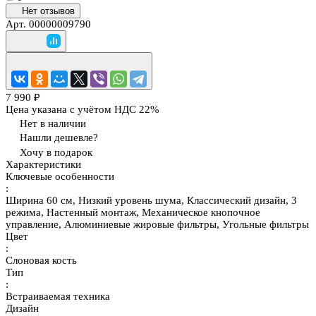
Нет отзывов
Арт.
00000009790
7 990 ₽
Цена указана с учётом НДС 22%
Нет в наличии
Нашли дешевле?
Хочу в подарок
Характеристики
Ключевые особенности
:
Ширина 60 см, Низкий уровень шума, Классический дизайн, 3
режима, Настенный монтаж, Механическое кнопочное
управление, Алюминиевые жировые фильтры, Угольные фильтры
Цвет
:
Слоновая кость
Тип
:
Встраиваемая техника
Дизайн