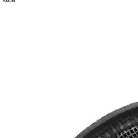
Акция