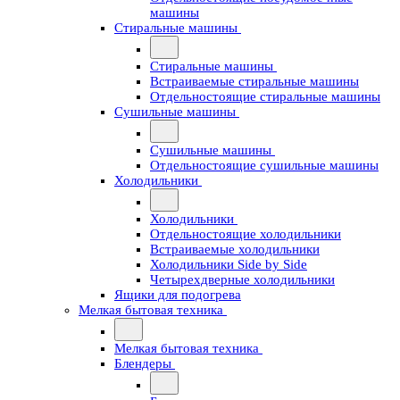
машины
Стиральные машины
Стиральные машины
Встраиваемые стиральные машины
Отдельностоящие стиральные машины
Сушильные машины
Сушильные машины
Отдельностоящие сушильные машины
Холодильники
Холодильники
Отдельностоящие холодильники
Встраиваемые холодильники
Холодильники Side by Side
Четырехдверные холодильники
Ящики для подогрева
Мелкая бытовая техника
Мелкая бытовая техника
Блендеры