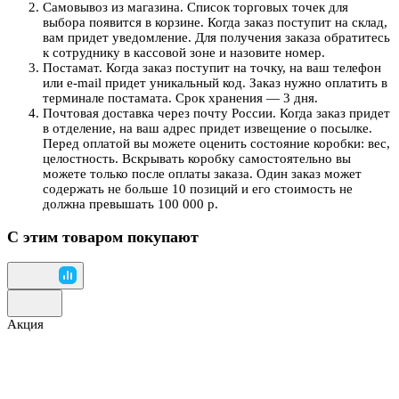
Самовывоз из магазина. Список торговых точек для
выбора появится в корзине. Когда заказ поступит на склад,
вам придет уведомление. Для получения заказа обратитесь
к сотруднику в кассовой зоне и назовите номер.
Постамат. Когда заказ поступит на точку, на ваш телефон
или e-mail придет уникальный код. Заказ нужно оплатить в
терминале постамата. Срок хранения — 3 дня.
Почтовая доставка через почту России. Когда заказ придет
в отделение, на ваш адрес придет извещение о посылке.
Перед оплатой вы можете оценить состояние коробки: вес,
целостность. Вскрывать коробку самостоятельно вы
можете только после оплаты заказа. Один заказ может
содержать не больше 10 позиций и его стоимость не
должна превышать 100 000 р.
С этим товаром покупают
Акция