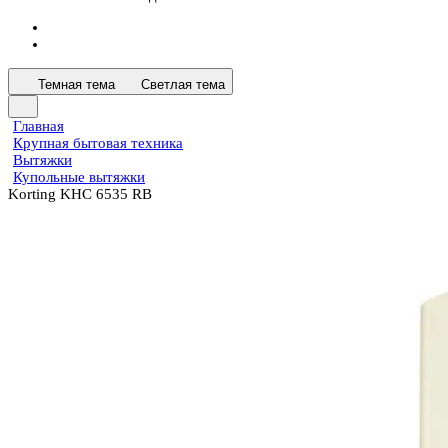
Темная тема
Светлая тема
Главная
Крупная бытовая техника
Вытяжки
Купольные вытяжки
Korting KHC 6535 RB