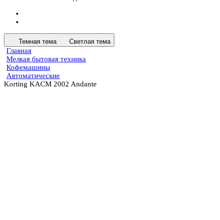
Темная тема
Светлая тема
Главная
Мелкая бытовая техника
Кофемашины
Автоматические
Korting KACM 2002 Andante