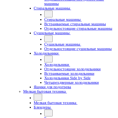
машины
Стиральные машины
Стиральные машины
Встраиваемые стиральные машины
Отдельностоящие стиральные машины
Сушильные машины
Сушильные машины
Отдельностоящие сушильные машины
Холодильники
Холодильники
Отдельностоящие холодильники
Встраиваемые холодильники
Холодильники Side by Side
Четырехдверные холодильники
Ящики для подогрева
Мелкая бытовая техника
Мелкая бытовая техника
Блендеры