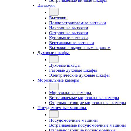
Встраиваемые винные шкафы
Вытяжки
Вытяжки
Полновстраиваемые вытяжки
Наклонные вытяжки
Островные вытяжки
Купольные вытяжки
Вертикальные вытяжки
Вытяжки с выдвижным экраном
Духовые шкафы
Духовые шкафы
Газовые духовые шкафы
Электрические духовые шкафы
Морозильные камеры
Морозильные камеры
Встраиваемые морозильные камеры
Отдельностоящие морозильные камеры
Посудомоечные машины
Посудомоечные машины
Встраиваемые посудомоечные машины
Отдельностоящие посудомоечные