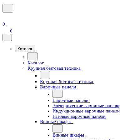
0
0
Каталог
Каталог
Крупная бытовая техника
Крупная бытовая техника
Варочные панели
Варочные панели
Электрические варочные панели
Индукционные варочные панели
Газовые варочные панели
Винные шкафы
Винные шкафы