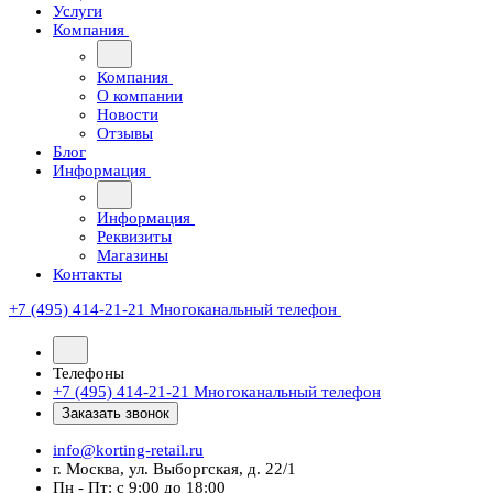
Услуги
Компания
Компания
О компании
Новости
Отзывы
Блог
Информация
Информация
Реквизиты
Магазины
Контакты
+7 (495) 414-21-21
Многоканальный телефон
Телефоны
+7 (495) 414-21-21
Многоканальный телефон
Заказать звонок
info@korting-retail.ru
г. Москва, ул. Выборгская, д. 22/1
Пн - Пт: с 9:00 до 18:00