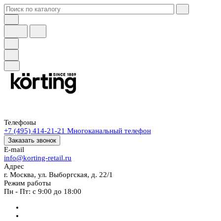
Телефоны
+7 (495) 414-21-21
Многоканальный телефон
Заказать звонок
E-mail
info@korting-retail.ru
Адрес
г. Москва, ул. Выборгская, д. 22/1
Режим работы
Пн - Пт: с 9:00 до 18:00