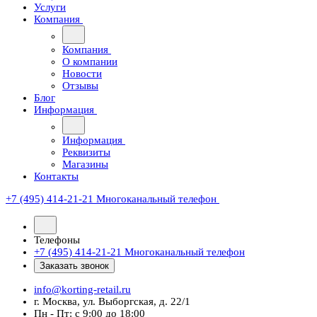
Услуги
Компания
Компания
О компании
Новости
Отзывы
Блог
Информация
Информация
Реквизиты
Магазины
Контакты
+7 (495) 414-21-21
Многоканальный телефон
Телефоны
+7 (495) 414-21-21
Многоканальный телефон
Заказать звонок
info@korting-retail.ru
г. Москва, ул. Выборгская, д. 22/1
Пн - Пт: с 9:00 до 18:00