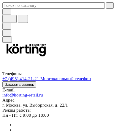
Телефоны
+7 (495) 414-21-21
Многоканальный телефон
Заказать звонок
E-mail
info@korting-retail.ru
Адрес
г. Москва, ул. Выборгская, д. 22/1
Режим работы
Пн - Пт: с 9:00 до 18:00