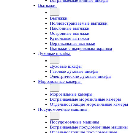
Встраиваемые винные шкафы
Вытяжки
Вытяжки
Полновстраиваемые вытяжки
Наклонные вытяжки
Островные вытяжки
Купольные вытяжки
Вертикальные вытяжки
Вытяжки с выдвижным экраном
Духовые шкафы
Духовые шкафы
Газовые духовые шкафы
Электрические духовые шкафы
Морозильные камеры
Морозильные камеры
Встраиваемые морозильные камеры
Отдельностоящие морозильные камеры
Посудомоечные машины
Посудомоечные машины
Встраиваемые посудомоечные машины
Отдельностоящие посудомоечные