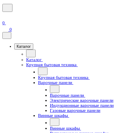
0
0
Каталог
Каталог
Крупная бытовая техника
Крупная бытовая техника
Варочные панели
Варочные панели
Электрические варочные панели
Индукционные варочные панели
Газовые варочные панели
Винные шкафы
Винные шкафы