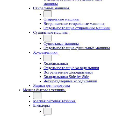
машины
Стиральные машины
Стиральные машины
Встраиваемые стиральные машины
Отдельностоящие стиральные машины
Сушильные машины
Сушильные машины
Отдельностоящие сушильные машины
Холодильники
Холодильники
Отдельностоящие холодильники
Встраиваемые холодильники
Холодильники Side by Side
Четырехдверные холодильники
Ящики для подогрева
Мелкая бытовая техника
Мелкая бытовая техника
Блендеры