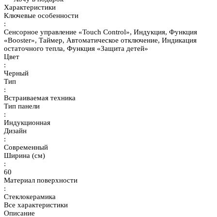
Характеристики
Ключевые особенности
:
Сенсорное управление «Touch Control», Индукция, Функция
«Booster», Таймер, Автоматическое отключение, Индикация
остаточного тепла, Функция «Защита детей»
Цвет
:
Черный
Тип
:
Встраиваемая техника
Тип панели
:
Индукционная
Дизайн
:
Современный
Ширина (см)
:
60
Материал поверхности
:
Стеклокерамика
Все характеристики
Описание