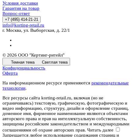
Условия доставки
Гарантия на товар
Вопрос-ответ
+7 (495) 414-21-21
info@korting-retail.ru
г. Москва, ул. Выборгская, д. 22/1
© 2026 ООО "Кертинг-ритейл"
Темная тема
Светлая тема
Конфиденциальность
Оферта
На информационном ресурсе применяются
рекомендательные
технологии
.
Все ресурсы сайта korting-retail.ru, включая (но не
ограничиваясь) текстовую, графическую, фотографическую и
видео информацию, структуру, дизайн и оформление страниц,
доменное имя, фирменное наименование являются объектами
авторского права и прав на интеллектуальную собственность,
защищены российским законодательством и международными
соглашениями об охране авторских прав.
Читать далее
Запрещается любое использование содержания страниц и