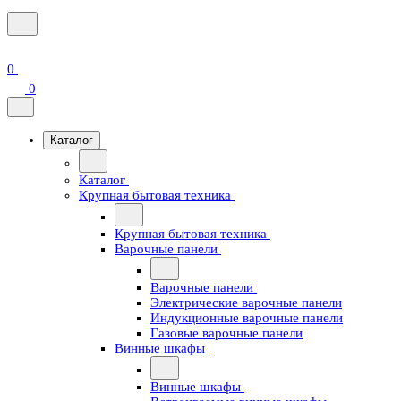
0
0
Каталог
Каталог
Крупная бытовая техника
Крупная бытовая техника
Варочные панели
Варочные панели
Электрические варочные панели
Индукционные варочные панели
Газовые варочные панели
Винные шкафы
Винные шкафы