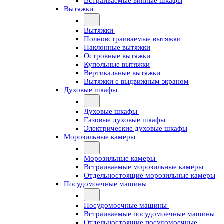
Встраиваемые винные шкафы
Вытяжки
Вытяжки
Полновстраиваемые вытяжки
Наклонные вытяжки
Островные вытяжки
Купольные вытяжки
Вертикальные вытяжки
Вытяжки с выдвижным экраном
Духовые шкафы
Духовые шкафы
Газовые духовые шкафы
Электрические духовые шкафы
Морозильные камеры
Морозильные камеры
Встраиваемые морозильные камеры
Отдельностоящие морозильные камеры
Посудомоечные машины
Посудомоечные машины
Встраиваемые посудомоечные машины
Отдельностоящие посудомоечные