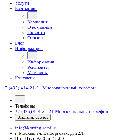
Услуги
Компания
Компания
О компании
Новости
Отзывы
Блог
Информация
Информация
Реквизиты
Магазины
Контакты
+7 (495) 414-21-21
Многоканальный телефон
Телефоны
+7 (495) 414-21-21
Многоканальный телефон
Заказать звонок
info@korting-retail.ru
г. Москва, ул. Выборгская, д. 22/1
Пн - Пт: с 9:00 до 18:00