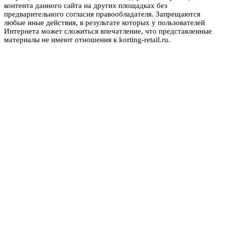
контента данного сайта на других площадках без
предварительного согласия правообладателя. Запрещаются
любые иные действия, в результате которых у пользователей
Интернета может сложиться впечатление, что представленные
материалы не имеют отношения к korting-retail.ru.