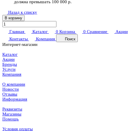
должна превышать 100 000 р.
Назад к списку
В корзину
Главная
Каталог
0
Корзина
0
Сравнение
Акции
Контакты
Компания
Поиск
Интернет-магазин
Каталог
Акции
Бренды
Услуги
Компания
О компании
Новости
Отзывы
Информация
Реквизиты
Магазины
Помощь
Условия оплаты