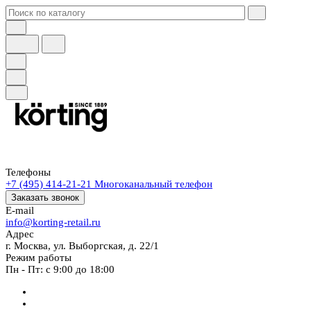
Телефоны
+7 (495) 414-21-21
Многоканальный телефон
Заказать звонок
E-mail
info@korting-retail.ru
Адрес
г. Москва, ул. Выборгская, д. 22/1
Режим работы
Пн - Пт: с 9:00 до 18:00