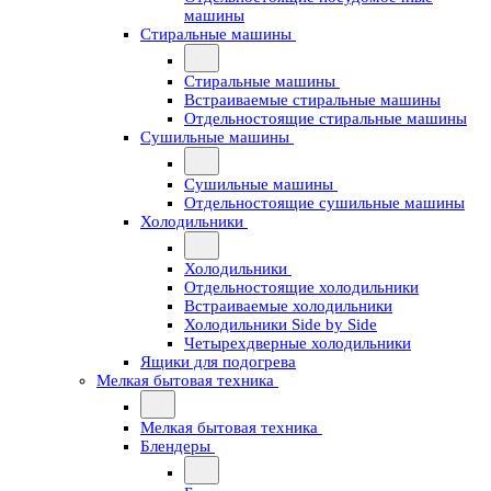
машины
Стиральные машины
Стиральные машины
Встраиваемые стиральные машины
Отдельностоящие стиральные машины
Сушильные машины
Сушильные машины
Отдельностоящие сушильные машины
Холодильники
Холодильники
Отдельностоящие холодильники
Встраиваемые холодильники
Холодильники Side by Side
Четырехдверные холодильники
Ящики для подогрева
Мелкая бытовая техника
Мелкая бытовая техника
Блендеры