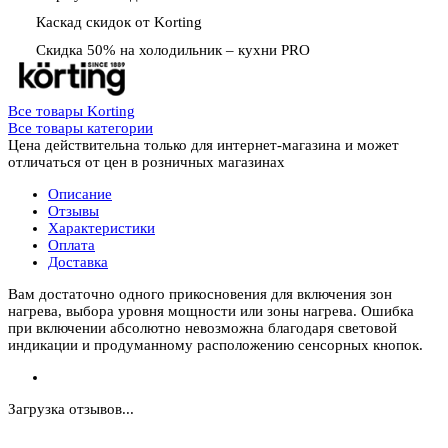
Каскад скидок от Korting
Скидка 50% на холодильник – кухни PRO
Все товары Korting
Все товары категории
Цена действительна только для интернет-магазина и может
отличаться от цен в розничных магазинах
Описание
Отзывы
Характеристики
Оплата
Доставка
Вам достаточно одного прикосновения для включения зон
нагрева, выбора уровня мощности или зоны нагрева. Ошибка
при включении абсолютно невозможна благодаря световой
индикации и продуманному расположению сенсорных кнопок.
Загрузка отзывов...