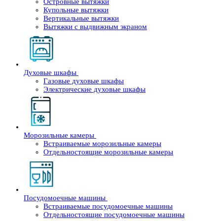
Островные вытяжки
Купольные вытяжки
Вертикальные вытяжки
Вытяжки с выдвижным экраном
Духовые шкафы
Газовые духовые шкафы
Электрические духовые шкафы
Морозильные камеры
Встраиваемые морозильные камеры
Отдельностоящие морозильные камеры
Посудомоечные машины
Встраиваемые посудомоечные машины
Отдельностоящие посудомоечные машины