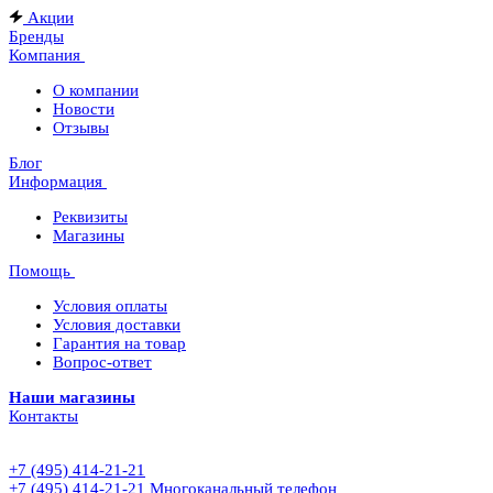
Акции
Бренды
Компания
О компании
Новости
Отзывы
Блог
Информация
Реквизиты
Магазины
Помощь
Условия оплаты
Условия доставки
Гарантия на товар
Вопрос-ответ
Наши магазины
Контакты
+7 (495) 414-21-21
+7 (495) 414-21-21
Многоканальный телефон