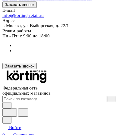
Заказать звонок
E-mail
info@korting-retail.ru
Адрес
г. Москва, ул. Выборгская, д. 22/1
Режим работы
Пн - Пт: с 9:00 до 18:00
Заказать звонок
Федеральная сеть
официальных магазинов
Войти
0
Сравнение