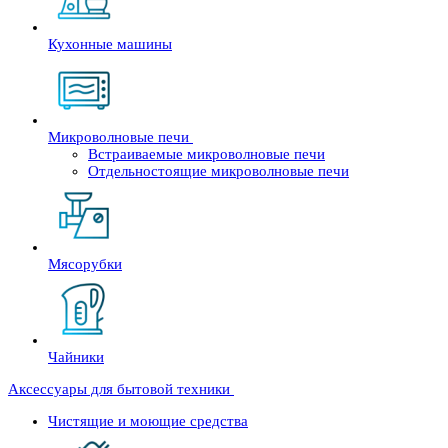
Кухонные машины
Микроволновые печи
Встраиваемые микроволновые печи
Отдельностоящие микроволновые печи
Мясорубки
Чайники
Аксессуары для бытовой техники
Чистящие и моющие средства