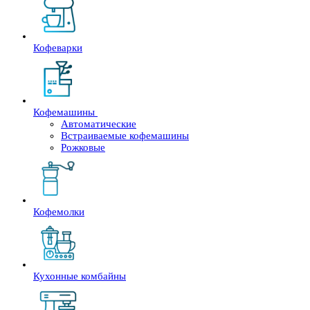
Кофеварки
Кофемашины
Автоматические
Встраиваемые кофемашины
Рожковые
Кофемолки
Кухонные комбайны