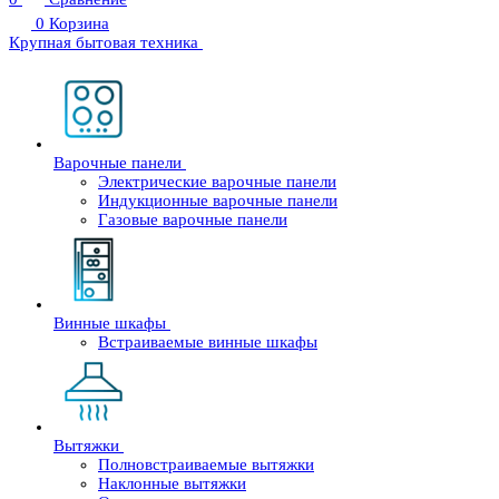
0
Корзина
Крупная бытовая техника
Варочные панели
Электрические варочные панели
Индукционные варочные панели
Газовые варочные панели
Винные шкафы
Встраиваемые винные шкафы
Вытяжки
Полновстраиваемые вытяжки
Наклонные вытяжки