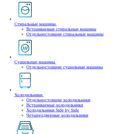
Стиральные машины
Встраиваемые стиральные машины
Отдельностоящие стиральные машины
Сушильные машины
Отдельностоящие сушильные машины
Холодильники
Отдельностоящие холодильники
Встраиваемые холодильники
Холодильники Side by Side
Четырехдверные холодильники