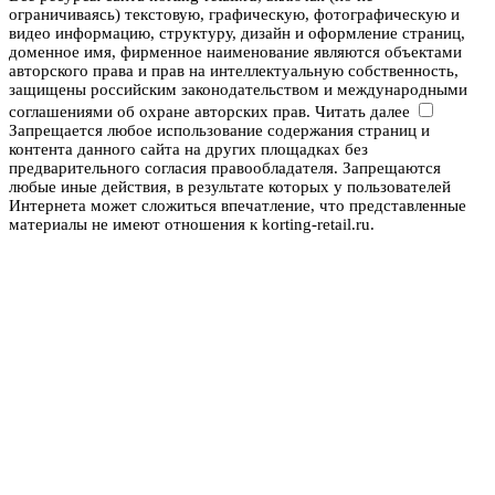
ограничиваясь) текстовую, графическую, фотографическую и
видео информацию, структуру, дизайн и оформление страниц,
доменное имя, фирменное наименование являются объектами
авторского права и прав на интеллектуальную собственность,
защищены российским законодательством и международными
соглашениями об охране авторских прав.
Читать далее
Запрещается любое использование содержания страниц и
контента данного сайта на других площадках без
предварительного согласия правообладателя. Запрещаются
любые иные действия, в результате которых у пользователей
Интернета может сложиться впечатление, что представленные
материалы не имеют отношения к korting-retail.ru.