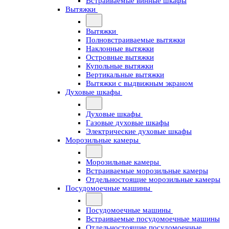
Встраиваемые винные шкафы
Вытяжки
Вытяжки
Полновстраиваемые вытяжки
Наклонные вытяжки
Островные вытяжки
Купольные вытяжки
Вертикальные вытяжки
Вытяжки с выдвижным экраном
Духовые шкафы
Духовые шкафы
Газовые духовые шкафы
Электрические духовые шкафы
Морозильные камеры
Морозильные камеры
Встраиваемые морозильные камеры
Отдельностоящие морозильные камеры
Посудомоечные машины
Посудомоечные машины
Встраиваемые посудомоечные машины
Отдельностоящие посудомоечные