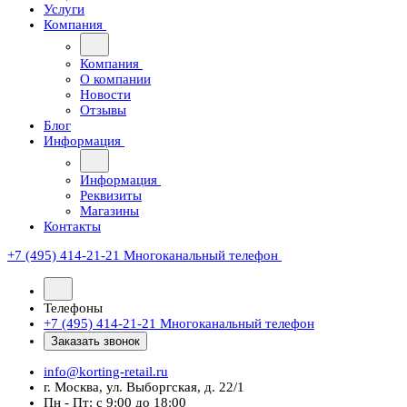
Услуги
Компания
Компания
О компании
Новости
Отзывы
Блог
Информация
Информация
Реквизиты
Магазины
Контакты
+7 (495) 414-21-21
Многоканальный телефон
Телефоны
+7 (495) 414-21-21
Многоканальный телефон
Заказать звонок
info@korting-retail.ru
г. Москва, ул. Выборгская, д. 22/1
Пн - Пт: с 9:00 до 18:00