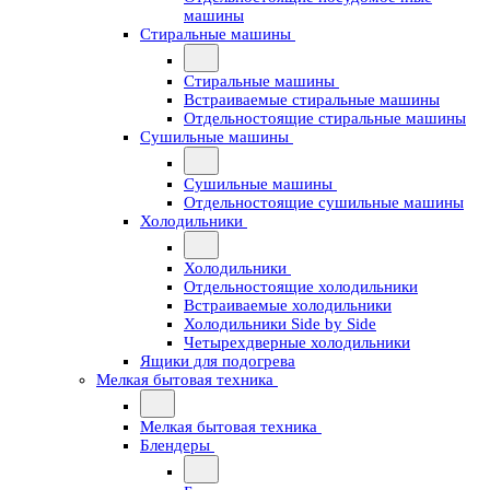
машины
Стиральные машины
Стиральные машины
Встраиваемые стиральные машины
Отдельностоящие стиральные машины
Сушильные машины
Сушильные машины
Отдельностоящие сушильные машины
Холодильники
Холодильники
Отдельностоящие холодильники
Встраиваемые холодильники
Холодильники Side by Side
Четырехдверные холодильники
Ящики для подогрева
Мелкая бытовая техника
Мелкая бытовая техника
Блендеры