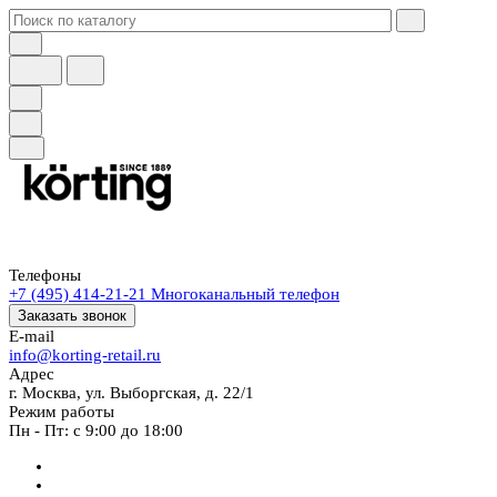
Телефоны
+7 (495) 414-21-21
Многоканальный телефон
Заказать звонок
E-mail
info@korting-retail.ru
Адрес
г. Москва, ул. Выборгская, д. 22/1
Режим работы
Пн - Пт: с 9:00 до 18:00