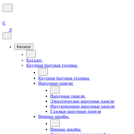
0
0
Каталог
Каталог
Крупная бытовая техника
Крупная бытовая техника
Варочные панели
Варочные панели
Электрические варочные панели
Индукционные варочные панели
Газовые варочные панели
Винные шкафы
Винные шкафы