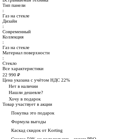
Встраиваемая техника
Тип панели
:
Газ на стекле
Дизайн
:
Современный
Коллекция
:
Газ на стекле
Материал поверхности
:
Стекло
Все характеристики
22 990 ₽
Цена указана с учётом НДС 22%
Нет в наличии
Нашли дешевле?
Хочу в подарок
Товар участвует в акции
Покупка это подарок
Формула выгоды
Каскад скидок от Korting