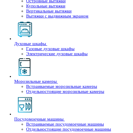
Островные вытяжки
Купольные вытяжки
Вертикальные вытяжки
Вытяжки с выдвижным экраном
Духовые шкафы
Газовые духовые шкафы
Электрические духовые шкафы
Морозильные камеры
Встраиваемые морозильные камеры
Отдельностоящие морозильные камеры
Посудомоечные машины
Встраиваемые посудомоечные машины
Отдельностоящие посудомоечные машины