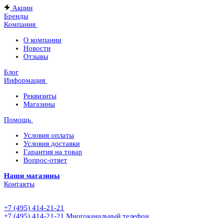
Акции
Бренды
Компания
О компании
Новости
Отзывы
Блог
Информация
Реквизиты
Магазины
Помощь
Условия оплаты
Условия доставки
Гарантия на товар
Вопрос-ответ
Наши магазины
Контакты
+7 (495) 414-21-21
+7 (495) 414-21-21
Многоканальный телефон