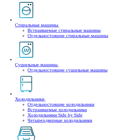
Стиральные машины
Встраиваемые стиральные машины
Отдельностоящие стиральные машины
Сушильные машины
Отдельностоящие сушильные машины
Холодильники
Отдельностоящие холодильники
Встраиваемые холодильники
Холодильники Side by Side
Четырехдверные холодильники