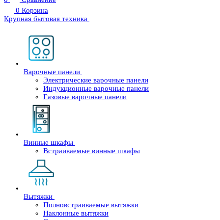
0
Корзина
Крупная бытовая техника
Варочные панели
Электрические варочные панели
Индукционные варочные панели
Газовые варочные панели
Винные шкафы
Встраиваемые винные шкафы
Вытяжки
Полновстраиваемые вытяжки
Наклонные вытяжки