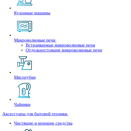
Кухонные машины
Микроволновые печи
Встраиваемые микроволновые печи
Отдельностоящие микроволновые печи
Мясорубки
Чайники
Аксессуары для бытовой техники
Чистящие и моющие средства