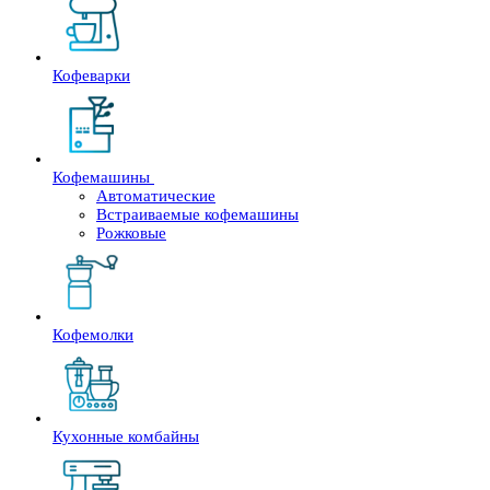
Кофеварки
Кофемашины
Автоматические
Встраиваемые кофемашины
Рожковые
Кофемолки
Кухонные комбайны