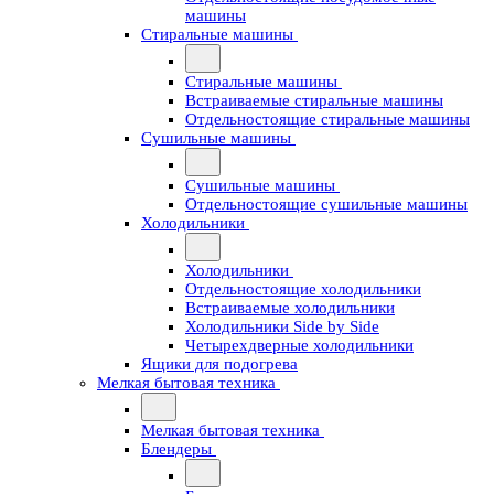
машины
Стиральные машины
Стиральные машины
Встраиваемые стиральные машины
Отдельностоящие стиральные машины
Сушильные машины
Сушильные машины
Отдельностоящие сушильные машины
Холодильники
Холодильники
Отдельностоящие холодильники
Встраиваемые холодильники
Холодильники Side by Side
Четырехдверные холодильники
Ящики для подогрева
Мелкая бытовая техника
Мелкая бытовая техника
Блендеры