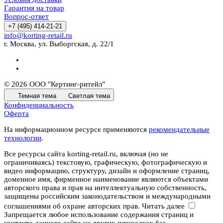
Гарантия на товар
Вопрос-ответ
+7 (495) 414-21-21
info@korting-retail.ru
г. Москва, ул. Выборгская, д. 22/1
© 2026 ООО "Кертинг-ритейл"
Темная тема
Светлая тема
Конфиденциальность
Оферта
На информационном ресурсе применяются
рекомендательные
технологии
.
Все ресурсы сайта korting-retail.ru, включая (но не
ограничиваясь) текстовую, графическую, фотографическую и
видео информацию, структуру, дизайн и оформление страниц,
доменное имя, фирменное наименование являются объектами
авторского права и прав на интеллектуальную собственность,
защищены российским законодательством и международными
соглашениями об охране авторских прав.
Читать далее
Запрещается любое использование содержания страниц и