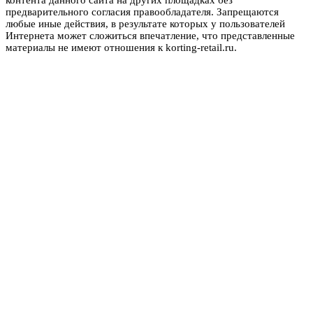
контента данного сайта на других площадках без
предварительного согласия правообладателя. Запрещаются
любые иные действия, в результате которых у пользователей
Интернета может сложиться впечатление, что представленные
материалы не имеют отношения к korting-retail.ru.