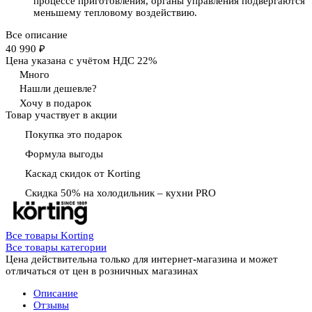
процессе приготовления, органы управления подвергаются
меньшему тепловому воздействию.
Все описание
40 990 ₽
Цена указана с учётом НДС 22%
Много
Нашли дешевле?
Хочу в подарок
Товар участвует в акции
Покупка это подарок
Формула выгоды
Каскад скидок от Korting
Скидка 50% на холодильник – кухни PRO
Все товары Korting
Все товары категории
Цена действительна только для интернет-магазина и может
отличаться от цен в розничных магазинах
Описание
Отзывы