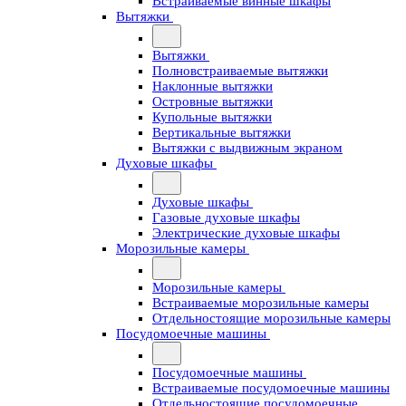
Встраиваемые винные шкафы
Вытяжки
Вытяжки
Полновстраиваемые вытяжки
Наклонные вытяжки
Островные вытяжки
Купольные вытяжки
Вертикальные вытяжки
Вытяжки с выдвижным экраном
Духовые шкафы
Духовые шкафы
Газовые духовые шкафы
Электрические духовые шкафы
Морозильные камеры
Морозильные камеры
Встраиваемые морозильные камеры
Отдельностоящие морозильные камеры
Посудомоечные машины
Посудомоечные машины
Встраиваемые посудомоечные машины
Отдельностоящие посудомоечные