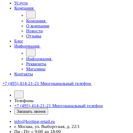
Услуги
Компания
Компания
О компании
Новости
Отзывы
Блог
Информация
Информация
Реквизиты
Магазины
Контакты
+7 (495) 414-21-21
Многоканальный телефон
Телефоны
+7 (495) 414-21-21
Многоканальный телефон
Заказать звонок
info@korting-retail.ru
г. Москва, ул. Выборгская, д. 22/1
Пн - Пт: с 9:00 до 18:00