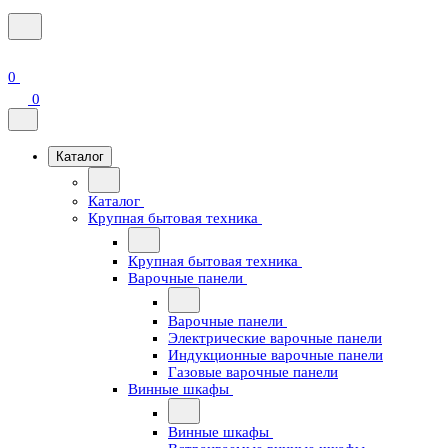
0
0
Каталог
Каталог
Крупная бытовая техника
Крупная бытовая техника
Варочные панели
Варочные панели
Электрические варочные панели
Индукционные варочные панели
Газовые варочные панели
Винные шкафы
Винные шкафы