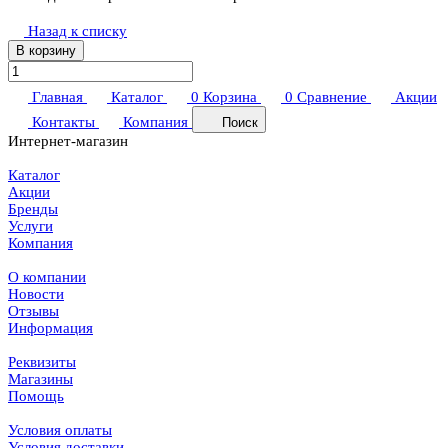
Назад к списку
В корзину
Главная
Каталог
0
Корзина
0
Сравнение
Акции
Контакты
Компания
Поиск
Интернет-магазин
Каталог
Акции
Бренды
Услуги
Компания
О компании
Новости
Отзывы
Информация
Реквизиты
Магазины
Помощь
Условия оплаты
Условия доставки