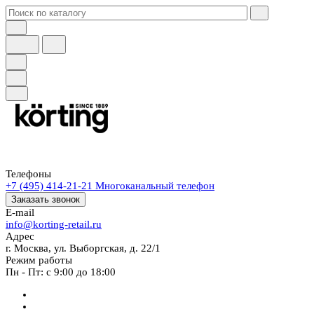
Телефоны
+7 (495) 414-21-21
Многоканальный телефон
Заказать звонок
E-mail
info@korting-retail.ru
Адрес
г. Москва, ул. Выборгская, д. 22/1
Режим работы
Пн - Пт: с 9:00 до 18:00