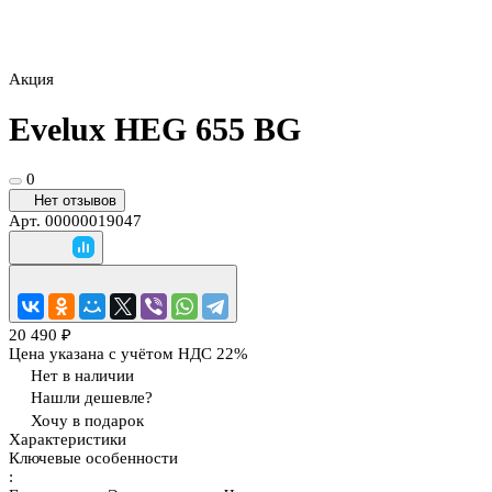
Акция
Evelux HEG 655 BG
0
Нет отзывов
Арт.
00000019047
20 490 ₽
Цена указана с учётом НДС 22%
Нет в наличии
Нашли дешевле?
Хочу в подарок
Характеристики
Ключевые особенности
: