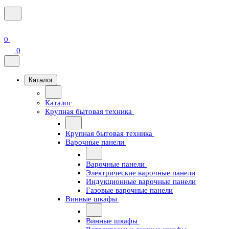
0
0
Каталог
Каталог
Крупная бытовая техника
Крупная бытовая техника
Варочные панели
Варочные панели
Электрические варочные панели
Индукционные варочные панели
Газовые варочные панели
Винные шкафы
Винные шкафы