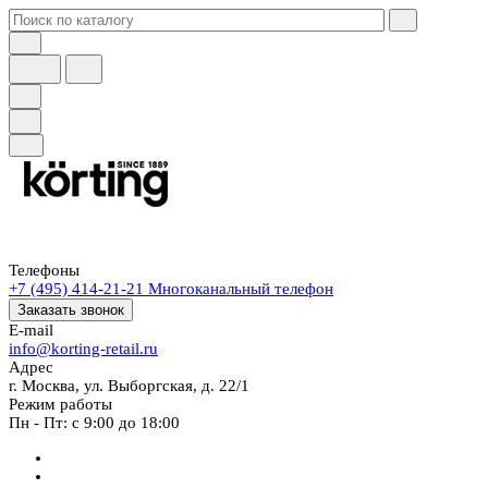
Телефоны
+7 (495) 414-21-21
Многоканальный телефон
Заказать звонок
E-mail
info@korting-retail.ru
Адрес
г. Москва, ул. Выборгская, д. 22/1
Режим работы
Пн - Пт: с 9:00 до 18:00