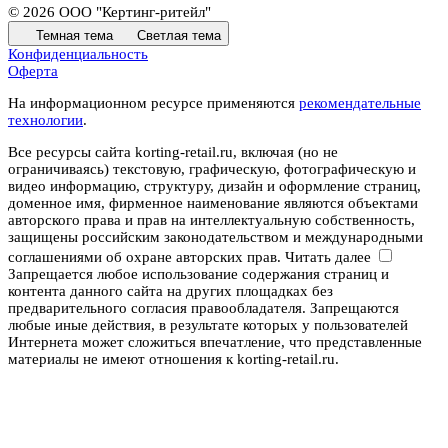
© 2026 ООО "Кертинг-ритейл"
Темная тема
Светлая тема
Конфиденциальность
Оферта
На информационном ресурсе применяются
рекомендательные
технологии
.
Все ресурсы сайта korting-retail.ru, включая (но не
ограничиваясь) текстовую, графическую, фотографическую и
видео информацию, структуру, дизайн и оформление страниц,
доменное имя, фирменное наименование являются объектами
авторского права и прав на интеллектуальную собственность,
защищены российским законодательством и международными
соглашениями об охране авторских прав.
Читать далее
Запрещается любое использование содержания страниц и
контента данного сайта на других площадках без
предварительного согласия правообладателя. Запрещаются
любые иные действия, в результате которых у пользователей
Интернета может сложиться впечатление, что представленные
материалы не имеют отношения к korting-retail.ru.