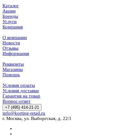
Каталог
Акции
Бренды
Услуги
Компания
О компании
Новости
Отзывы
Информация
Реквизиты
Магазины
Помощь
Условия оплаты
Условия доставки
Гарантия на товар
Вопрос-ответ
+7 (495) 414-21-21
info@korting-retail.ru
г. Москва, ул. Выборгская, д. 22/1