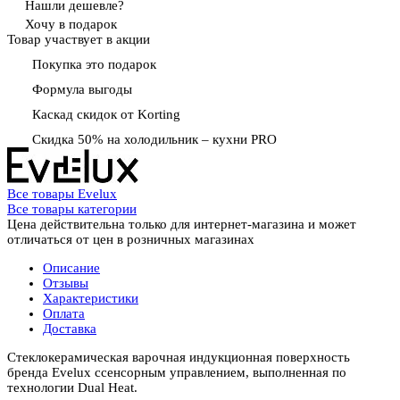
Нашли дешевле?
Хочу в подарок
Товар участвует в акции
Покупка это подарок
Формула выгоды
Каскад скидок от Korting
Скидка 50% на холодильник – кухни PRO
Все товары Evelux
Все товары категории
Цена действительна только для интернет-магазина и может
отличаться от цен в розничных магазинах
Описание
Отзывы
Характеристики
Оплата
Доставка
Стеклокерамическая варочная индукционная поверхность
бренда Evelux ссенсорным управлением, выполненная по
технологии Dual Heat.