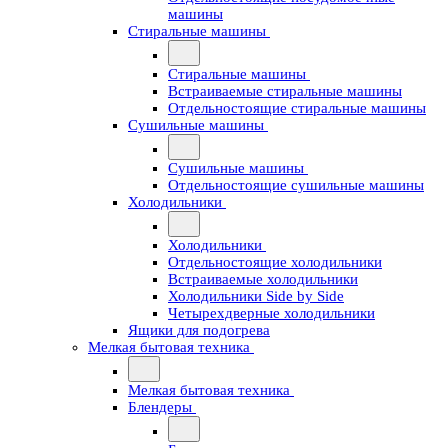
машины
Стиральные машины
Стиральные машины
Встраиваемые стиральные машины
Отдельностоящие стиральные машины
Сушильные машины
Сушильные машины
Отдельностоящие сушильные машины
Холодильники
Холодильники
Отдельностоящие холодильники
Встраиваемые холодильники
Холодильники Side by Side
Четырехдверные холодильники
Ящики для подогрева
Мелкая бытовая техника
Мелкая бытовая техника
Блендеры