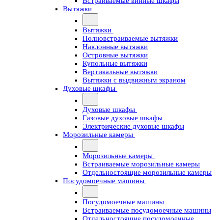
Встраиваемые винные шкафы
Вытяжки
Вытяжки
Полновстраиваемые вытяжки
Наклонные вытяжки
Островные вытяжки
Купольные вытяжки
Вертикальные вытяжки
Вытяжки с выдвижным экраном
Духовые шкафы
Духовые шкафы
Газовые духовые шкафы
Электрические духовые шкафы
Морозильные камеры
Морозильные камеры
Встраиваемые морозильные камеры
Отдельностоящие морозильные камеры
Посудомоечные машины
Посудомоечные машины
Встраиваемые посудомоечные машины
Отдельностоящие посудомоечные