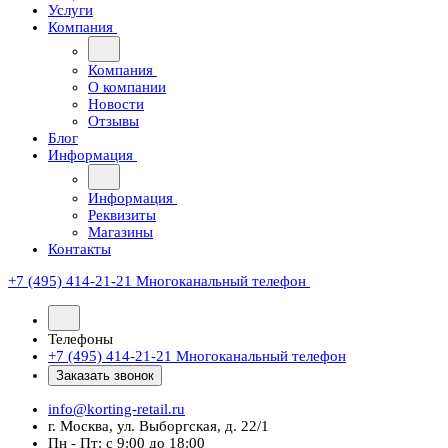
Услуги
Компания
Компания
О компании
Новости
Отзывы
Блог
Информация
Информация
Реквизиты
Магазины
Контакты
+7 (495) 414-21-21
Многоканальный телефон
Телефоны
+7 (495) 414-21-21
Многоканальный телефон
Заказать звонок
info@korting-retail.ru
г. Москва, ул. Выборгская, д. 22/1
Пн - Пт: с 9:00 до 18:00