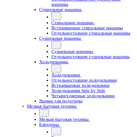
машины
Стиральные машины
Стиральные машины
Встраиваемые стиральные машины
Отдельностоящие стиральные машины
Сушильные машины
Сушильные машины
Отдельностоящие сушильные машины
Холодильники
Холодильники
Отдельностоящие холодильники
Встраиваемые холодильники
Холодильники Side by Side
Четырехдверные холодильники
Ящики для подогрева
Мелкая бытовая техника
Мелкая бытовая техника
Блендеры