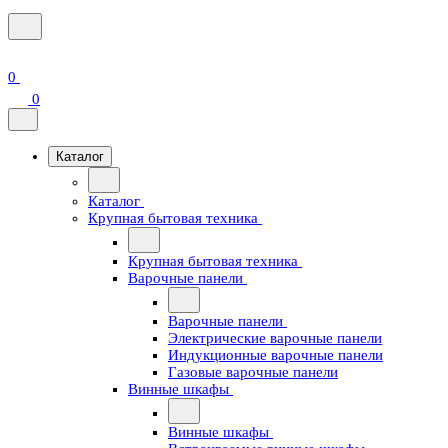
0
0
Каталог
Каталог
Крупная бытовая техника
Крупная бытовая техника
Варочные панели
Варочные панели
Электрические варочные панели
Индукционные варочные панели
Газовые варочные панели
Винные шкафы
Винные шкафы