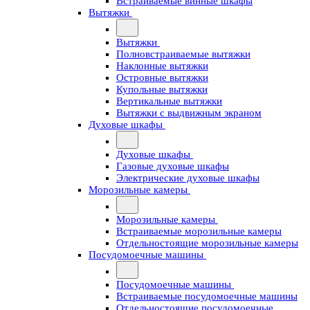
Встраиваемые винные шкафы
Вытяжки
Вытяжки
Полновстраиваемые вытяжки
Наклонные вытяжки
Островные вытяжки
Купольные вытяжки
Вертикальные вытяжки
Вытяжки с выдвижным экраном
Духовые шкафы
Духовые шкафы
Газовые духовые шкафы
Электрические духовые шкафы
Морозильные камеры
Морозильные камеры
Встраиваемые морозильные камеры
Отдельностоящие морозильные камеры
Посудомоечные машины
Посудомоечные машины
Встраиваемые посудомоечные машины
Отдельностоящие посудомоечные