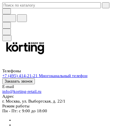
Телефоны
+7 (495) 414-21-21
Многоканальный телефон
Заказать звонок
E-mail
info@korting-retail.ru
Адрес
г. Москва, ул. Выборгская, д. 22/1
Режим работы
Пн - Пт: с 9:00 до 18:00