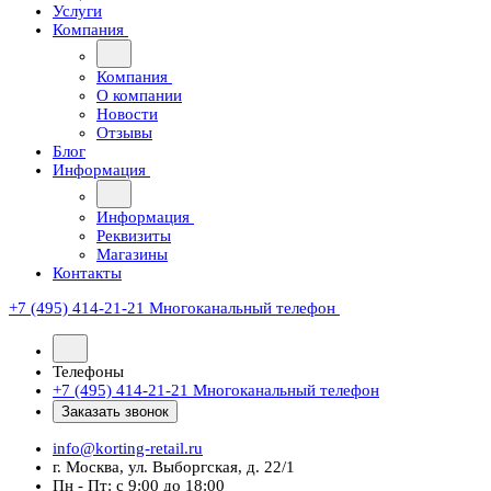
Услуги
Компания
Компания
О компании
Новости
Отзывы
Блог
Информация
Информация
Реквизиты
Магазины
Контакты
+7 (495) 414-21-21
Многоканальный телефон
Телефоны
+7 (495) 414-21-21
Многоканальный телефон
Заказать звонок
info@korting-retail.ru
г. Москва, ул. Выборгская, д. 22/1
Пн - Пт: с 9:00 до 18:00