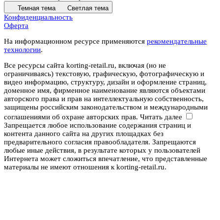
Темная тема
Светлая тема
Конфиденциальность
Оферта
На информационном ресурсе применяются
рекомендательные
технологии
.
Все ресурсы сайта korting-retail.ru, включая (но не
ограничиваясь) текстовую, графическую, фотографическую и
видео информацию, структуру, дизайн и оформление страниц,
доменное имя, фирменное наименование являются объектами
авторского права и прав на интеллектуальную собственность,
защищены российским законодательством и международными
соглашениями об охране авторских прав.
Читать далее
Запрещается любое использование содержания страниц и
контента данного сайта на других площадках без
предварительного согласия правообладателя. Запрещаются
любые иные действия, в результате которых у пользователей
Интернета может сложиться впечатление, что представленные
материалы не имеют отношения к korting-retail.ru.