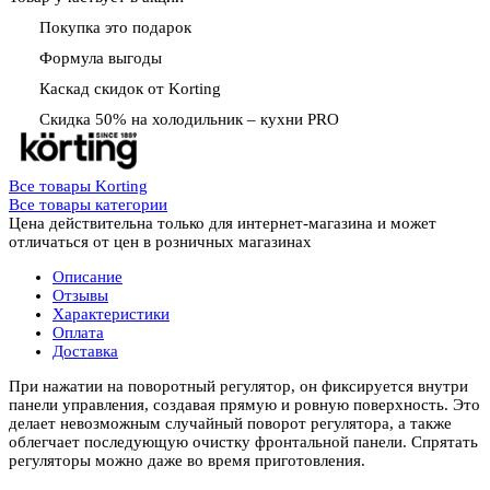
Покупка это подарок
Формула выгоды
Каскад скидок от Korting
Скидка 50% на холодильник – кухни PRO
Все товары Korting
Все товары категории
Цена действительна только для интернет-магазина и может
отличаться от цен в розничных магазинах
Описание
Отзывы
Характеристики
Оплата
Доставка
При нажатии на поворотный регулятор, он фиксируется внутри
панели управления, создавая прямую и ровную поверхность. Это
делает невозможным случайный поворот регулятора, а также
облегчает последующую очистку фронтальной панели. Спрятать
регуляторы можно даже во время приготовления.