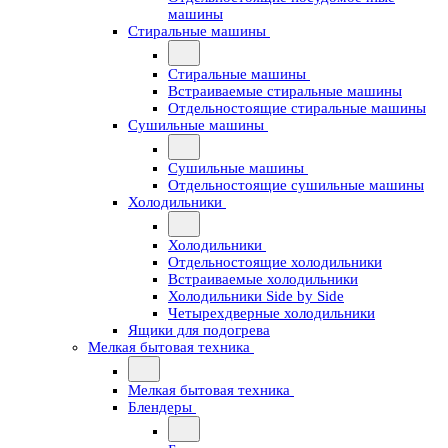
машины
Стиральные машины
Стиральные машины
Встраиваемые стиральные машины
Отдельностоящие стиральные машины
Сушильные машины
Сушильные машины
Отдельностоящие сушильные машины
Холодильники
Холодильники
Отдельностоящие холодильники
Встраиваемые холодильники
Холодильники Side by Side
Четырехдверные холодильники
Ящики для подогрева
Мелкая бытовая техника
Мелкая бытовая техника
Блендеры