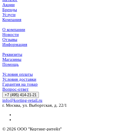
Акции
Бренды
Услуги
Компания
О компании
Новости
Отзывы
Информация
Реквизиты
Магазины
Помощь
Условия оплаты
Условия доставки
Гарантия на товар
Вопрос-ответ
+7 (495) 414-21-21
info@korting-retail.ru
г. Москва, ул. Выборгская, д. 22/1
© 2026 ООО "Кертинг-ритейл"