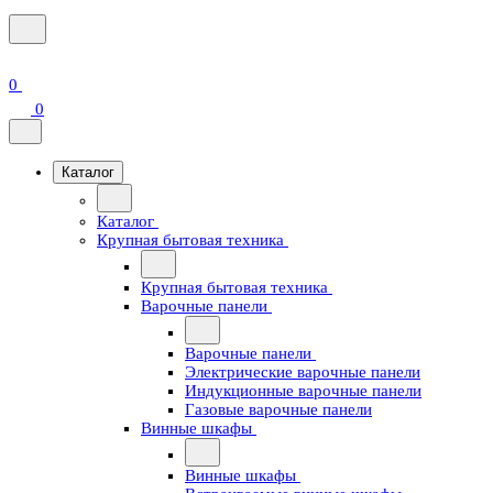
0
0
Каталог
Каталог
Крупная бытовая техника
Крупная бытовая техника
Варочные панели
Варочные панели
Электрические варочные панели
Индукционные варочные панели
Газовые варочные панели
Винные шкафы
Винные шкафы