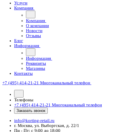
Услуги
Компания
Компания
О компании
Новости
Отзывы
Блог
Информация
Информация
Реквизиты
Магазины
Контакты
+7 (495) 414-21-21
Многоканальный телефон
Телефоны
+7 (495) 414-21-21
Многоканальный телефон
Заказать звонок
info@korting-retail.ru
г. Москва, ул. Выборгская, д. 22/1
Пн - Пт: с 9:00 до 18:00