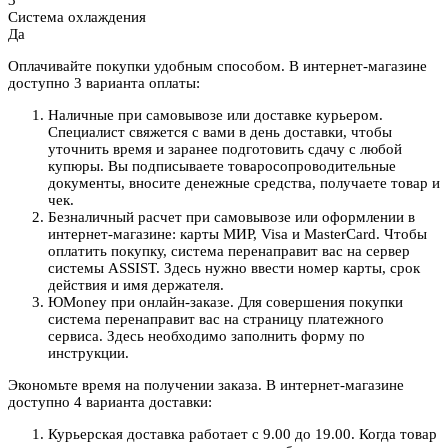
3
Система охлаждения
Да
Оплачивайте покупки удобным способом. В интернет-магазине
доступно 3 варианта оплаты:
Наличные при самовывозе или доставке курьером.
Специалист свяжется с вами в день доставки, чтобы
уточнить время и заранее подготовить сдачу с любой
купюры. Вы подписываете товаросопроводительные
документы, вносите денежные средства, получаете товар и
чек.
Безналичный расчет при самовывозе или оформлении в
интернет-магазине: карты МИР, Visa и MasterCard. Чтобы
оплатить покупку, система перенаправит вас на сервер
системы ASSIST. Здесь нужно ввести номер карты, срок
действия и имя держателя.
ЮMoney при онлайн-заказе. Для совершения покупки
система перенаправит вас на страницу платежного
сервиса. Здесь необходимо заполнить форму по
инструкции.
Экономьте время на получении заказа. В интернет-магазине
доступно 4 варианта доставки:
Курьерская доставка работает с 9.00 до 19.00. Когда товар