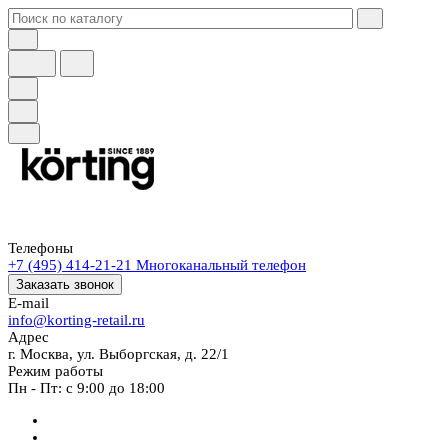
Телефоны
+7 (495) 414-21-21
Многоканальный телефон
Заказать звонок
E-mail
info@korting-retail.ru
Адрес
г. Москва, ул. Выборгская, д. 22/1
Режим работы
Пн - Пт: с 9:00 до 18:00