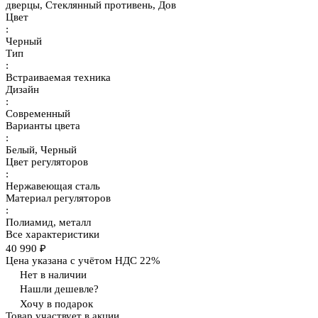
дверцы, Стеклянный противень, Дов
Цвет
:
Черный
Тип
:
Встраиваемая техника
Дизайн
:
Современный
Варианты цвета
:
Белый, Черный
Цвет регуляторов
:
Нержавеющая сталь
Материал регуляторов
:
Полиамид, металл
Все характеристики
40 990 ₽
Цена указана с учётом НДС 22%
Нет в наличии
Нашли дешевле?
Хочу в подарок
Товар участвует в акции