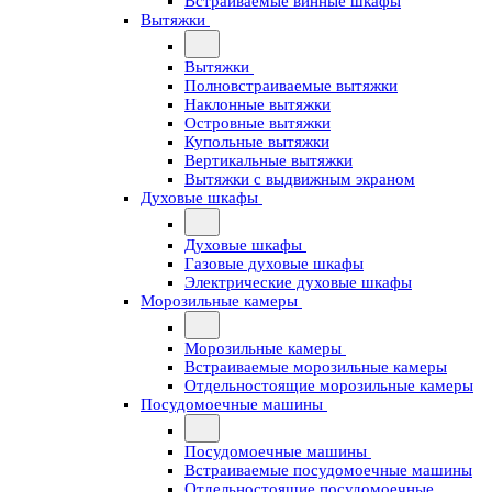
Встраиваемые винные шкафы
Вытяжки
Вытяжки
Полновстраиваемые вытяжки
Наклонные вытяжки
Островные вытяжки
Купольные вытяжки
Вертикальные вытяжки
Вытяжки с выдвижным экраном
Духовые шкафы
Духовые шкафы
Газовые духовые шкафы
Электрические духовые шкафы
Морозильные камеры
Морозильные камеры
Встраиваемые морозильные камеры
Отдельностоящие морозильные камеры
Посудомоечные машины
Посудомоечные машины
Встраиваемые посудомоечные машины
Отдельностоящие посудомоечные