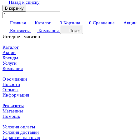
Назад к списку
В корзину
Главная
Каталог
0
Корзина
0
Сравнение
Акции
Контакты
Компания
Поиск
Интернет-магазин
Каталог
Акции
Бренды
Услуги
Компания
О компании
Новости
Отзывы
Информация
Реквизиты
Магазины
Помощь
Условия оплаты
Условия доставки
Гарантия на товар