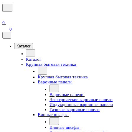
0
0
Каталог
Каталог
Крупная бытовая техника
Крупная бытовая техника
Варочные панели
Варочные панели
Электрические варочные панели
Индукционные варочные панели
Газовые варочные панели
Винные шкафы
Винные шкафы