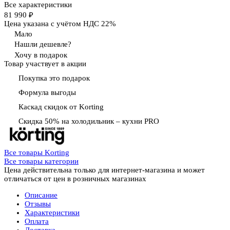
Все характеристики
81 990 ₽
Цена указана с учётом НДС 22%
Мало
Нашли дешевле?
Хочу в подарок
Товар участвует в акции
Покупка это подарок
Формула выгоды
Каскад скидок от Korting
Скидка 50% на холодильник – кухни PRO
Все товары Korting
Все товары категории
Цена действительна только для интернет-магазина и может
отличаться от цен в розничных магазинах
Описание
Отзывы
Характеристики
Оплата