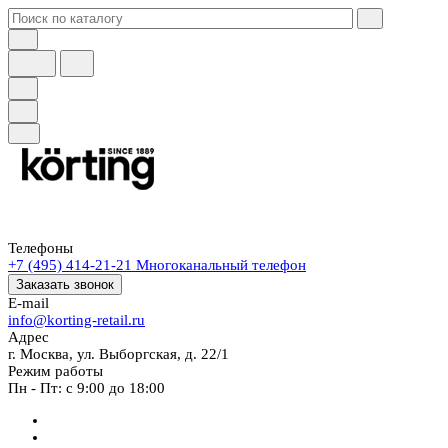
Телефоны
+7 (495) 414-21-21
Многоканальный телефон
Заказать звонок
E-mail
info@korting-retail.ru
Адрес
г. Москва, ул. Выборгская, д. 22/1
Режим работы
Пн - Пт: с 9:00 до 18:00