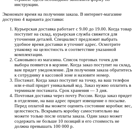
инструкции.
Экономьте время на получении заказа. В интернет-магазине
доступно 4 варианта доставки:
Курьерская доставка работает с 9.00 до 19.00. Когда товар
поступит на склад, курьерская служба свяжется для
уточнения деталей. Специалист предложит выбрать
удобное время доставки и уточнит адрес. Осмотрите
упаковку на целостность и соответствие указанной
комплектации.
Самовывоз из магазина. Список торговых точек для
выбора появится в корзине. Когда заказ поступит на склад,
вам придет уведомление. Для получения заказа обратитесь
к сотруднику в кассовой зоне и назовите номер.
Постамат. Когда заказ поступит на точку, на ваш телефон
или e-mail придет уникальный код. Заказ нужно оплатить в
терминале постамата. Срок хранения — 3 дня.
Почтовая доставка через почту России. Когда заказ придет
в отделение, на ваш адрес придет извещение о посылке.
Перед оплатой вы можете оценить состояние коробки: вес,
целостность. Вскрывать коробку самостоятельно вы
можете только после оплаты заказа. Один заказ может
содержать не больше 10 позиций и его стоимость не
должна превышать 100 000 р.