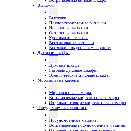
Встраиваемые винные шкафы
Вытяжки
Вытяжки
Полновстраиваемые вытяжки
Наклонные вытяжки
Островные вытяжки
Купольные вытяжки
Вертикальные вытяжки
Вытяжки с выдвижным экраном
Духовые шкафы
Духовые шкафы
Газовые духовые шкафы
Электрические духовые шкафы
Морозильные камеры
Морозильные камеры
Встраиваемые морозильные камеры
Отдельностоящие морозильные камеры
Посудомоечные машины
Посудомоечные машины
Встраиваемые посудомоечные машины
Отдельностоящие посудомоечные