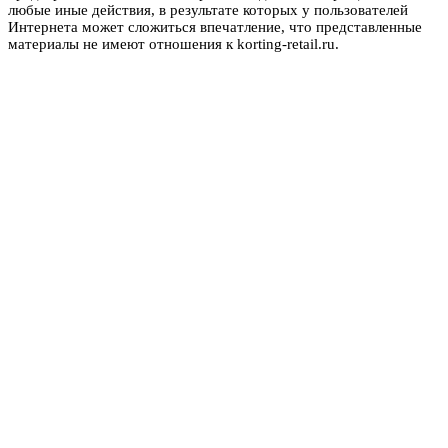
любые иные действия, в результате которых у пользователей
Интернета может сложиться впечатление, что представленные
материалы не имеют отношения к korting-retail.ru.