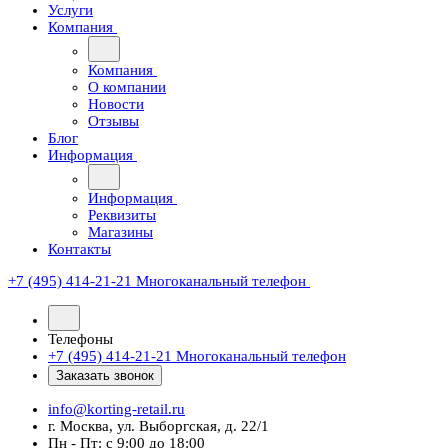
Услуги
Компания
Компания
О компании
Новости
Отзывы
Блог
Информация
Информация
Реквизиты
Магазины
Контакты
+7 (495) 414-21-21
Многоканальный телефон
Телефоны
+7 (495) 414-21-21
Многоканальный телефон
Заказать звонок
info@korting-retail.ru
г. Москва, ул. Выборгская, д. 22/1
Пн - Пт: с 9:00 до 18:00