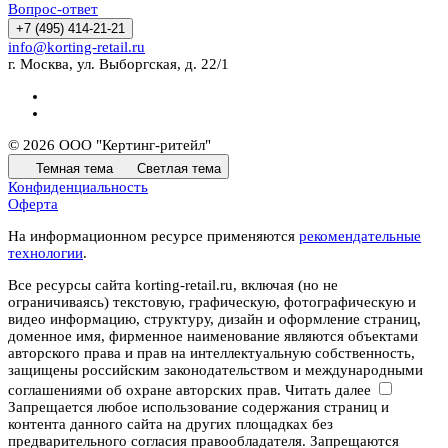
Вопрос-ответ
+7 (495) 414-21-21
info@korting-retail.ru
г. Москва, ул. Выборгская, д. 22/1
© 2026 ООО "Кертинг-ритейл"
Темная тема
Светлая тема
Конфиденциальность
Оферта
На информационном ресурсе применяются
рекомендательные
технологии
.
Все ресурсы сайта korting-retail.ru, включая (но не
ограничиваясь) текстовую, графическую, фотографическую и
видео информацию, структуру, дизайн и оформление страниц,
доменное имя, фирменное наименование являются объектами
авторского права и прав на интеллектуальную собственность,
защищены российским законодательством и международными
соглашениями об охране авторских прав.
Читать далее
Запрещается любое использование содержания страниц и
контента данного сайта на других площадках без
предварительного согласия правообладателя. Запрещаются