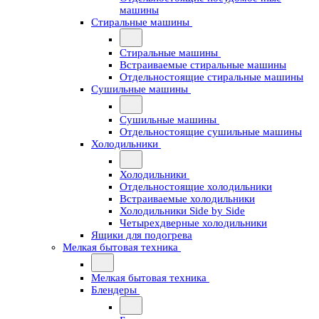
машины
Стиральные машины
Стиральные машины
Встраиваемые стиральные машины
Отдельностоящие стиральные машины
Сушильные машины
Сушильные машины
Отдельностоящие сушильные машины
Холодильники
Холодильники
Отдельностоящие холодильники
Встраиваемые холодильники
Холодильники Side by Side
Четырехдверные холодильники
Ящики для подогрева
Мелкая бытовая техника
Мелкая бытовая техника
Блендеры