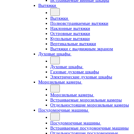
Встраиваемые винные шкафы
Вытяжки
Вытяжки
Полновстраиваемые вытяжки
Наклонные вытяжки
Островные вытяжки
Купольные вытяжки
Вертикальные вытяжки
Вытяжки с выдвижным экраном
Духовые шкафы
Духовые шкафы
Газовые духовые шкафы
Электрические духовые шкафы
Морозильные камеры
Морозильные камеры
Встраиваемые морозильные камеры
Отдельностоящие морозильные камеры
Посудомоечные машины
Посудомоечные машины
Встраиваемые посудомоечные машины
Отдельностоящие посудомоечные