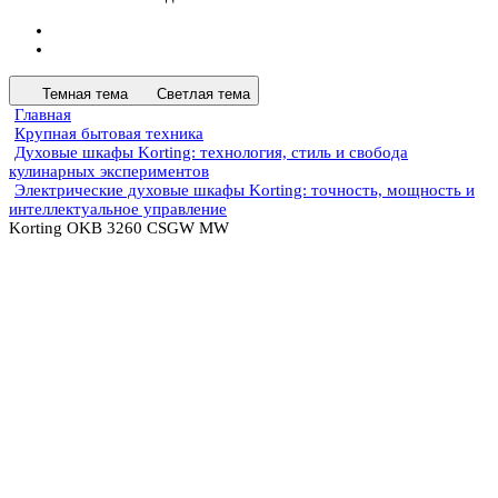
Темная тема
Светлая тема
Главная
Крупная бытовая техника
Духовые шкафы Korting: технология, стиль и свобода
кулинарных экспериментов
Электрические духовые шкафы Korting: точность, мощность и
интеллектуальное управление
Korting OKB 3260 CSGW MW