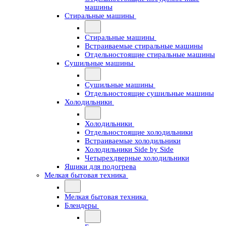
машины
Стиральные машины
Стиральные машины
Встраиваемые стиральные машины
Отдельностоящие стиральные машины
Сушильные машины
Сушильные машины
Отдельностоящие сушильные машины
Холодильники
Холодильники
Отдельностоящие холодильники
Встраиваемые холодильники
Холодильники Side by Side
Четырехдверные холодильники
Ящики для подогрева
Мелкая бытовая техника
Мелкая бытовая техника
Блендеры