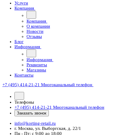
Услуги
Компания
Компания
О компании
Новости
Отзывы
Блог
Информация
Информация
Реквизиты
Магазины
Контакты
+7 (495) 414-21-21
Многоканальный телефон
Телефоны
+7 (495) 414-21-21
Многоканальный телефон
Заказать звонок
info@korting-retail.ru
г. Москва, ул. Выборгская, д. 22/1
Пн - Пт: с 9:00 до 18:00