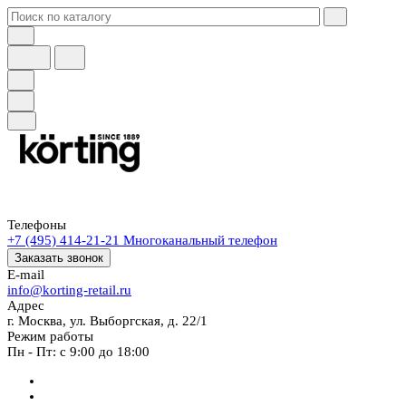
Телефоны
+7 (495) 414-21-21
Многоканальный телефон
Заказать звонок
E-mail
info@korting-retail.ru
Адрес
г. Москва, ул. Выборгская, д. 22/1
Режим работы
Пн - Пт: с 9:00 до 18:00