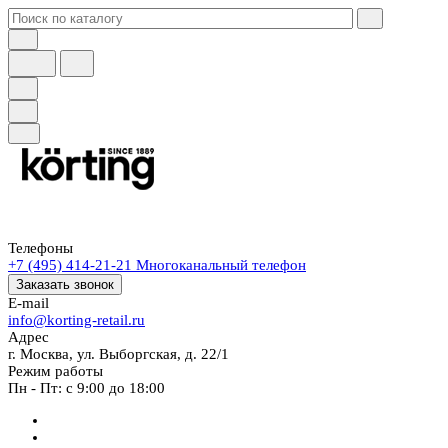
Телефоны
+7 (495) 414-21-21
Многоканальный телефон
Заказать звонок
E-mail
info@korting-retail.ru
Адрес
г. Москва, ул. Выборгская, д. 22/1
Режим работы
Пн - Пт: с 9:00 до 18:00