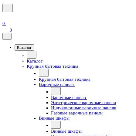
0
0
Каталог
Каталог
Крупная бытовая техника
Крупная бытовая техника
Варочные панели
Варочные панели
Электрические варочные панели
Индукционные варочные панели
Газовые варочные панели
Винные шкафы
Винные шкафы