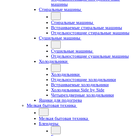
машины
Стиральные машины
Стиральные машины
Встраиваемые стиральные машины
Отдельностоящие стиральные машины
Сушильные машины
Сушильные машины
Отдельностоящие сушильные машины
Холодильники
Холодильники
Отдельностоящие холодильники
Встраиваемые холодильники
Холодильники Side by Side
Четырехдверные холодильники
Ящики для подогрева
Мелкая бытовая техника
Мелкая бытовая техника
Блендеры