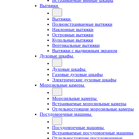
Встраиваемые винные шкафы
Вытяжки
Вытяжки
Полновстраиваемые вытяжки
Наклонные вытяжки
Островные вытяжки
Купольные вытяжки
Вертикальные вытяжки
Вытяжки с выдвижным экраном
Духовые шкафы
Духовые шкафы
Газовые духовые шкафы
Электрические духовые шкафы
Морозильные камеры
Морозильные камеры
Встраиваемые морозильные камеры
Отдельностоящие морозильные камеры
Посудомоечные машины
Посудомоечные машины
Встраиваемые посудомоечные машины
Отдельностоящие посудомоечные