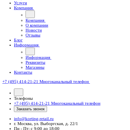
Услуги
Компания
Компания
О компании
Новости
Отзывы
Блог
Информация
Информация
Реквизиты
Магазины
Контакты
+7 (495) 414-21-21
Многоканальный телефон
Телефоны
+7 (495) 414-21-21
Многоканальный телефон
Заказать звонок
info@korting-retail.ru
г. Москва, ул. Выборгская, д. 22/1
Пн - Пт: с 9:00 до 18:00