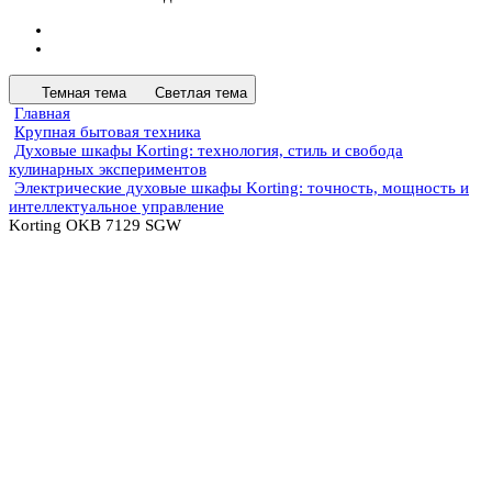
Темная тема
Светлая тема
Главная
Крупная бытовая техника
Духовые шкафы Korting: технология, стиль и свобода
кулинарных экспериментов
Электрические духовые шкафы Korting: точность, мощность и
интеллектуальное управление
Korting OKB 7129 SGW