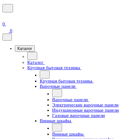
0
0
Каталог
Каталог
Крупная бытовая техника
Крупная бытовая техника
Варочные панели
Варочные панели
Электрические варочные панели
Индукционные варочные панели
Газовые варочные панели
Винные шкафы
Винные шкафы