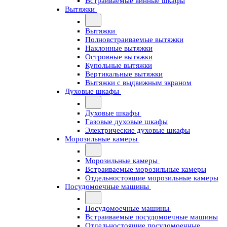
Встраиваемые винные шкафы
Вытяжки
Вытяжки
Полновстраиваемые вытяжки
Наклонные вытяжки
Островные вытяжки
Купольные вытяжки
Вертикальные вытяжки
Вытяжки с выдвижным экраном
Духовые шкафы
Духовые шкафы
Газовые духовые шкафы
Электрические духовые шкафы
Морозильные камеры
Морозильные камеры
Встраиваемые морозильные камеры
Отдельностоящие морозильные камеры
Посудомоечные машины
Посудомоечные машины
Встраиваемые посудомоечные машины
Отдельностоящие посудомоечные