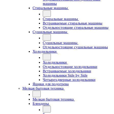
машины
Стиральные машины
Стиральные машины
Встраиваемые стиральные машины
Отдельностоящие стиральные машины
Сушильные машины
Сушильные машины
Отдельностоящие сушильные машины
Холодильники
Холодильники
Отдельностоящие холодильники
Встраиваемые холодильники
Холодильники Side by Side
Четырехдверные холодильники
Ящики для подогрева
Мелкая бытовая техника
Мелкая бытовая техника
Блендеры