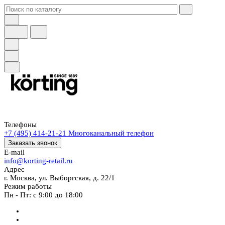
Телефоны
+7 (495) 414-21-21
Многоканальный телефон
Заказать звонок
E-mail
info@korting-retail.ru
Адрес
г. Москва, ул. Выборгская, д. 22/1
Режим работы
Пн - Пт: с 9:00 до 18:00