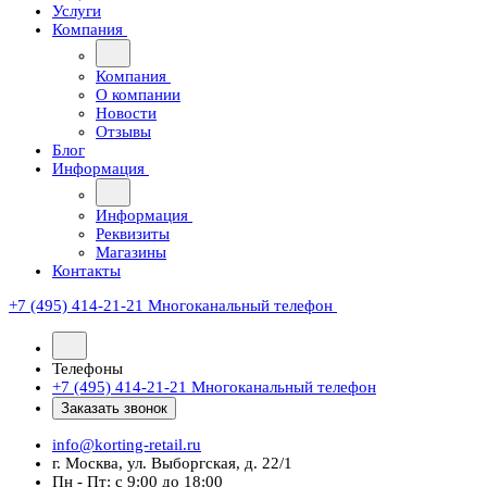
Услуги
Компания
Компания
О компании
Новости
Отзывы
Блог
Информация
Информация
Реквизиты
Магазины
Контакты
+7 (495) 414-21-21
Многоканальный телефон
Телефоны
+7 (495) 414-21-21
Многоканальный телефон
Заказать звонок
info@korting-retail.ru
г. Москва, ул. Выборгская, д. 22/1
Пн - Пт: с 9:00 до 18:00