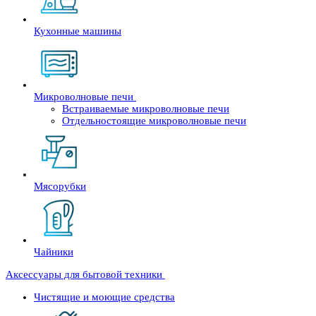
Кухонные машины
Микроволновые печи
Встраиваемые микроволновые печи
Отдельностоящие микроволновые печи
Мясорубки
Чайники
Аксессуары для бытовой техники
Чистящие и моющие средства