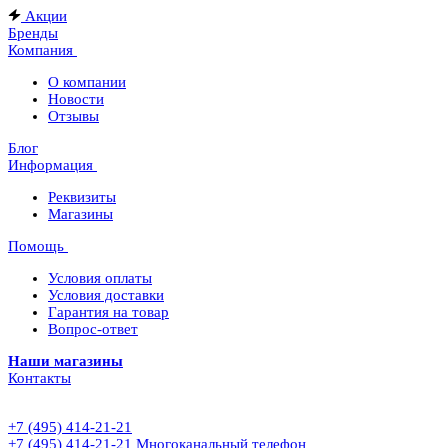
Акции
Бренды
Компания
О компании
Новости
Отзывы
Блог
Информация
Реквизиты
Магазины
Помощь
Условия оплаты
Условия доставки
Гарантия на товар
Вопрос-ответ
Наши магазины
Контакты
+7 (495) 414-21-21
+7 (495) 414-21-21
Многоканальный телефон