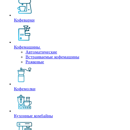
Кофеварки
Кофемашины
Автоматические
Встраиваемые кофемашины
Рожковые
Кофемолки
Кухонные комбайны