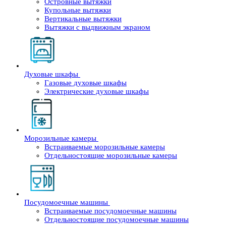
Островные вытяжки
Купольные вытяжки
Вертикальные вытяжки
Вытяжки с выдвижным экраном
Духовые шкафы
Газовые духовые шкафы
Электрические духовые шкафы
Морозильные камеры
Встраиваемые морозильные камеры
Отдельностоящие морозильные камеры
Посудомоечные машины
Встраиваемые посудомоечные машины
Отдельностоящие посудомоечные машины