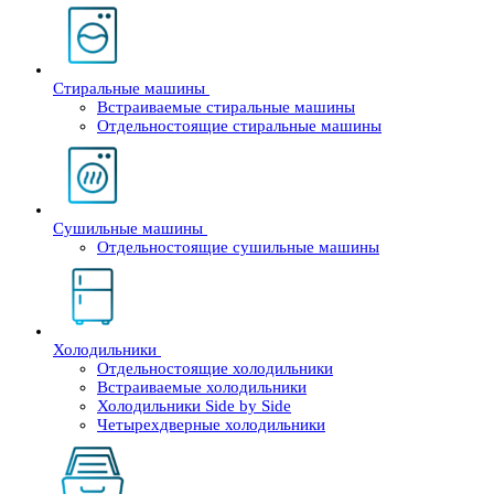
Стиральные машины
Встраиваемые стиральные машины
Отдельностоящие стиральные машины
Сушильные машины
Отдельностоящие сушильные машины
Холодильники
Отдельностоящие холодильники
Встраиваемые холодильники
Холодильники Side by Side
Четырехдверные холодильники