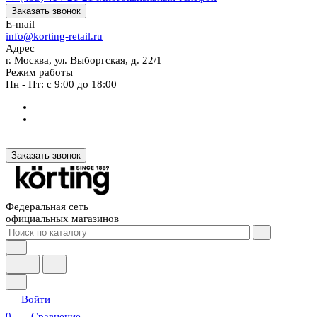
Заказать звонок
E-mail
info@korting-retail.ru
Адрес
г. Москва, ул. Выборгская, д. 22/1
Режим работы
Пн - Пт: с 9:00 до 18:00
Заказать звонок
Федеральная сеть
официальных магазинов
Войти
0
Сравнение