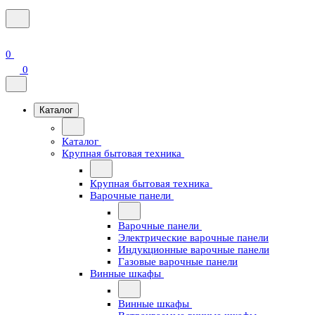
0
0
Каталог
Каталог
Крупная бытовая техника
Крупная бытовая техника
Варочные панели
Варочные панели
Электрические варочные панели
Индукционные варочные панели
Газовые варочные панели
Винные шкафы
Винные шкафы