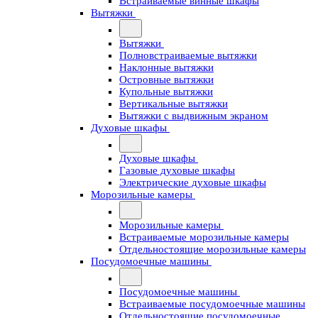
Встраиваемые винные шкафы
Вытяжки
Вытяжки
Полновстраиваемые вытяжки
Наклонные вытяжки
Островные вытяжки
Купольные вытяжки
Вертикальные вытяжки
Вытяжки с выдвижным экраном
Духовые шкафы
Духовые шкафы
Газовые духовые шкафы
Электрические духовые шкафы
Морозильные камеры
Морозильные камеры
Встраиваемые морозильные камеры
Отдельностоящие морозильные камеры
Посудомоечные машины
Посудомоечные машины
Встраиваемые посудомоечные машины
Отдельностоящие посудомоечные