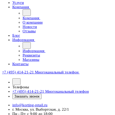
Услуги
Компания
Компания
О компании
Новости
Отзывы
Блог
Информация
Информация
Реквизиты
Магазины
Контакты
+7 (495) 414-21-21
Многоканальный телефон
Телефоны
+7 (495) 414-21-21
Многоканальный телефон
Заказать звонок
info@korting-retail.ru
г. Москва, ул. Выборгская, д. 22/1
Пн - Пт: с 9:00 до 18:00