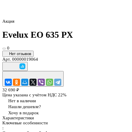
Акция
Evelux EO 635 PX
0
Нет отзывов
Арт.
00000019064
32 690 ₽
Цена указана с учётом НДС 22%
Нет в наличии
Нашли дешевле?
Хочу в подарок
Характеристики
Ключевые особенности
: