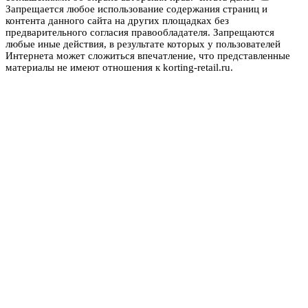
Запрещается любое использование содержания страниц и
контента данного сайта на других площадках без
предварительного согласия правообладателя. Запрещаются
любые иные действия, в результате которых у пользователей
Интернета может сложиться впечатление, что представленные
материалы не имеют отношения к korting-retail.ru.