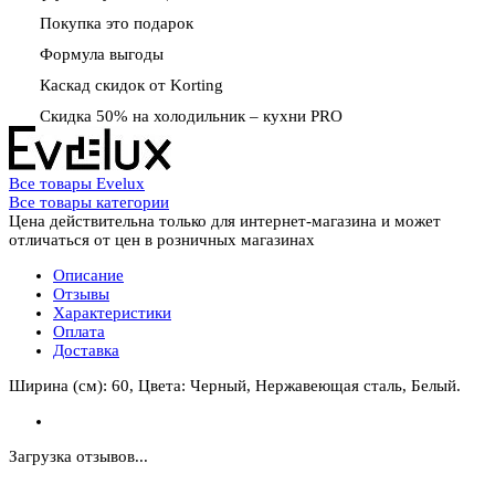
Покупка это подарок
Формула выгоды
Каскад скидок от Korting
Скидка 50% на холодильник – кухни PRO
Все товары Evelux
Все товары категории
Цена действительна только для интернет-магазина и может
отличаться от цен в розничных магазинах
Описание
Отзывы
Характеристики
Оплата
Доставка
Ширина (см): 60, Цвета: Черный, Нержавеющая сталь, Белый.
Загрузка отзывов...