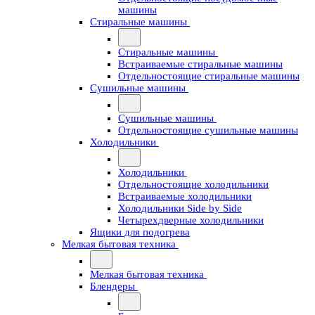
машины
Стиральные машины
Стиральные машины
Встраиваемые стиральные машины
Отдельностоящие стиральные машины
Сушильные машины
Сушильные машины
Отдельностоящие сушильные машины
Холодильники
Холодильники
Отдельностоящие холодильники
Встраиваемые холодильники
Холодильники Side by Side
Четырехдверные холодильники
Ящики для подогрева
Мелкая бытовая техника
Мелкая бытовая техника
Блендеры