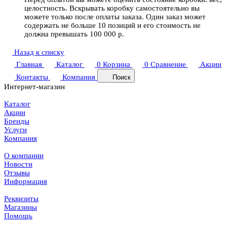
целостность. Вскрывать коробку самостоятельно вы
можете только после оплаты заказа. Один заказ может
содержать не больше 10 позиций и его стоимость не
должна превышать 100 000 р.
Назад к списку
Главная
Каталог
0
Корзина
0
Сравнение
Акции
Контакты
Компания
Поиск
Интернет-магазин
Каталог
Акции
Бренды
Услуги
Компания
О компании
Новости
Отзывы
Информация
Реквизиты
Магазины
Помощь