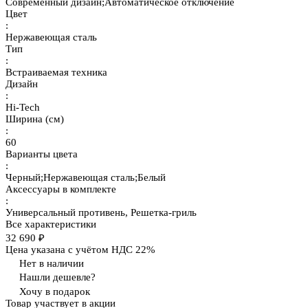
Современный дизайн;Автоматическое отключение
Цвет
:
Нержавеющая сталь
Тип
:
Встраиваемая техника
Дизайн
:
Hi-Tech
Ширина (см)
:
60
Варианты цвета
:
Черный;Нержавеющая сталь;Белый
Аксессуары в комплекте
:
Универсальный противень, Решетка-гриль
Все характеристики
32 690 ₽
Цена указана с учётом НДС 22%
Нет в наличии
Нашли дешевле?
Хочу в подарок
Товар участвует в акции