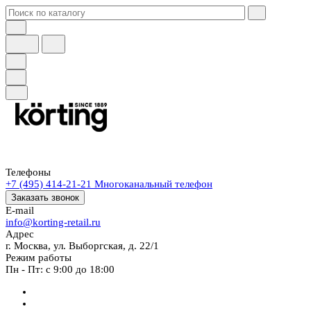
Телефоны
+7 (495) 414-21-21
Многоканальный телефон
Заказать звонок
E-mail
info@korting-retail.ru
Адрес
г. Москва, ул. Выборгская, д. 22/1
Режим работы
Пн - Пт: с 9:00 до 18:00