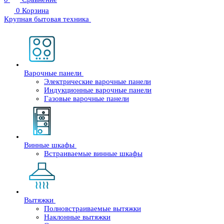
0
Корзина
Крупная бытовая техника
Варочные панели
Электрические варочные панели
Индукционные варочные панели
Газовые варочные панели
Винные шкафы
Встраиваемые винные шкафы
Вытяжки
Полновстраиваемые вытяжки
Наклонные вытяжки