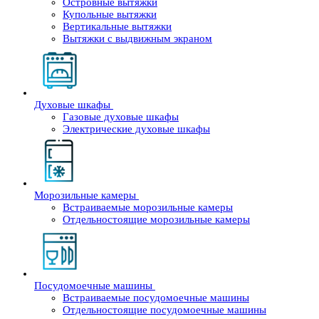
Островные вытяжки
Купольные вытяжки
Вертикальные вытяжки
Вытяжки с выдвижным экраном
Духовые шкафы
Газовые духовые шкафы
Электрические духовые шкафы
Морозильные камеры
Встраиваемые морозильные камеры
Отдельностоящие морозильные камеры
Посудомоечные машины
Встраиваемые посудомоечные машины
Отдельностоящие посудомоечные машины