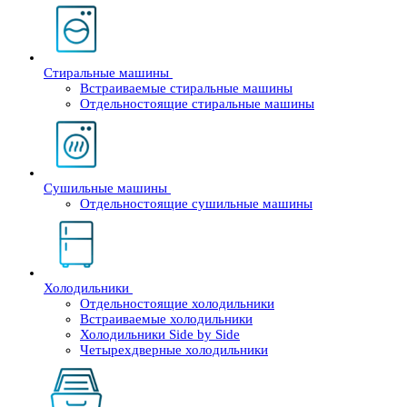
Стиральные машины
Встраиваемые стиральные машины
Отдельностоящие стиральные машины
Сушильные машины
Отдельностоящие сушильные машины
Холодильники
Отдельностоящие холодильники
Встраиваемые холодильники
Холодильники Side by Side
Четырехдверные холодильники