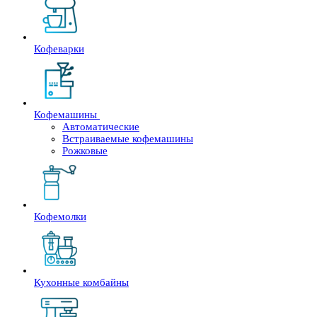
Кофеварки
Кофемашины
Автоматические
Встраиваемые кофемашины
Рожковые
Кофемолки
Кухонные комбайны