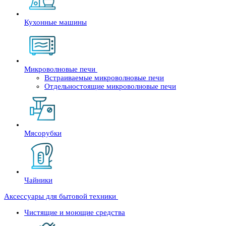
Кухонные машины
Микроволновые печи
Встраиваемые микроволновые печи
Отдельностоящие микроволновые печи
Мясорубки
Чайники
Аксессуары для бытовой техники
Чистящие и моющие средства